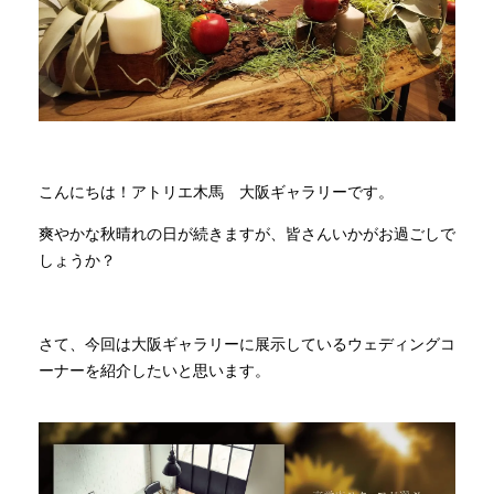
商品情報
直営店
イベント
こんにちは！アトリエ木馬 大阪ギャラリーです。
爽やかな秋晴れの日が続きますが、皆さんいかがお過ごしで
WEBカタログ
しょうか？
全商品一覧
さて、今回は大阪ギャラリーに展示しているウェディングコ
ーナーを紹介したいと思います。
新入荷情報
納品事例