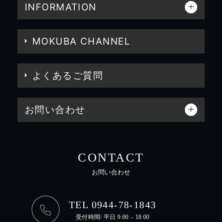
INFORMATION
MOKUBA CHANNEL
よくあるご質問
お問い合わせ
CONTACT
お問い合わせ
TEL 0944-78-1843
受付時間/ 平日 9:00 – 18:00