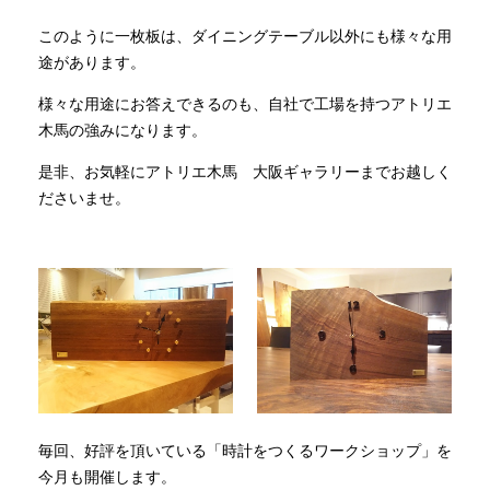
このように一枚板は、ダイニングテーブル以外にも様々な用
途があります。
様々な用途にお答えできるのも、自社で工場を持つアトリエ
木馬の強みになります。
是非、お気軽にアトリエ木馬 大阪ギャラリーまでお越しく
ださいませ。
毎回、好評を頂いている「時計をつくるワークショップ」を
今月も開催します。