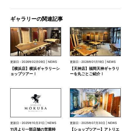
ギャラリーの関連記事
更新日 : 2026年02月09日 | NEWS
更新日 : 2026年01月19日 | NEWS
【横浜店】横浜ギャラリーシ
【天神店】福岡天神ギャラリ
ョップツアー！
ーを丸ごとご紹介！
更新日 : 2025年10月31日 | NEWS
更新日 : 2025年07月30日 | NEWS
11月より一部店舗の営業時
【ショップツアー】アトリエ