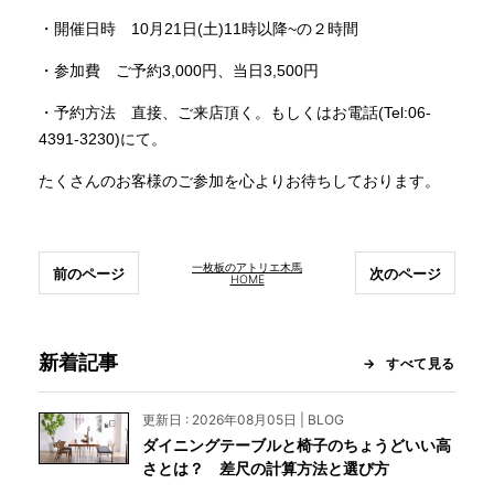
・開催日時 10月21日(土)11時以降~の２時間
・参加費 ご予約3,000円、当日3,500円
・予約方法 直接、ご来店頂く。もしくはお電話(Tel:06-
4391-3230)にて。
たくさんのお客様のご参加を心よりお待ちしております。
一枚板のアトリエ木馬
前のページ
次のページ
HOME
新着記事
すべて見る
更新日 : 2026年08月05日 | BLOG
ダイニングテーブルと椅子のちょうどいい高
さとは？ 差尺の計算方法と選び方