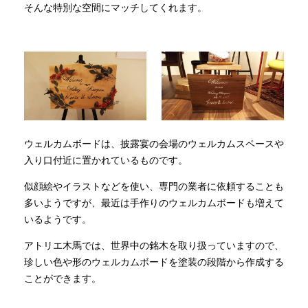
そんな特別な空間にマッチしてくれます。
ウェルカムボードは、披露宴の会場のウェルカムスペースや
入り口付近に置かれているものです。
似顔絵やイラストなどを使い、専門の業者に依頼することも
多いようですが、最近は手作りのウェルカムボードも増えて
いるようです。
アトリエ木馬では、世界中の銘木を取り扱っていますので、
珍しい色や形のウェルカムボードを塗装の段階から作成する
ことができます。