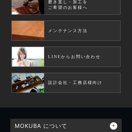
磨き直し・加工を
ご希望のお客様へ
メンテナンス方法
LINEからお問い合わせ
設計会社・工務店様向け
MOKUBA について