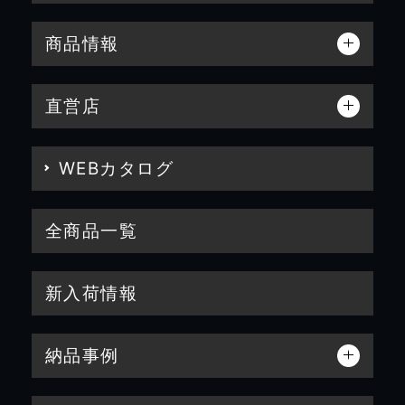
商品情報
直営店
WEBカタログ
全商品一覧
新入荷情報
納品事例