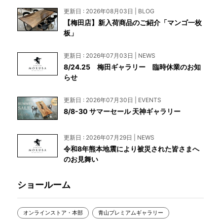
更新日 : 2026年08月03日 | BLOG
【梅田店】新入荷商品のご紹介「マンゴ一枚
板」
更新日 : 2026年07月03日 | NEWS
8/24.25 梅田ギャラリー 臨時休業のお知
らせ
更新日 : 2026年07月30日 | EVENTS
8/8-30 サマーセール 天神ギャラリー
更新日 : 2026年07月29日 | NEWS
令和8年熊本地震により被災された皆さまへ
のお見舞い
ショールーム
オンラインストア・本部
青山プレミアムギャラリー