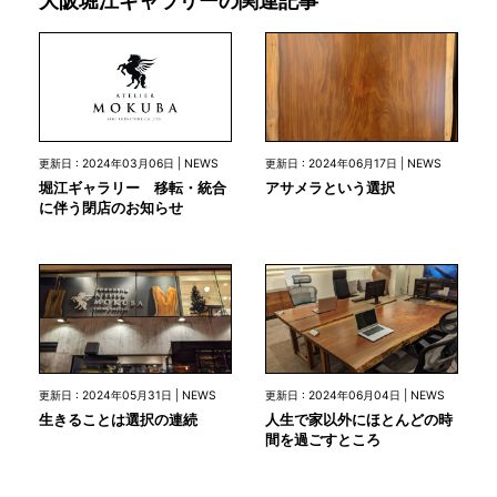
大阪堀江ギャラリーの関連記事
更新日 : 2024年03月06日 | NEWS
更新日 : 2024年06月17日 | NEWS
堀江ギャラリー 移転・統合
アサメラという選択
に伴う閉店のお知らせ
更新日 : 2024年05月31日 | NEWS
更新日 : 2024年06月04日 | NEWS
生きることは選択の連続
人生で家以外にほとんどの時
間を過ごすところ