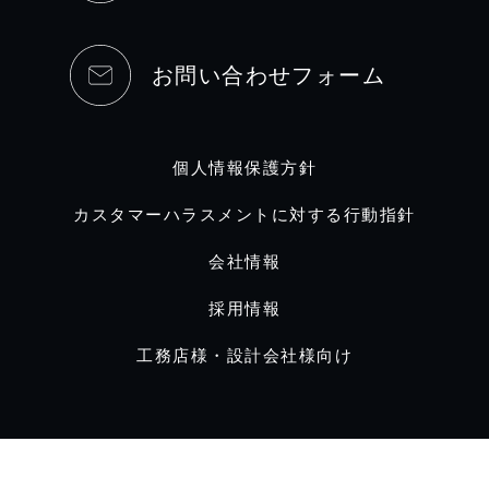
お問い合わせフォーム
個人情報保護方針
カスタマーハラスメントに対する行動指針
会社情報
採用情報
工務店様・設計会社様向け