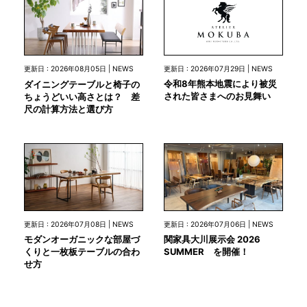
更新日 : 2026年07月29日 | NEWS
更新日 : 2026年08月05日 | NEWS
令和8年熊本地震により被災
ダイニングテーブルと椅子の
された皆さまへのお見舞い
ちょうどいい高さとは？ 差
尺の計算方法と選び方
更新日 : 2026年07月08日 | NEWS
更新日 : 2026年07月06日 | NEWS
モダンオーガニックな部屋づ
関家具大川展示会 2026
くりと一枚板テーブルの合わ
SUMMER を開催！
せ方