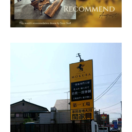
INFORMATION
MOKUBA CHANNEL
よくあるご質問
お問い合わせ