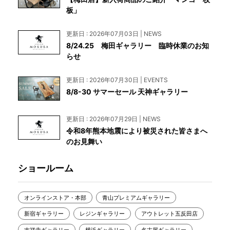
板」
更新日 : 2026年07月03日 | NEWS
8/24.25 梅田ギャラリー 臨時休業のお知
らせ
更新日 : 2026年07月30日 | EVENTS
8/8-30 サマーセール 天神ギャラリー
更新日 : 2026年07月29日 | NEWS
令和8年熊本地震により被災された皆さまへ
のお見舞い
ショールーム
オンラインストア・本部
青山プレミアムギャラリー
新宿ギャラリー
レジンギャラリー
アウトレット五反田店
吉祥寺ギャラリー
横浜ギャラリー
名古屋ギャラリー