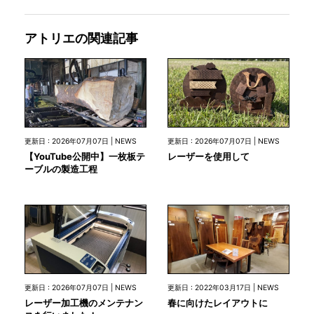
アトリエの関連記事
更新日 : 2026年07月07日 | NEWS
更新日 : 2026年07月07日 | NEWS
【YouTube公開中】一枚板テ
レーザーを使用して
ーブルの製造工程
更新日 : 2026年07月07日 | NEWS
更新日 : 2022年03月17日 | NEWS
レーザー加工機のメンテナン
春に向けたレイアウトに