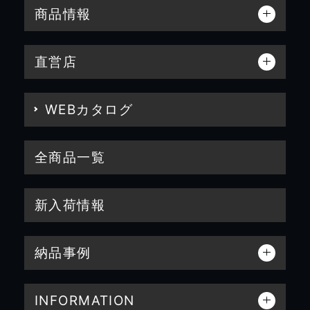
商品情報
直営店
WEBカタログ
全商品一覧
新入荷情報
納品事例
INFORMATION