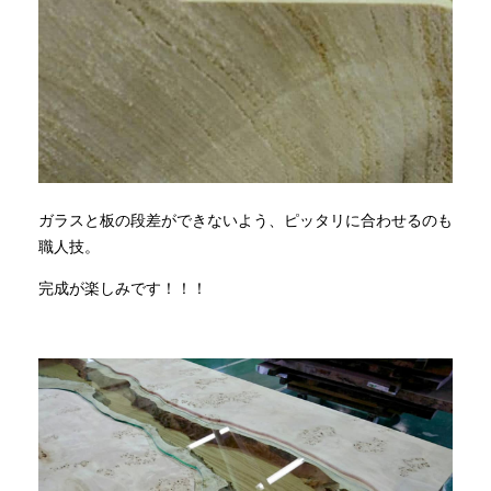
ガラスと板の段差ができないよう、ピッタリに合わせるのも
職人技。
完成が楽しみです！！！