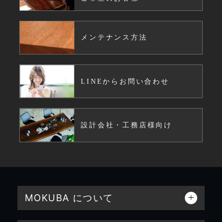
メンテナンス方法
LINEからお問い合わせ
設計会社・工務店様向け
MOKUBA について