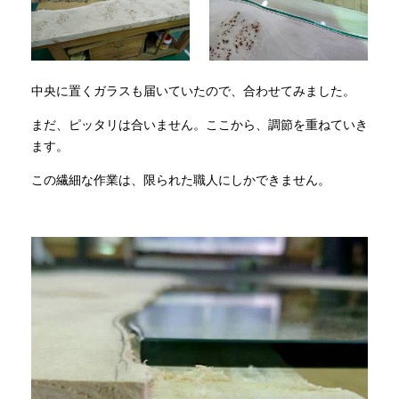
中央に置くガラスも届いていたので、合わせてみました。
まだ、ピッタリは合いません。ここから、調節を重ねていき
ます。
この繊細な作業は、限られた職人にしかできません。