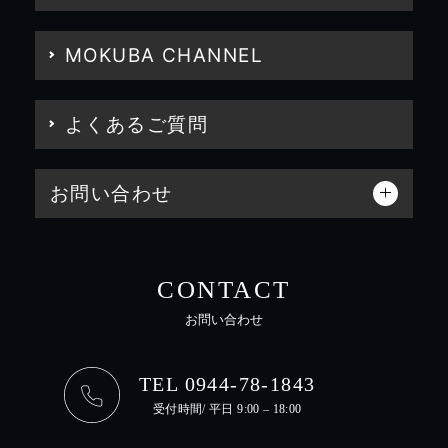
MOKUBA CHANNEL
よくあるご質問
お問い合わせ
CONTACT
お問い合わせ
TEL 0944-78-1843
受付時間/ 平日 9:00 – 18:00