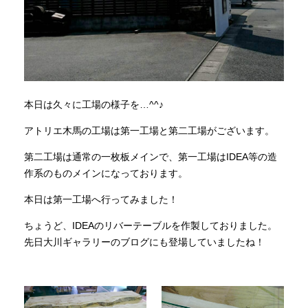
本日は久々に工場の様子を…^^♪
アトリエ木馬の工場は第一工場と第二工場がございます。
第二工場は通常の一枚板メインで、第一工場はIDEA等の造
作系のものメインになっております。
本日は第一工場へ行ってみました！
ちょうど、IDEAのリバーテーブルを作製しておりました。
先日大川ギャラリーのブログにも登場していましたね！