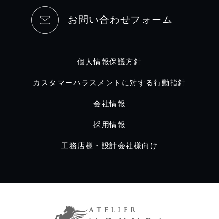
お問い合わせフォーム
個人情報保護方針
カスタマーハラスメントに対する行動指針
会社情報
採用情報
工務店様・設計会社様向け