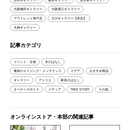
大阪梅田ギャラリー
大阪堀江ギャラリー
アウトレット神戸店
大川ギャラリー【本店】
天神ギャラリー
記事カテゴリ
イベント・企画
木のはなし
素材のエイジング・メンテナンス
イデア
おすすめ商品
ギャラリー
アトリエ
家具のはなし
オーナーズボイス
メディア
TREE STORY
その他
オンラインストア・本部の関連記事