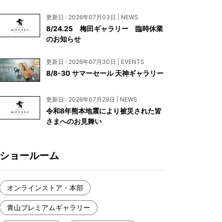
お見積もり
更新日 : 2026年07月03日 | NEWS
工務店様・設計会社様向けお問い合わせ
8/24.25 梅田ギャラリー 臨時休業
のお知らせ
一枚板買い取りに関して
更新日 : 2026年07月30日 | EVENTS
8/8-30 サマーセール 天神ギャラリー
更新日 : 2026年07月29日 | NEWS
令和8年熊本地震により被災された皆
さまへのお見舞い
ショールーム
オンラインストア・本部
青山プレミアムギャラリー