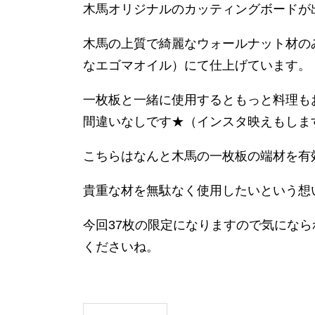
木馬オリジナルのカッティングボードが
木馬の上質で綺麗なウォールナット材の
なエゴマオイル）にて仕上げています。
一枚板と一緒に使用するともっと料理も
間違いなしです★（インスタ映えもしま
こちらはなんと木馬の一枚板の端材を有
貴重な材を無駄なく使用したいという想
今回37枚の限定になりますので気にな
くださいね。