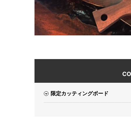
CO
限定カッティングボード