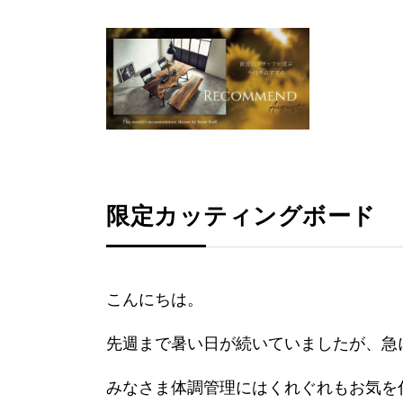
限定カッティングボード
こんにちは。
先週まで暑い日が続いていましたが、急
みなさま体調管理にはくれぐれもお気を