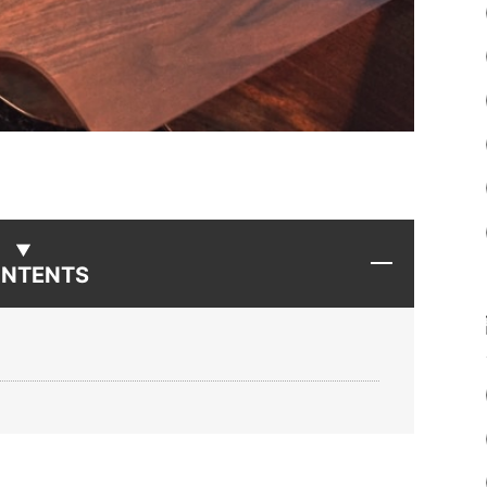
NTENTS