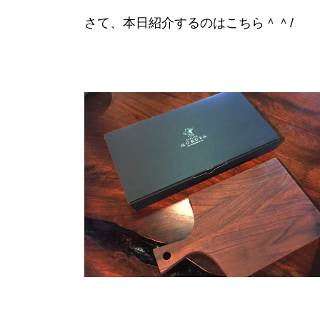
さて、本日紹介するのはこちら＾＾/