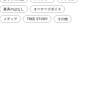
家具のはなし
オーナーズボイス
メディア
TREE STORY
その他