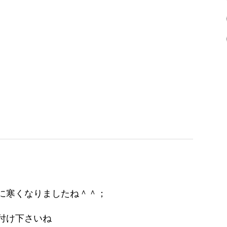
に寒くなりましたね＾＾；
付け下さいね