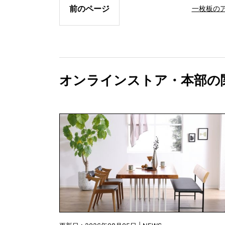
前のページ
一枚板の
オンラインストア・本部の