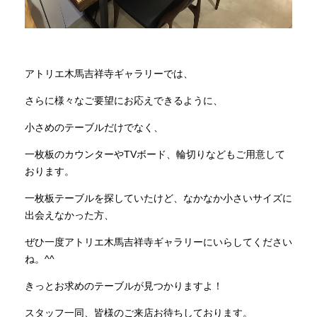
アトリエ木馬吉祥寺ギャラリーでは、
さらに様々なご要望にお応えできるように、
小さめのテーブルだけでなく、
一枚板のカウンターやTVボード、輪切りなどもご用意して
おります。
一枚板テーブルを探していたけど、なかなか小さいサイズに
出会えなかった方、
ぜひ一度アトリエ木馬吉祥寺ギャラリーにいらしてください
ね。^^
きっとお求めのテーブルが見つかりますよ！
スタッフ一同、皆様のご来店お待ちしております。