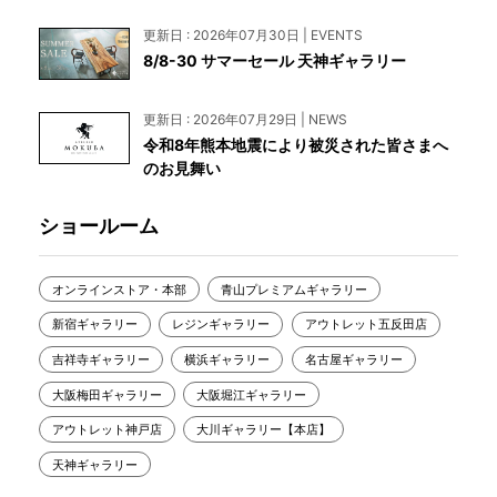
更新日 : 2026年07月30日 | EVENTS
8/8-30 サマーセール 天神ギャラリー
更新日 : 2026年07月29日 | NEWS
令和8年熊本地震により被災された皆さまへ
のお見舞い
ショールーム
オンラインストア・本部
青山プレミアムギャラリー
新宿ギャラリー
レジンギャラリー
アウトレット五反田店
吉祥寺ギャラリー
横浜ギャラリー
名古屋ギャラリー
大阪梅田ギャラリー
大阪堀江ギャラリー
アウトレット神戸店
大川ギャラリー【本店】
天神ギャラリー