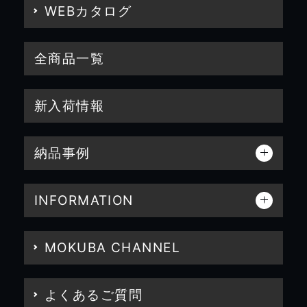
WEBカタログ
全商品一覧
新入荷情報
納品事例
INFORMATION
MOKUBA CHANNEL
よくあるご質問