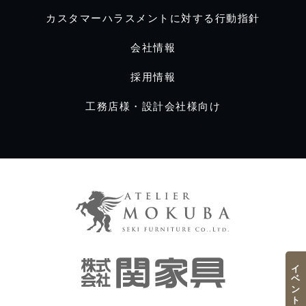
カスタマーハラスメントに対する行動指針
会社情報
採用情報
工務店様・設計会社様向け
イベント／フェア