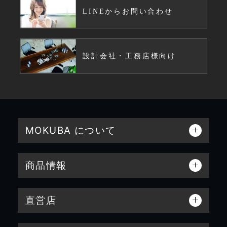
LINEからお問い合わせ
設計会社・工務店様向け
MOKUBA について
商品情報
直営店