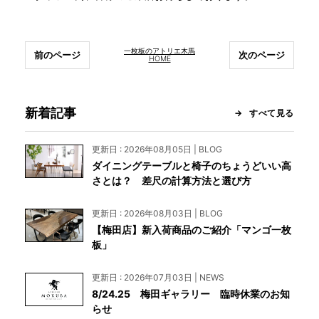
一枚板のアトリエ木馬
前のページ
次のページ
HOME
新着記事
すべて見る
更新日 : 2026年08月05日 | BLOG
ダイニングテーブルと椅子のちょうどいい高
さとは？ 差尺の計算方法と選び方
更新日 : 2026年08月03日 | BLOG
【梅田店】新入荷商品のご紹介「マンゴ一枚
板」
更新日 : 2026年07月03日 | NEWS
8/24.25 梅田ギャラリー 臨時休業のお知
らせ