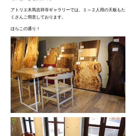
アトリエ木馬吉祥寺ギャラリーでは、１～２人用の天板もた
くさんご用意しております。
ほらこの通り！