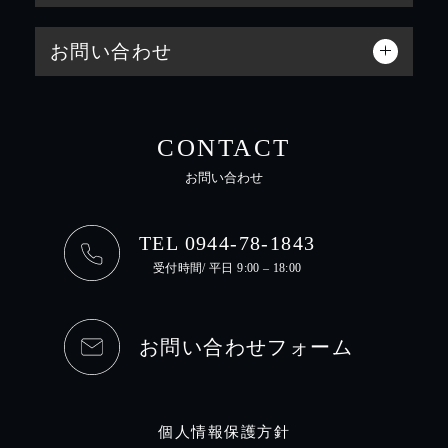
お問い合わせ
CONTACT
お問い合わせ
TEL 0944-78-1843
受付時間/ 平日 9:00 – 18:00
お問い合わせフォーム
個人情報保護方針