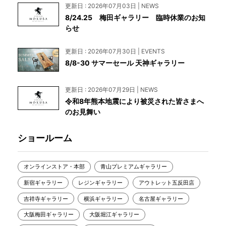
更新日 : 2026年07月03日 | NEWS
8/24.25 梅田ギャラリー 臨時休業のお知
らせ
更新日 : 2026年07月30日 | EVENTS
8/8-30 サマーセール 天神ギャラリー
更新日 : 2026年07月29日 | NEWS
令和8年熊本地震により被災された皆さまへ
のお見舞い
ショールーム
オンラインストア・本部
青山プレミアムギャラリー
新宿ギャラリー
レジンギャラリー
アウトレット五反田店
吉祥寺ギャラリー
横浜ギャラリー
名古屋ギャラリー
大阪梅田ギャラリー
大阪堀江ギャラリー