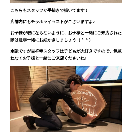
こちらもスタッフが手描きで描いてます！
店舗内にもチラホライラストがございますよ♪
お子様が暇にならないように、お子様と一緒にご来店された
際は是非一緒にお絵かきしましょう（＾＾）
余談ですが吉祥寺スタッフは子どもが大好きですので、気兼
ねなくお子様と一緒にご来店くださいね♪