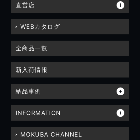
直営店
WEBカタログ
全商品一覧
新入荷情報
納品事例
INFORMATION
MOKUBA CHANNEL