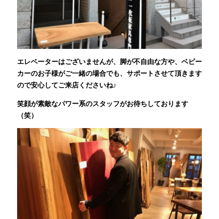
エレベーターはございませんが、脚が不自由な方や、ベビー
カーのお子様がご一緒の場合でも、サポートさせて頂きます
ので安心してご来店くださいね♪
笑顔が素敵なパワー系のスタッフがお待ちしております
（笑）