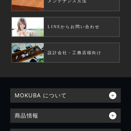
メンテナンス方法
LINEからお問い合わせ
設計会社・工務店様向け
MOKUBA について
商品情報