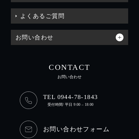
よくあるご質問
お問い合わせ
CONTACT
お問い合わせ
TEL 0944-78-1843
受付時間/ 平日 9:00 – 18:00
お問い合わせフォーム