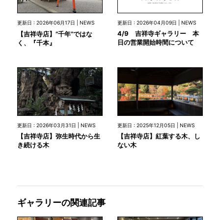
更新日 : 2026年04月09日 | NEWS
更新日 : 2026年06月17日 | NEWS
4/9 吉祥寺ギャラリー 本
【吉祥寺店】”千年”ではな
日の営業開始時間について
く、『千本』
更新日 : 2026年03月31日 | NEWS
更新日 : 2025年12月05日 | NEWS
【吉祥寺店】弥生時代から生
【吉祥寺店】紅葉する木、し
き続ける木
ない木
ギャラリーの関連記事