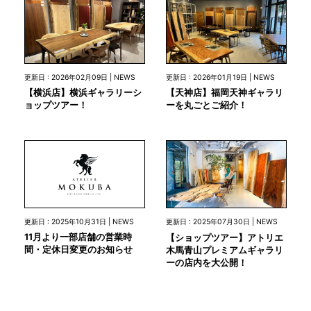
更新日 : 2026年02月09日 | NEWS
更新日 : 2026年01月19日 | NEWS
【横浜店】横浜ギャラリーシ
【天神店】福岡天神ギャラリ
ョップツアー！
ーを丸ごとご紹介！
更新日 : 2025年10月31日 | NEWS
更新日 : 2025年07月30日 | NEWS
11月より一部店舗の営業時
【ショップツアー】アトリエ
間・定休日変更のお知らせ
木馬青山プレミアムギャラリ
ーの店内を大公開！