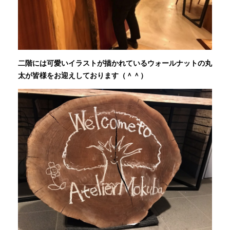
二階には可愛いイラストが描かれているウォールナットの丸
太が皆様をお迎えしております（＾＾）