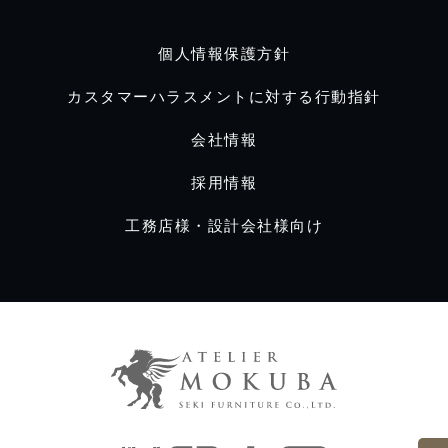
個人情報保護方針
カスタマーハラスメントに対する行動指針
会社情報
採用情報
工務店様・設計会社様向け