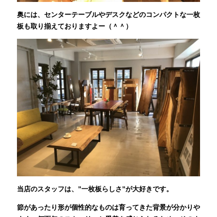
奥には、センターテーブルやデスクなどのコンパクトな一枚
板も取り揃えておりますよー（＾＾）
当店のスタッフは、”一枚板らしさ”が大好きです。
節があったり形が個性的なものは育ってきた背景が分かりや