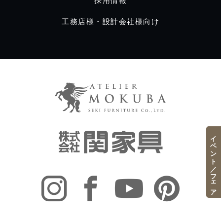
採用情報
工務店様・設計会社様向け
イベント／フェア