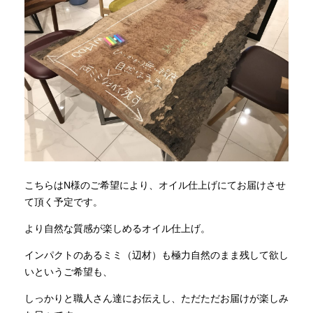
こちらはN様のご希望により、オイル仕上げにてお届けさせ
て頂く予定です。
より自然な質感が楽しめるオイル仕上げ。
インパクトのあるミミ（辺材）も極力自然のまま残して欲し
いというご希望も、
しっかりと職人さん達にお伝えし、ただただお届けが楽しみ