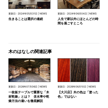
更新日 : 2024年05月31日 | NEWS
更新日 : 2024年06月04日 | NEWS
生きることは選択の連続
人生で家以外にほとんどの時
間を過ごすところ
木のはなしの関連記事
更新日 : 2026年07月06日 | NEWS
更新日 : 2026年06月10日 | NEWS
一枚板テーブルで重要な「木
【大川店】木の色は「塗った
材乾燥」とは？ 含水率や乾
色」ではない
燥方法の違いを徹底解説