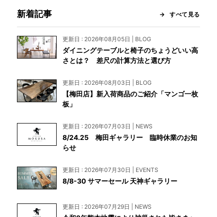
新着記事
すべて見る
更新日 : 2026年08月05日 | BLOG
ダイニングテーブルと椅子のちょうどいい高
さとは？ 差尺の計算方法と選び方
更新日 : 2026年08月03日 | BLOG
【梅田店】新入荷商品のご紹介「マンゴ一枚
板」
更新日 : 2026年07月03日 | NEWS
8/24.25 梅田ギャラリー 臨時休業のお知
らせ
更新日 : 2026年07月30日 | EVENTS
8/8-30 サマーセール 天神ギャラリー
更新日 : 2026年07月29日 | NEWS