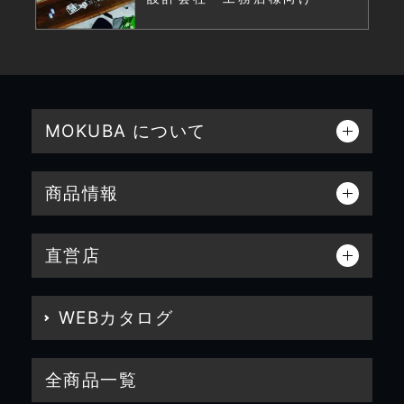
MOKUBA について
商品情報
直営店
WEBカタログ
全商品一覧