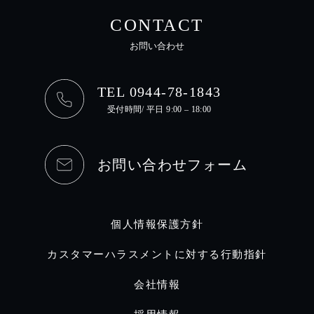
CONTACT
お問い合わせ
TEL 0944-78-1843
受付時間/ 平日 9:00 – 18:00
お問い合わせフォーム
個人情報保護方針
カスタマーハラスメントに対する行動指針
会社情報