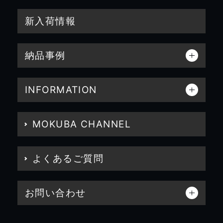
新入荷情報
納品事例
INFORMATION
MOKUBA CHANNEL
よくあるご質問
お問い合わせ