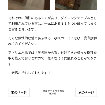
それぞれに個性のあるミミがあり、ダイニングテーブルとし
て利用されている方は、手元にあるミミをつい触ってしまう
と皆さま仰います。
そんな個性的な魅力あふれる一枚板のミミにぜひ一度直接触
れてみてください。
アトリエ木馬では世界各国から買い付けてきた様々な樹種を
取り揃えておりますので、様々なミミに触れることができま
す。
ご来店お待ちしております！
一枚板のアトリエ木馬
前のページ
次のページ
HOME