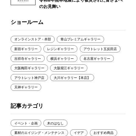
のお見舞い
ショールーム
オンラインストア・本部
青山プレミアムギャラリー
新宿ギャラリー
レジンギャラリー
アウトレット五反田店
吉祥寺ギャラリー
横浜ギャラリー
名古屋ギャラリー
大阪梅田ギャラリー
大阪堀江ギャラリー
アウトレット神戸店
大川ギャラリー【本店】
天神ギャラリー
記事カテゴリ
イベント・企画
木のはなし
素材のエイジング・メンテナンス
イデア
おすすめ商品