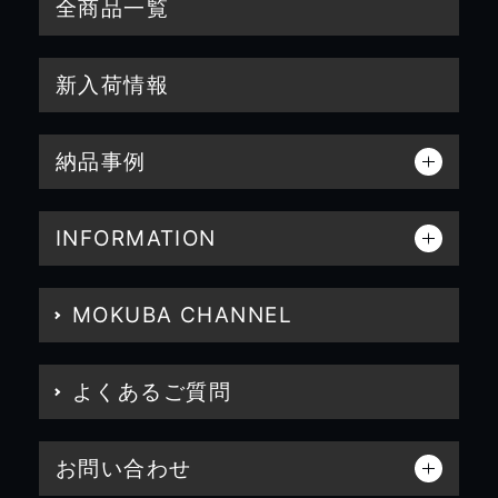
全商品一覧
新入荷情報
納品事例
INFORMATION
MOKUBA CHANNEL
よくあるご質問
お問い合わせ