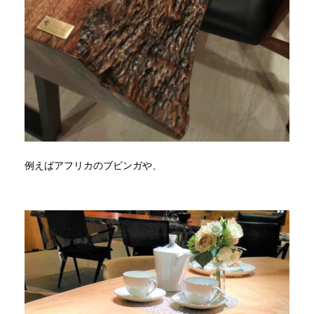
例えばアフリカのブビンガや、