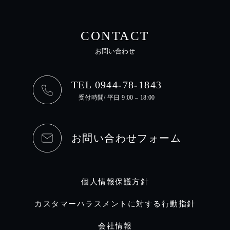
CONTACT
お問い合わせ
TEL 0944-78-1843
受付時間/ 平日 9:00 – 18:00
お問い合わせフォーム
個人情報保護方針
カスタマーハラスメントに対する行動指針
会社情報