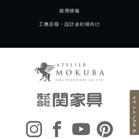
採用情報
工務店様・設計会社様向け
イベント／フェア