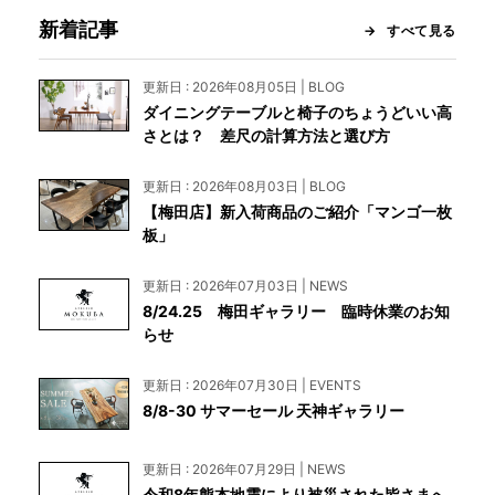
新着記事
すべて見る
更新日 : 2026年08月05日 | BLOG
ダイニングテーブルと椅子のちょうどいい高
さとは？ 差尺の計算方法と選び方
更新日 : 2026年08月03日 | BLOG
【梅田店】新入荷商品のご紹介「マンゴ一枚
板」
更新日 : 2026年07月03日 | NEWS
8/24.25 梅田ギャラリー 臨時休業のお知
らせ
更新日 : 2026年07月30日 | EVENTS
8/8-30 サマーセール 天神ギャラリー
更新日 : 2026年07月29日 | NEWS
令和8年熊本地震により被災された皆さまへ