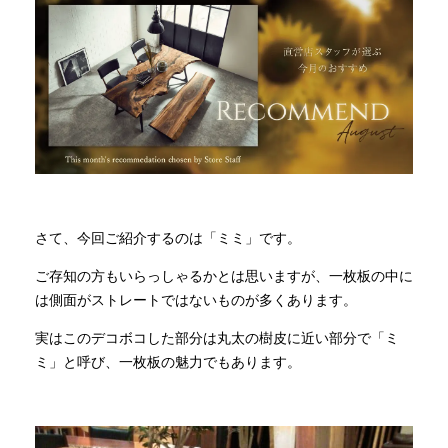
さて、今回ご紹介するのは「ミミ」です。
ご存知の方もいらっしゃるかとは思いますが、一枚板の中に
は側面がストレートではないものが多くあります。
実はこのデコボコした部分は丸太の樹皮に近い部分で「ミ
ミ」と呼び、一枚板の魅力でもあります。