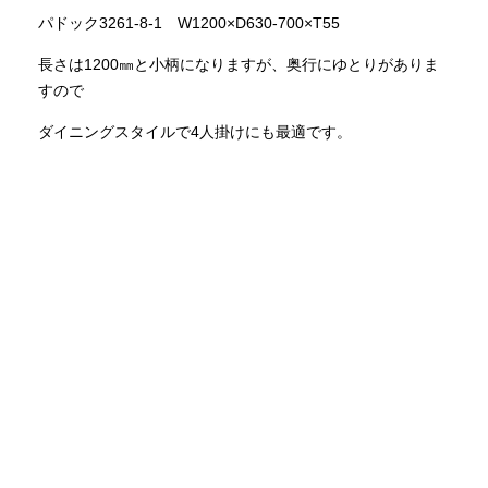
パドック3261-8-1 W1200×D630-700×T55
長さは1200㎜と小柄になりますが、奥行にゆとりがありま
すので
ダイニングスタイルで4人掛けにも最適です。