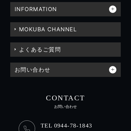
INFORMATION
MOKUBA CHANNEL
よくあるご質問
お問い合わせ
CONTACT
お問い合わせ
TEL 0944-78-1843