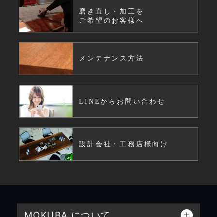
磨き直し・加工を
ご希望のお客様へ
メンテナンス方法
LINEからお問い合わせ
設計会社・工務店様向け
MOKUBA について