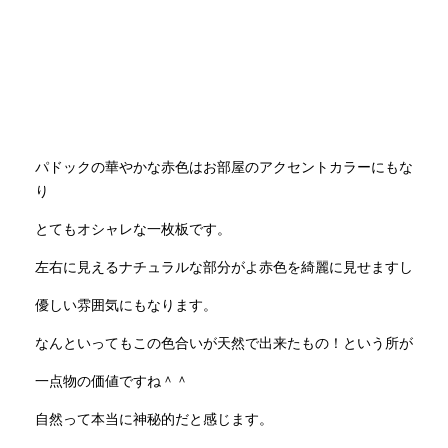
パドックの華やかな赤色はお部屋のアクセントカラーにもな
り
とてもオシャレな一枚板です。
左右に見えるナチュラルな部分がよ赤色を綺麗に見せますし
優しい雰囲気にもなります。
なんといってもこの色合いが天然で出来たもの！という所が
一点物の価値ですね＾＾
自然って本当に神秘的だと感じます。