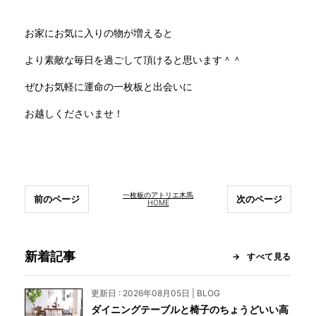
お家にお気に入りの物が増えると
より素敵な毎日を過ごして頂けると思います＾＾
ぜひお気軽に運命の一枚板と出会いに
お越しくださいませ！
一枚板のアトリエ木馬
前のページ
次のページ
HOME
新着記事
すべて見る
更新日 : 2026年08月05日 | BLOG
ダイニングテーブルと椅子のちょうどいい高