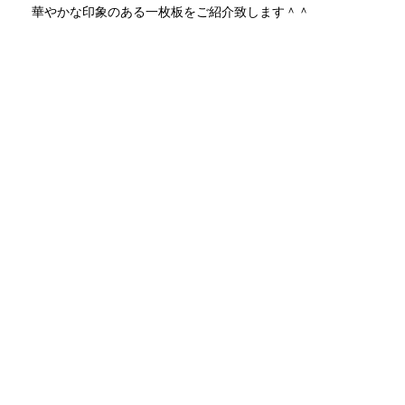
華やかな印象のある一枚板をご紹介致します＾＾