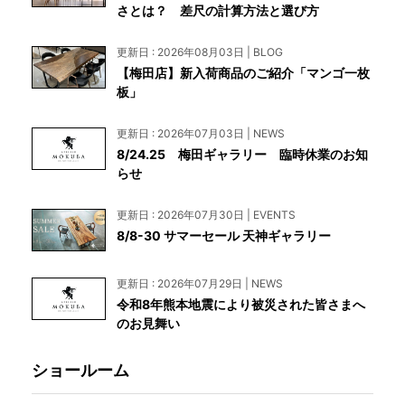
さとは？ 差尺の計算方法と選び方
更新日 : 2026年08月03日 | BLOG
【梅田店】新入荷商品のご紹介「マンゴ一枚
板」
更新日 : 2026年07月03日 | NEWS
8/24.25 梅田ギャラリー 臨時休業のお知
らせ
更新日 : 2026年07月30日 | EVENTS
8/8-30 サマーセール 天神ギャラリー
更新日 : 2026年07月29日 | NEWS
令和8年熊本地震により被災された皆さまへ
のお見舞い
ショールーム