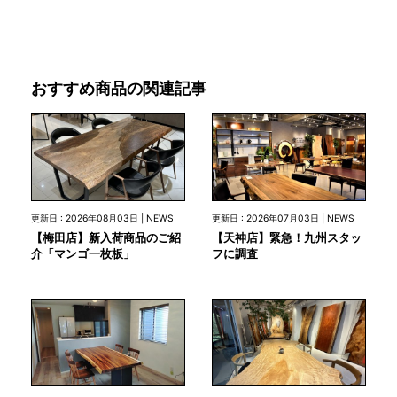
おすすめ商品の関連記事
更新日 : 2026年08月03日 | NEWS
更新日 : 2026年07月03日 | NEWS
【梅田店】新入荷商品のご紹
【天神店】緊急！九州スタッ
介「マンゴ一枚板」
フに調査