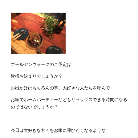
ゴールデンウォークのご予定は
皆様お決まりでしょうか？
お出かけはもちろんの事、大好きな人たちを呼んで
お家でホームパーティーなどもリラックスできる時間になる
のではないでしょうか？
今日は大好きな方々をお家に呼びたくなるような