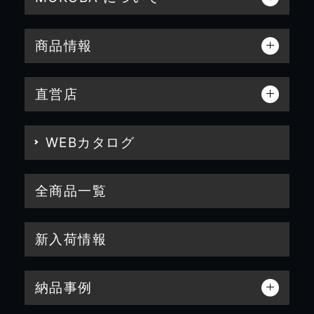
商品情報
直営店
WEBカタログ
全商品一覧
新入荷情報
納品事例