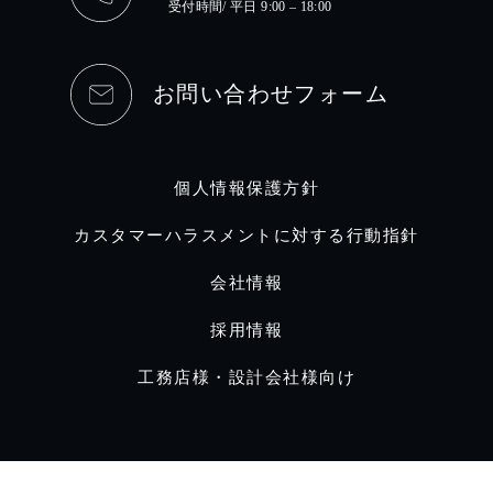
受付時間/ 平日 9:00 – 18:00
お問い合わせフォーム
個人情報保護方針
カスタマーハラスメントに対する行動指針
会社情報
採用情報
工務店様・設計会社様向け