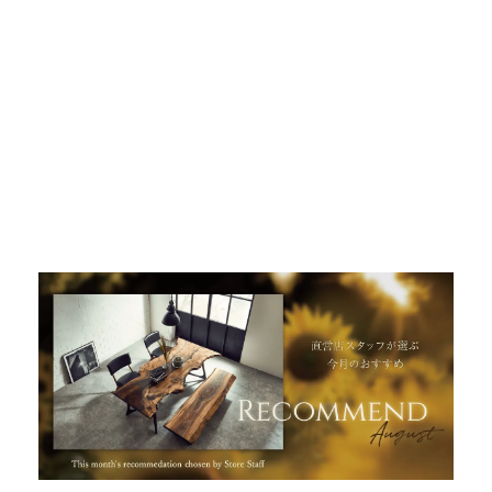
INFORMATION
MOKUBA CHANNEL
よくあるご質問
お問い合わせ