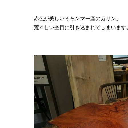
赤色が美しいミャンマー産のカリン。
荒々しい杢目に引き込まれてしまいます