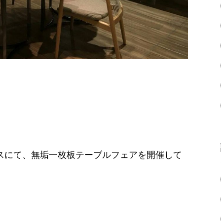
ースにて、無垢一枚板テーブルフェアを開催して