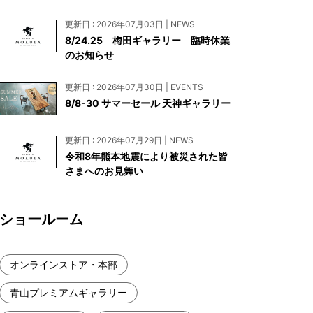
お見積もり
更新日 : 2026年07月03日 | NEWS
工務店様・設計会社様向けお問い合わせ
8/24.25 梅田ギャラリー 臨時休業
のお知らせ
一枚板買い取りに関して
更新日 : 2026年07月30日 | EVENTS
8/8-30 サマーセール 天神ギャラリー
更新日 : 2026年07月29日 | NEWS
令和8年熊本地震により被災された皆
さまへのお見舞い
ショールーム
オンラインストア・本部
青山プレミアムギャラリー