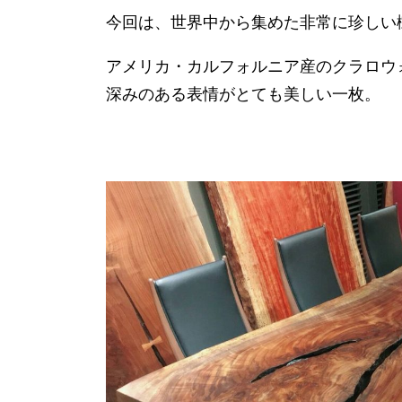
今回は、世界中から集めた非常に珍しい
アメリカ・カルフォルニア産のクラロウ
深みのある表情がとても美しい一枚。