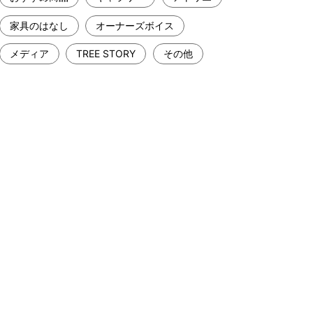
家具のはなし
オーナーズボイス
メディア
TREE STORY
その他