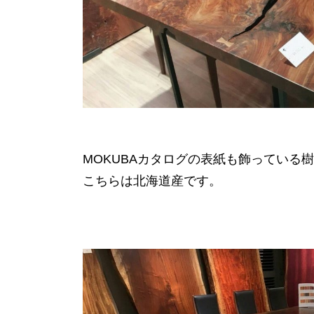
MOKUBAカタログの表紙も飾っている
こちらは北海道産です。