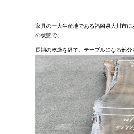
家具の一大生産地である福岡県大川市に
の状態で、
長期の乾燥を経て、テーブルになる部分