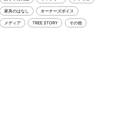
家具のはなし
オーナーズボイス
メディア
TREE STORY
その他