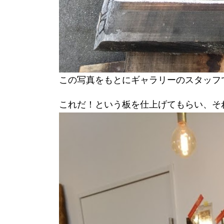
この写真をもとにギャラリーのスタッフ
これだ！という板を仕上げてもらい、そ