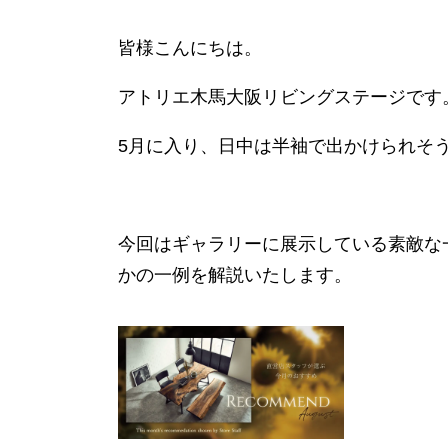
皆様こんにちは。
アトリエ木馬大阪リビングステージです
5月に入り、日中は半袖で出かけられそ
今回はギャラリーに展示している素敵な
かの一例を解説いたします。