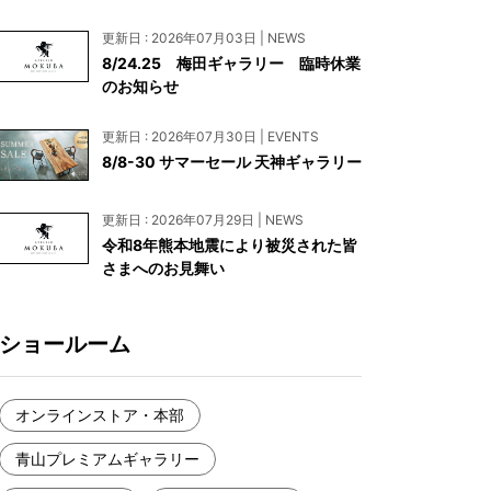
お見積もり
更新日 : 2026年07月03日 | NEWS
工務店様・設計会社様向けお問い合わせ
8/24.25 梅田ギャラリー 臨時休業
のお知らせ
一枚板買い取りに関して
更新日 : 2026年07月30日 | EVENTS
8/8-30 サマーセール 天神ギャラリー
更新日 : 2026年07月29日 | NEWS
令和8年熊本地震により被災された皆
さまへのお見舞い
ショールーム
オンラインストア・本部
青山プレミアムギャラリー