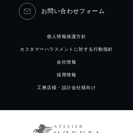
お問い合わせフォーム
個人情報保護方針
カスタマーハラスメントに対する行動指針
会社情報
採用情報
工務店様・設計会社様向け