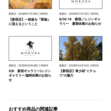
更新日 : 2026年07月13日 | NEWS
更新日 : 2026年07月16日 | NEWS
8/10-14 新宿／レジンギャ
【新宿店】一枚板を『家族』
ラリー 夏期休業のお知らせ
に迎えるということ
更新日 : 2026年05月08日 | NEWS
更新日 : 2026年04月14日 | NEWS
5/6 新宿ギャラリー/レジン
【新宿店】希少材”イチョ
ギャラリー 臨時休業のお知ら
ウ”の魅力
せ
おすすめ商品の関連記事