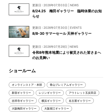
更新日 : 2026年07月03日 | NEWS
8/24.25 梅田ギャラリー 臨時休業のお知
らせ
更新日 : 2026年07月30日 | EVENTS
8/8-30 サマーセール 天神ギャラリー
更新日 : 2026年07月29日 | NEWS
令和8年熊本地震により被災された皆さまへ
のお見舞い
ショールーム
オンラインストア・本部
青山プレミアムギャラリー
新宿ギャラリー
レジンギャラリー
アウトレット五反田店
吉祥寺ギャラリー
横浜ギャラリー
名古屋ギャラリー
大阪梅田ギャラリー
大阪堀江ギャラリー