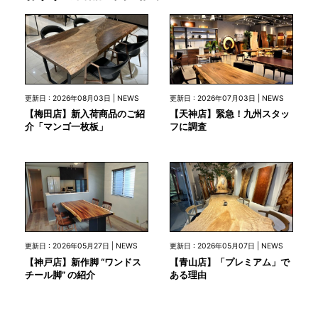
更新日 : 2026年08月03日 | NEWS
更新日 : 2026年07月03日 | NEWS
【梅田店】新入荷商品のご紹
【天神店】緊急！九州スタッ
介「マンゴ一枚板」
フに調査
更新日 : 2026年05月27日 | NEWS
更新日 : 2026年05月07日 | NEWS
【神戸店】新作脚 “ワンドス
【青山店】「プレミアム」で
チール脚” の紹介
ある理由