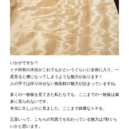
いかがですか？
トチ特有の木目がこれでもかというぐらいに全体に入り、一
度見ると虜になってしまうような魅力があります！
人の手では作り出せない無垢材の魅力が詰まっていますね。
多くの一枚板を見てきた私たちでも、ここまでの一枚板は滅
多に見られないです。
本当に久しぶりに見ました。ここまで綺麗なトチを。
正直いって、こちらの写真でも伝わっている魅力は7割ぐら
いかと思います。