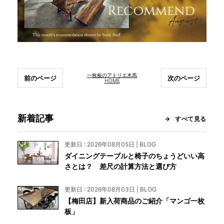
一枚板のアトリエ木馬
前のページ
次のページ
HOME
新着記事
すべて見る
更新日 : 2026年08月05日 | BLOG
ダイニングテーブルと椅子のちょうどいい高
さとは？ 差尺の計算方法と選び方
更新日 : 2026年08月03日 | BLOG
【梅田店】新入荷商品のご紹介「マンゴ一枚
板」