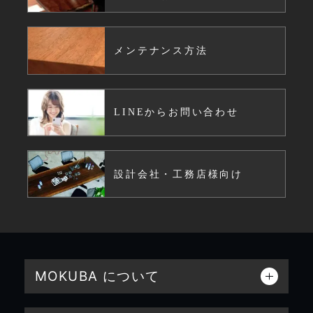
メンテナンス方法
LINEからお問い合わせ
設計会社・工務店様向け
MOKUBA について