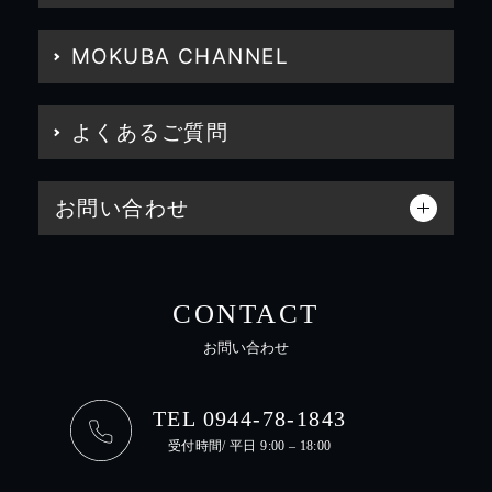
MOKUBA CHANNEL
よくあるご質問
お問い合わせ
CONTACT
お問い合わせ
TEL 0944-78-1843
受付時間/ 平日 9:00 – 18:00