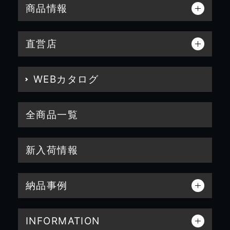
商品情報
直営店
WEBカタログ
全商品一覧
新入荷情報
納品事例
INFORMATION