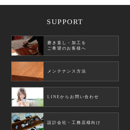
SUPPORT
磨き直し・加工を
ご希望のお客様へ
メンテナンス方法
LINEからお問い合わせ
設計会社・工務店様向け