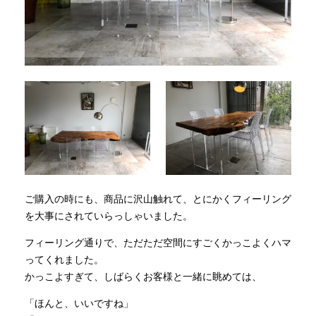
ご購入の時にも、商品に沢山触れて、とにかくフィーリング
を大事にされていらっしゃいました。
フィーリング通りで、ただただ空間にすごくかっこよくハマ
ってくれました。
かっこよすぎて、しばらくお客様と一緒に眺めては、
「ほんと、いいですね」