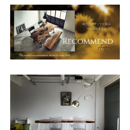
INFORMATION
MOKUBA CHANNEL
よくあるご質問
お問い合わせ