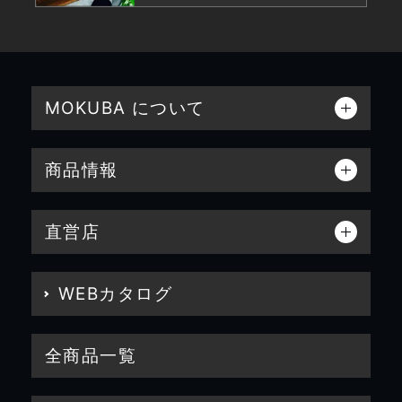
MOKUBA について
商品情報
直営店
WEBカタログ
全商品一覧