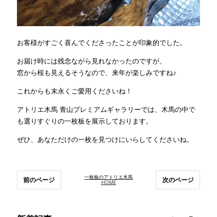
お客様がすごく喜んでくださったことが印象的でした。
お届け時には残念ながら見れなかったのですが、
窓から桜も見えるそうなので、来年が楽しみですね♪
これからも末永くご愛用くださいね！
アトリエ木馬 青山プレミアムギャラリーでは、木馬の中で
も選りすぐりの一枚板を展示しております。
ぜひ、あなただけの一枚を見つけにいらしてくださいね。
一枚板のアトリエ木馬
前のページ
次のページ
HOME