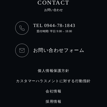
CONTACT
お問い合わせ
TEL 0944-78-1843
受付時間/ 平日 9:00 – 18:00
お問い合わせフォーム
個人情報保護方針
カスタマーハラスメントに対する行動指針
会社情報
採用情報