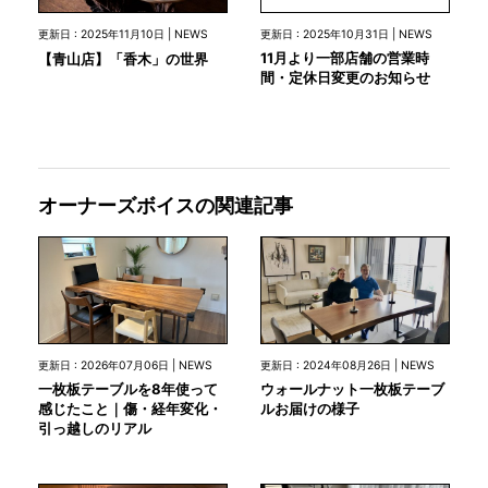
更新日 : 2025年10月31日 | NEWS
更新日 : 2025年11月10日 | NEWS
11月より一部店舗の営業時
【青山店】「香木」の世界
間・定休日変更のお知らせ
オーナーズボイスの関連記事
更新日 : 2026年07月06日 | NEWS
更新日 : 2024年08月26日 | NEWS
一枚板テーブルを8年使って
ウォールナット一枚板テーブ
感じたこと｜傷・経年変化・
ルお届けの様子
引っ越しのリアル