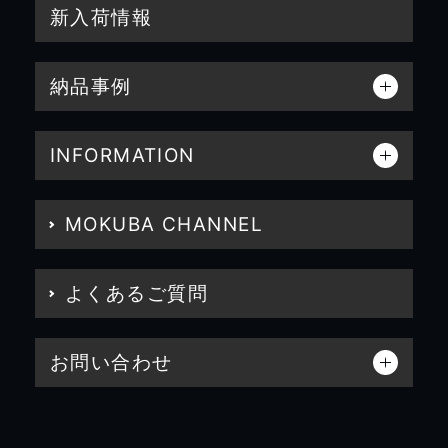
新入荷情報
納品事例
INFORMATION
MOKUBA CHANNEL
よくあるご質問
お問い合わせ