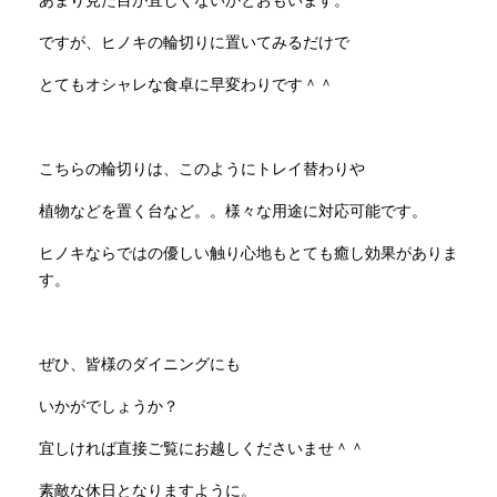
ですが、ヒノキの輪切りに置いてみるだけで
とてもオシャレな食卓に早変わりです＾＾
こちらの輪切りは、このようにトレイ替わりや
植物などを置く台など。。様々な用途に対応可能です。
ヒノキならではの優しい触り心地もとても癒し効果がありま
す。
ぜひ、皆様のダイニングにも
いかがでしょうか？
宜しければ直接ご覧にお越しくださいませ＾＾
素敵な休日となりますように。