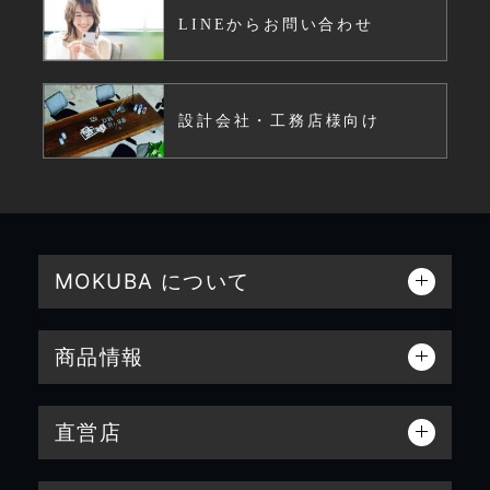
LINEからお問い合わせ
設計会社・工務店様向け
MOKUBA について
商品情報
直営店