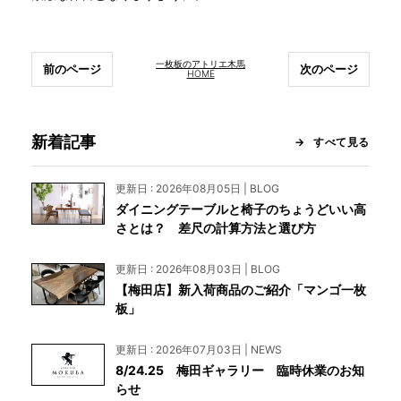
一枚板のアトリエ木馬
前のページ
次のページ
HOME
新着記事
すべて見る
更新日 : 2026年08月05日 | BLOG
ダイニングテーブルと椅子のちょうどいい高
さとは？ 差尺の計算方法と選び方
更新日 : 2026年08月03日 | BLOG
【梅田店】新入荷商品のご紹介「マンゴ一枚
板」
更新日 : 2026年07月03日 | NEWS
8/24.25 梅田ギャラリー 臨時休業のお知
らせ