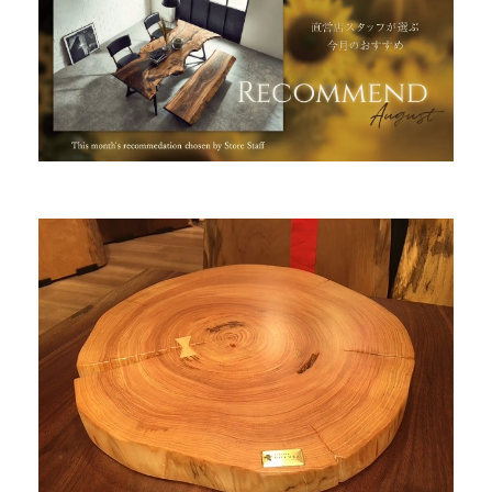
INFORMATION
MOKUBA CHANNEL
よくあるご質問
お問い合わせ