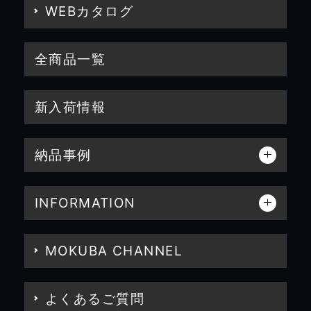
WEBカタログ
全商品一覧
新入荷情報
納品事例
INFORMATION
MOKUBA CHANNEL
よくあるご質問