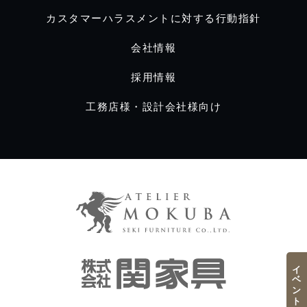
カスタマーハラスメントに対する行動指針
会社情報
採用情報
工務店様・設計会社様向け
イベント／フェア