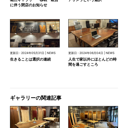
に伴う閉店のお知らせ
更新日 : 2024年05月31日 | NEWS
更新日 : 2024年06月04日 | NEWS
生きることは選択の連続
人生で家以外にほとんどの時
間を過ごすところ
ギャラリーの関連記事