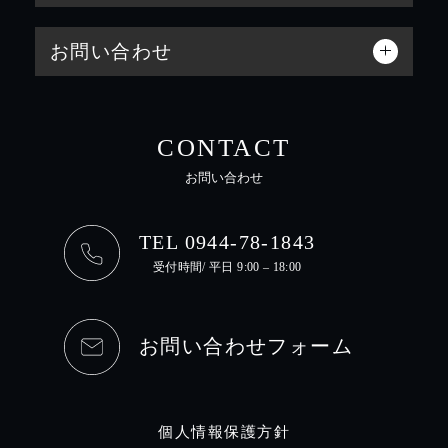
お問い合わせ
CONTACT
お問い合わせ
TEL 0944-78-1843
受付時間/ 平日 9:00 – 18:00
お問い合わせフォーム
個人情報保護方針