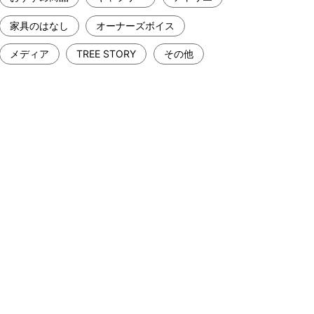
家具のはなし
オーナーズボイス
メディア
TREE STORY
その他