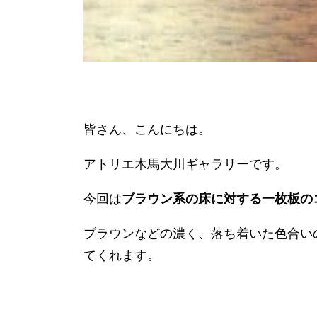
皆さん、こんにちは。
アトリエ木馬大川ギャラリーです。
今回は
ブラウン系の床に対する一枚板の
ブラウンなどの濃く、落ち着いた色合い
てくれます。