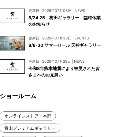
お見積もり
更新日 : 2026年07月03日 | NEWS
工務店様・設計会社様向けお問い合わせ
8/24.25 梅田ギャラリー 臨時休業
のお知らせ
一枚板買い取りに関して
更新日 : 2026年07月30日 | EVENTS
8/8-30 サマーセール 天神ギャラリー
更新日 : 2026年07月29日 | NEWS
令和8年熊本地震により被災された皆
さまへのお見舞い
ショールーム
オンラインストア・本部
青山プレミアムギャラリー