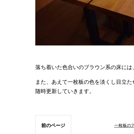
落ち着いた色合いのブラウン系の床には
また、あえて一枚板の色を淡くし目立た
随時更新していきます。
前のページ
一枚板の