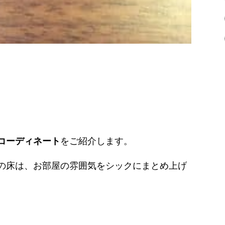
コーディネート
をご紹介します。
の床は、お部屋の雰囲気をシックにまとめ上げ