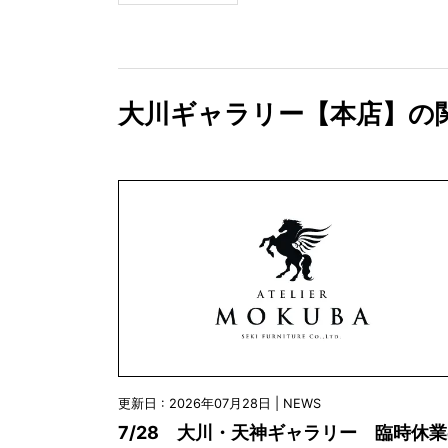
大川ギャラリー【本店】の
更新日 : 2026年07月28日 | NEWS
7/28 大川・天神ギャラリー 臨時休