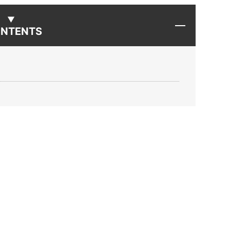
NTENTS