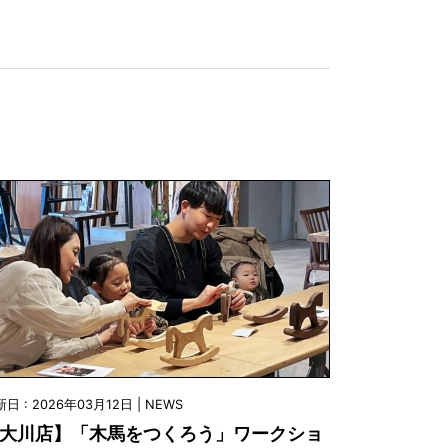
日 : 2026年03月12日 | NEWS
大川店】「木馬をつくろう」ワークショ