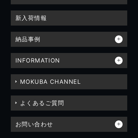
新入荷情報
納品事例
INFORMATION
MOKUBA CHANNEL
よくあるご質問
お問い合わせ