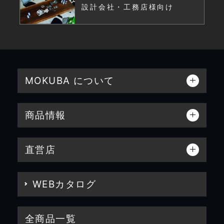
設計会社・工務店様向け
MOKUBA について
商品情報
直営店
WEBカタログ
全商品一覧