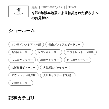
更新日 : 2026年07月29日 | NEWS
令和8年熊本地震により被災された皆さまへ
のお見舞い
ショールーム
オンラインストア・本部
青山プレミアムギャラリー
新宿ギャラリー
レジンギャラリー
アウトレット五反田店
吉祥寺ギャラリー
横浜ギャラリー
名古屋ギャラリー
大阪梅田ギャラリー
大阪堀江ギャラリー
アウトレット神戸店
大川ギャラリー【本店】
天神ギャラリー
記事カテゴリ