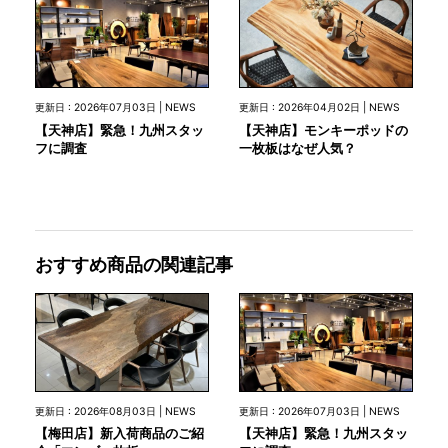
更新日 : 2026年07月03日 | NEWS
更新日 : 2026年04月02日 | NEWS
【天神店】緊急！九州スタッ
【天神店】モンキーポッドの
フに調査
一枚板はなぜ人気？
おすすめ商品の関連記事
更新日 : 2026年08月03日 | NEWS
更新日 : 2026年07月03日 | NEWS
【梅田店】新入荷商品のご紹
【天神店】緊急！九州スタッ