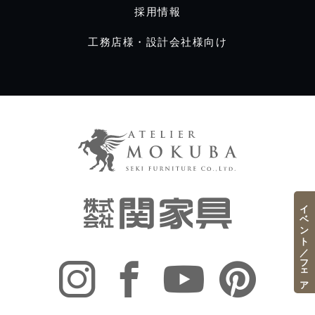
採用情報
工務店様・設計会社様向け
イベント／フェア