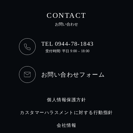
CONTACT
お問い合わせ
TEL 0944-78-1843
受付時間/ 平日 9:00 – 18:00
お問い合わせフォーム
個人情報保護方針
カスタマーハラスメントに対する行動指針
会社情報