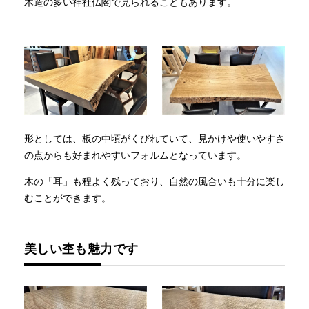
木造の多い神社仏閣で見られることもあります。
形としては、板の中頃がくびれていて、見かけや使いやすさ
の点からも好まれやすいフォルムとなっています。
木の「耳」も程よく残っており、自然の風合いも十分に楽し
むことができます。
美しい杢も魅力です