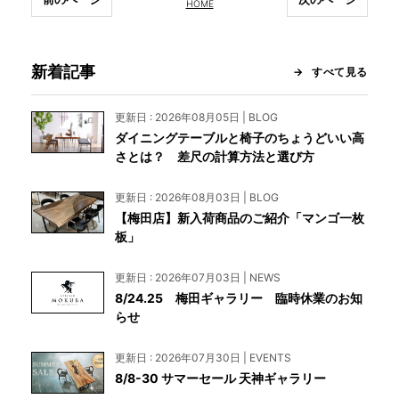
HOME
新着記事
すべて見る
更新日 : 2026年08月05日 | BLOG
ダイニングテーブルと椅子のちょうどいい高
さとは？ 差尺の計算方法と選び方
更新日 : 2026年08月03日 | BLOG
【梅田店】新入荷商品のご紹介「マンゴ一枚
板」
更新日 : 2026年07月03日 | NEWS
8/24.25 梅田ギャラリー 臨時休業のお知
らせ
更新日 : 2026年07月30日 | EVENTS
8/8-30 サマーセール 天神ギャラリー