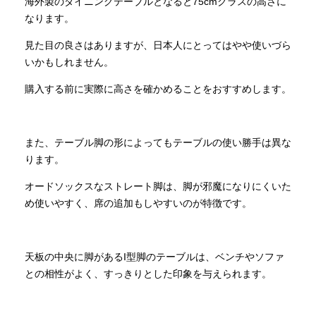
海外製のダイニングテーブルとなると75cmクラスの高さに
なります。
見た目の良さはありますが、日本人にとってはやや使いづら
いかもしれません。
購入する前に実際に高さを確かめることをおすすめします。
また、テーブル脚の形によってもテーブルの使い勝手は異な
ります。
オードソックスなストレート脚は、脚が邪魔になりにくいた
め使いやすく、席の追加もしやすいのが特徴です。
天板の中央に脚があるI型脚のテーブルは、ベンチやソファ
との相性がよく、すっきりとした印象を与えられます。