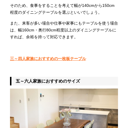
そのため、食事をすることを考えて幅が140cmから150cm
程度のダイニングテーブルを選ぶといいでしょう。
また、来客が多い場合や仕事や家事にもテーブルを使う場合
は、幅160cm・奥行80cm程度以上のダイニングテーブルに
すれば、余裕を持って対応できます。
三～四人家族におすすめの一枚板テーブル
五～六人家族におすすめのサイズ