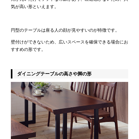
気が高い形といえます。
円型のテーブルは座る人の顔が見やすいのが特徴です。
壁付けができないため、広いスペースを確保できる場合にお
すすめの形です。
ダイニングテーブルの高さや脚の形