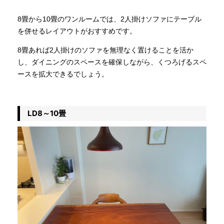
8畳から10畳のワンルームでは、2人掛けソファにテーブル
を併せるレイアウトがおすすめです。
8畳あれば2人掛けのソファを無理なく置けることを活か
し、ダイニングのスペースを確保しながら、くつろげるスペ
ースを拡大できるでしょう。
LD8～10畳