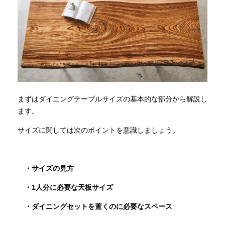
まずはダイニングテーブルサイズの基本的な部分から解説し
ます。
サイズに関しては次のポイントを意識しましょう。
・サイズの見方
・1人分に必要な天板サイズ
・ダイニングセットを置くのに必要なスペース