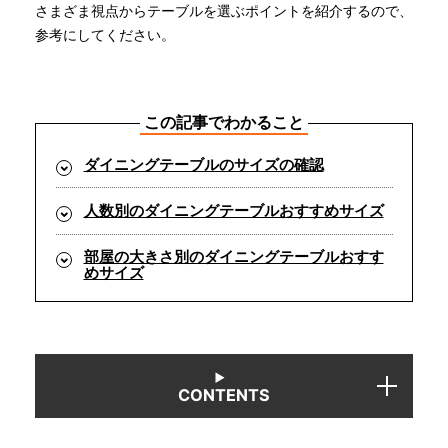
さまざま視点からテーブルを選ぶポイントを紹介するので、
参考にしてください。
INFORMATION
この記事でわかること
MOKUBA CHANNEL
ダイニングテーブルのサイズの確認
よくあるご質問
人数別のダイニングテーブルおすすめサイズ
部屋の大きさ別のダイニングテーブルおすす
お問い合わせ
めサイズ
CONTENTS