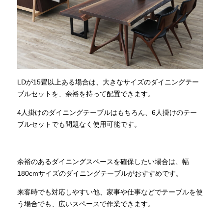
LDが15畳以上ある場合は、大きなサイズのダイニングテー
ブルセットを、余裕を持って配置できます。
4人掛けのダイニングテーブルはもちろん、6人掛けのテー
ブルセットでも問題なく使用可能です。
余裕のあるダイニングスペースを確保したい場合は、幅
180cmサイズのダイニングテーブルがおすすめです。
来客時でも対応しやすい他、家事や仕事などでテーブルを使
う場合でも、広いスペースで作業できます。