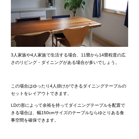
3人家族や4人家族で生活する場合、11畳から14畳程度の広
さのリビング・ダイニングがある場合が多いでしょう。
この場合はゆったり4人掛けができるダイニングテーブルの
セットをレイアウトできます。
LDの形によって余裕を持ってダイニングテーブルを配置で
きる場合は、幅150cmサイズのテーブルならゆとりある食
事空間を確保できます。