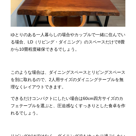
ゆとりのある一人暮らしの場合やカップルで一緒に住んでい
る場合、LD（リビング・ダイニング）のスペースだけで8畳
から10畳程度確保できるでしょう。
このような場合は、ダイニングスペースとリビングスペース
を別に取れるので、2人用サイズのダイニングテーブルを無
理なくレイアウトできます。
できるだけコンパクトにしたい場合は60cm四方サイズのカ
フェテーブルを選ぶと、圧迫感なくすっきりとした食卓を作
れるでしょう。