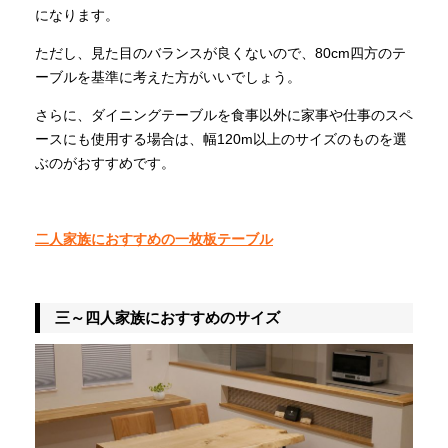
になります。
ただし、見た目のバランスが良くないので、80cm四方のテ
ーブルを基準に考えた方がいいでしょう。
さらに、ダイニングテーブルを食事以外に家事や仕事のスペ
ースにも使用する場合は、幅120m以上のサイズのものを選
ぶのがおすすめです。
二人家族におすすめの一枚板テーブル
三～四人家族におすすめのサイズ