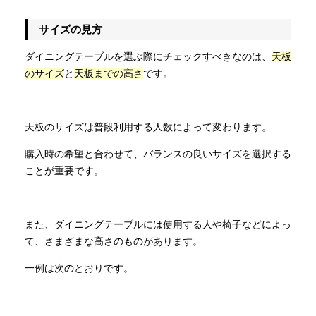
サイズの見方
ダイニングテーブルを選ぶ際にチェックすべきなのは、
天板
のサイズ
と
天板までの高さ
です。
天板のサイズは普段利用する人数によって変わります。
購入時の希望と合わせて、バランスの良いサイズを選択する
ことが重要です。
また、ダイニングテーブルには使用する人や椅子などによっ
て、さまざまな高さのものがあります。
一例は次のとおりです。