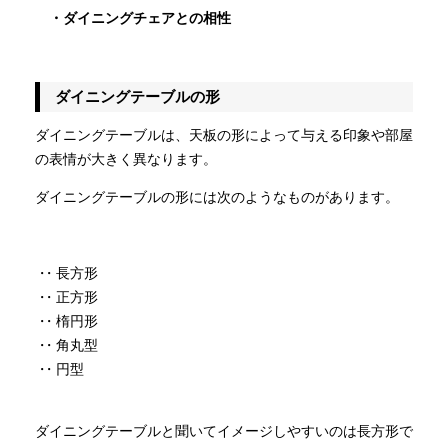
・ダイニングチェアとの相性
ダイニングテーブルの形
ダイニングテーブルは、天板の形によって与える印象や部屋
の表情が大きく異なります。
ダイニングテーブルの形には次のようなものがあります。
・長方形
・正方形
・楕円形
・角丸型
・円型
ダイニングテーブルと聞いてイメージしやすいのは長方形で