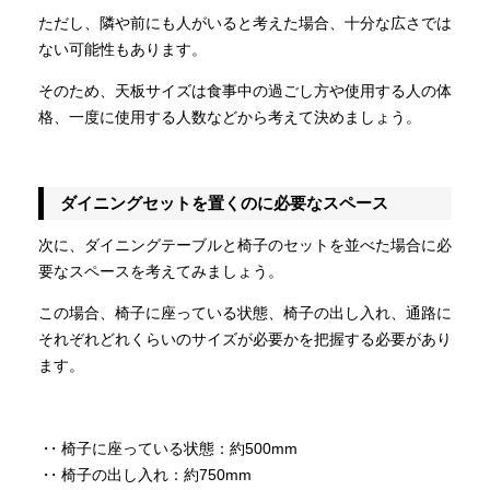
ただし、隣や前にも人がいると考えた場合、十分な広さでは
ない可能性もあります。
そのため、天板サイズは食事中の過ごし方や使用する人の体
格、一度に使用する人数などから考えて決めましょう。
ダイニングセットを置くのに必要なスペース
次に、ダイニングテーブルと椅子のセットを並べた場合に必
要なスペースを考えてみましょう。
この場合、椅子に座っている状態、椅子の出し入れ、通路に
それぞれどれくらいのサイズが必要かを把握する必要があり
ます。
・椅子に座っている状態：約500mm
・椅子の出し入れ：約750mm