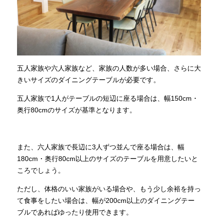
五人家族や六人家族など、家族の人数が多い場合、さらに大
きいサイズのダイニングテーブルが必要です。
五人家族で1人がテーブルの短辺に座る場合は、幅150cm・
奥行80cmのサイズが基準となります。
また、六人家族で長辺に3人ずつ並んで座る場合は、幅
180cm・奥行80cm以上のサイズのテーブルを用意したいと
ころでしょう。
ただし、体格のいい家族がいる場合や、もう少し余裕を持っ
て食事をしたい場合は、幅が200cm以上のダイニングテー
ブルであればゆったり使用できます。