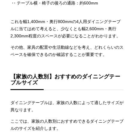
・テーブル横・椅子の後ろの通路：約600mm
これを幅1,400mm・奥行800mmの4人用ダイニングテーブ
ルに当てはめて考えると、少なくとも幅2,600mm・奥行
2,300mm程度のスペースが必要になることがわかります。
その他、家具の配置や生活動線などを考え、どれくらいのス
ペースを確保できるのか確認することが重要です。
【家族の人数別】おすすめのダイニングテー
ブルサイズ
ダイニングテーブルは、家族の人数によって適したサイズが
異なります。
ここでは、家族の人数別におすすめできるダイニングテーブ
ルのサイズを紹介します。