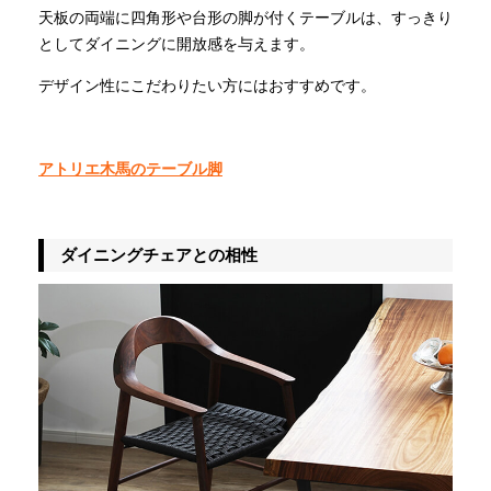
天板の両端に四角形や台形の脚が付くテーブルは、すっきり
としてダイニングに開放感を与えます。
デザイン性にこだわりたい方にはおすすめです。
アトリエ木馬のテーブル脚
ダイニングチェアとの相性