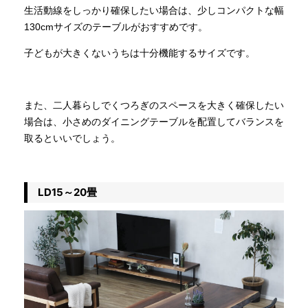
生活動線をしっかり確保したい場合は、少しコンパクトな幅
130cmサイズのテーブルがおすすめです。
子どもが大きくないうちは十分機能するサイズです。
また、二人暮らしでくつろぎのスペースを大きく確保したい
場合は、小さめのダイニングテーブルを配置してバランスを
取るといいでしょう。
LD15～20畳