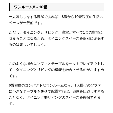
ワンルーム8～10畳
一人暮らしをする部屋であれば、8畳から10畳程度の生活ス
ペースが一般的です。
ただし、ダイニングとリビング、寝室がすべて1つの空間に
収まることになるため、ダイニングスペースを個別に確保す
るのは難しいでしょう。
このような場合はソファとテーブルをセットでレイアウトし
て、ダイニングとリビングの機能を融合させるのがおすすめ
です。
6畳程度のコンパクトなワンルームなら、1人掛けのソファ
に小さなテーブルを併せて配置すれば、部屋を圧迫しすぎる
ことなく、ダイニング兼リビングのスペースを確保できま
す。