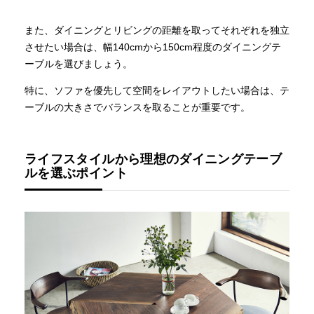
また、ダイニングとリビングの距離を取ってそれぞれを独立
させたい場合は、幅140cmから150cm程度のダイニングテ
ーブルを選びましょう。
特に、ソファを優先して空間をレイアウトしたい場合は、テ
ーブルの大きさでバランスを取ることが重要です。
ライフスタイルから理想のダイニングテーブ
ルを選ぶポイント