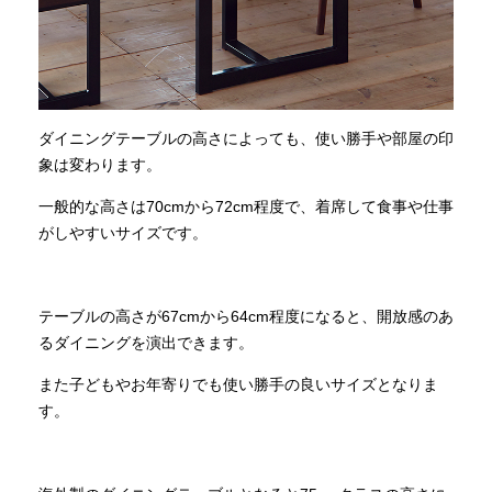
ダイニングテーブルの高さによっても、使い勝手や部屋の印
象は変わります。
一般的な高さは70cmから72cm程度で、着席して食事や仕事
がしやすいサイズです。
テーブルの高さが67cmから64cm程度になると、開放感のあ
るダイニングを演出できます。
また子どもやお年寄りでも使い勝手の良いサイズとなりま
す。