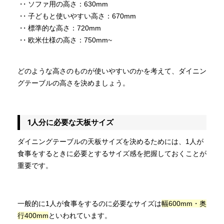
・ソファ用の高さ：630mm
・子どもと使いやすい高さ：670mm
・標準的な高さ：720mm
・欧米仕様の高さ：750mm~
どのような高さのものが使いやすいのかを考えて、ダイニン
グテーブルの高さを決めましょう。
1人分に必要な天板サイズ
ダイニングテーブルの天板サイズを決めるためには、1人が
食事をするときに必要とするサイズ感を把握しておくことが
重要です。
一般的に1人が食事をするのに必要なサイズは
幅600mm・奥
行400mm
といわれています。