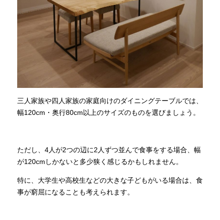
三人家族や四人家族の家庭向けのダイニングテーブルでは、
幅120cm・奥行80cm以上のサイズのものを選びましょう。
ただし、4人が2つの辺に2人ずつ並んで食事をする場合、幅
が120cmしかないと多少狭く感じるかもしれません。
特に、大学生や高校生などの大きな子どもがいる場合は、食
事が窮屈になることも考えられます。