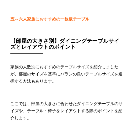
五～六人家族におすすめの一枚板テーブル
【部屋の大きさ別】ダイニングテーブルサイ
ズとレイアウトのポイント
家族の人数別におすすめのテーブルサイズを紹介しました
が、部屋のサイズを基準にバランの良いテーブルサイズを選
択する方法もあります。
ここでは、部屋の大きさに合わせたダイニングテーブルのサ
イズや、テーブル・椅子をレイアウトする際のポイントを紹
介します。