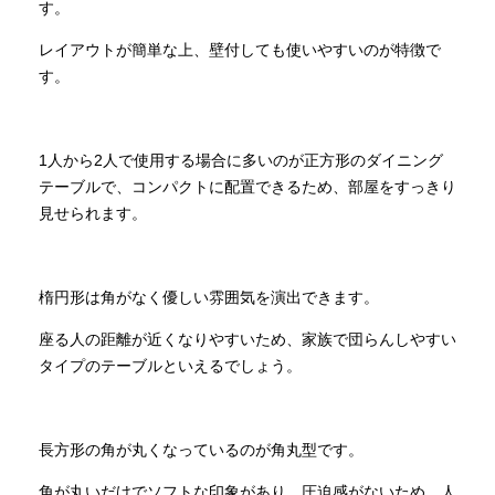
す。
レイアウトが簡単な上、壁付しても使いやすいのが特徴で
す。
1人から2人で使用する場合に多いのが正方形のダイニング
テーブルで、コンパクトに配置できるため、部屋をすっきり
見せられます。
楕円形は角がなく優しい雰囲気を演出できます。
座る人の距離が近くなりやすいため、家族で団らんしやすい
タイプのテーブルといえるでしょう。
長方形の角が丸くなっているのが角丸型です。
角が丸いだけでソフトな印象があり、圧迫感がないため、人