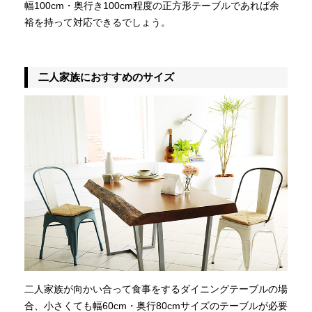
幅100cm・奥行き100cm程度の正方形テーブルであれば余
裕を持って対応できるでしょう。
二人家族におすすめのサイズ
二人家族が向かい合って食事をするダイニングテーブルの場
合、小さくても幅60cm・奥行80cmサイズのテーブルが必要