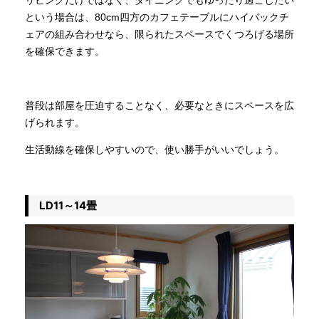
リビングだけではなく、ダイニングでもゆったり過ごしたい
という場合は、80cm四方のカフェテーブルにハイバックチ
ェアの組み合わせなら、限られたスペースでくつろげる場所
を確保できます。
普段は部屋を圧迫することなく、必要なときにスペースを広
げられます。
生活動線を確保しやすいので、使い勝手がいいでしょう。
LD11～14畳