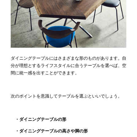
ダイニングテーブルにはさまざまな形のものがあります。自
分が理想とするライフスタイルに合うテーブルを選べば、空
間に統一感を出すことができます。
次のポイントを意識してテーブルを選ぶといいでしょう。
・ダイニングテーブルの形
・ダイニングテーブルの高さや脚の形