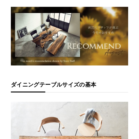
ダイニングテーブルサイズの基本