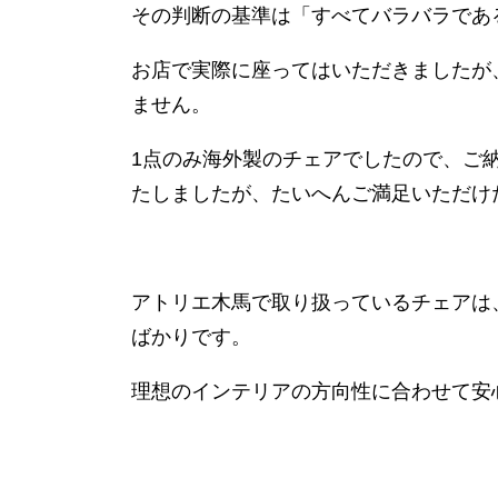
その判断の基準は「すべてバラバラであ
お店で実際に座ってはいただきましたが
ません。
1点のみ海外製のチェアでしたので、ご
たしましたが、たいへんご満足いただけ
アトリエ木馬で取り扱っているチェアは
ばかりです。
理想のインテリアの方向性に合わせて安