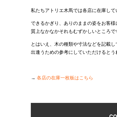
私たちアトリエ木馬では各店に在庫して
できるかぎり、ありのままの姿をお客様
質上なかなかそれもむずかしいところで
とはいえ、木の種類や寸法などを記載し
出逢うための参考にしていただけるとう
→
各店の在庫一枚板はこちら
CO