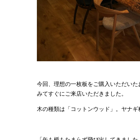
今回、理想の一枚板をご購入いただいた
みてすぐにご来店いただきました。
木の種類は「コットンウッド」。ヤナギ
「矢も楯もたまらず飛び出してきました