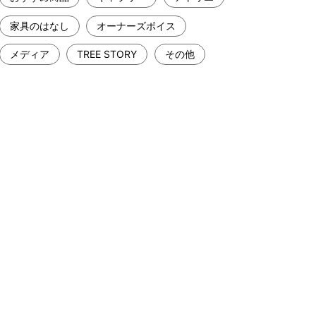
家具のはなし
オーナーズボイス
メディア
TREE STORY
その他