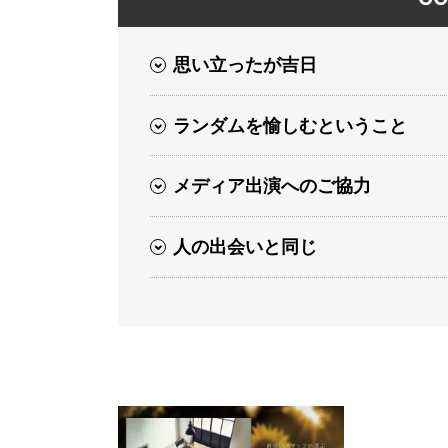
思い立ったが吉日
ランダムを愉しむということ
メディア出演へのご協力
人の出会いと同じ