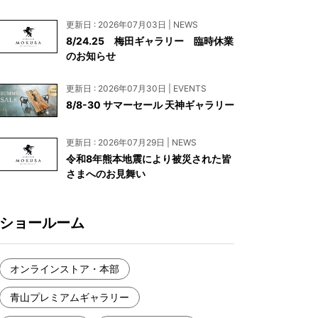
お見積もり
更新日 : 2026年07月03日 | NEWS
工務店様・設計会社様向けお問い合わせ
8/24.25 梅田ギャラリー 臨時休業
のお知らせ
一枚板買い取りに関して
更新日 : 2026年07月30日 | EVENTS
8/8-30 サマーセール 天神ギャラリー
更新日 : 2026年07月29日 | NEWS
令和8年熊本地震により被災された皆
さまへのお見舞い
ショールーム
オンラインストア・本部
青山プレミアムギャラリー