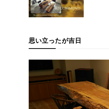
思い立ったが吉日