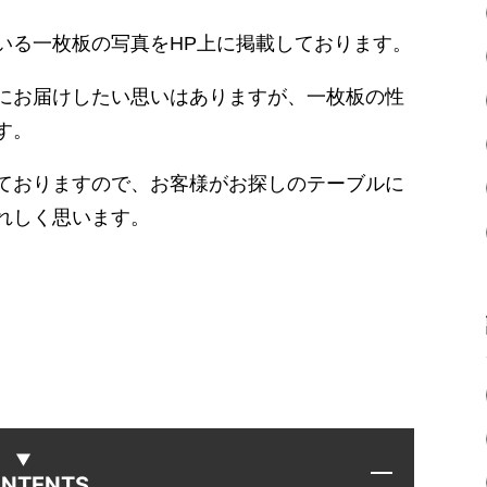
いる一枚板の写真をHP上に掲載しております。
にお届けしたい思いはありますが、一枚板の性
す。
ておりますので、お客様がお探しのテーブルに
れしく思います。
NTENTS