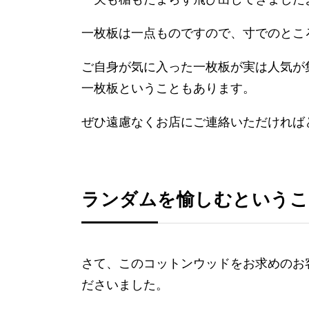
一枚板は一点ものですので、寸でのとこ
ご自身が気に入った一枚板が実は人気が
一枚板ということもあります。
ぜひ遠慮なくお店にご連絡いただければ
ランダムを愉しむというこ
さて、このコットンウッドをお求めのお
ださいました。