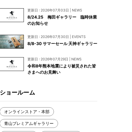
お見積もり
更新日 : 2026年07月03日 | NEWS
工務店様・設計会社様向けお問い合わせ
8/24.25 梅田ギャラリー 臨時休業
のお知らせ
一枚板買い取りに関して
更新日 : 2026年07月30日 | EVENTS
8/8-30 サマーセール 天神ギャラリー
更新日 : 2026年07月29日 | NEWS
令和8年熊本地震により被災された皆
さまへのお見舞い
ショールーム
オンラインストア・本部
青山プレミアムギャラリー