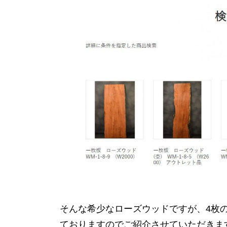
そんな希少なローズウッドですが、4枚
ておりますのでご紹介させていただきま