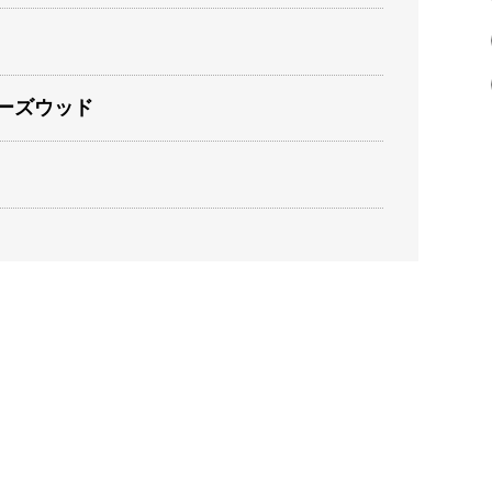
ーズウッド