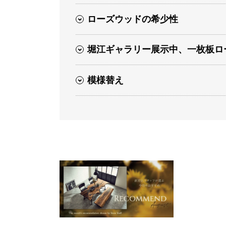
ローズウッドの希少性
堀江ギャラリー展示中、一枚板ロ
模様替え