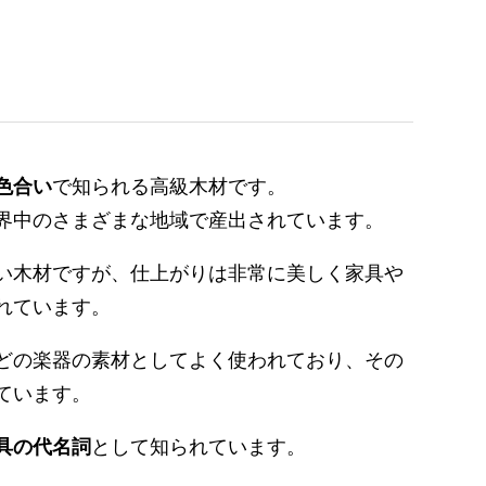
色合い
で知られる高級木材です。
界中のさまざまな地域で産出されています。
い木材ですが、仕上がりは非常に美しく家具や
れています。
どの楽器の素材としてよく使われており、その
ています。
具の代名詞
として知られています。