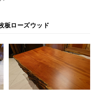
枚板ローズウッド