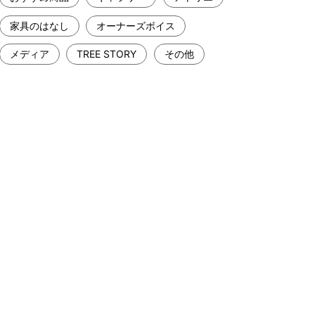
家具のはなし
オーナーズボイス
メディア
TREE STORY
その他