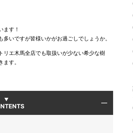
います！
も多いですが皆様いかがお過ごしでしょうか。
トリエ木馬全店でも取扱いが少ない希少な樹
きます。
NTENTS