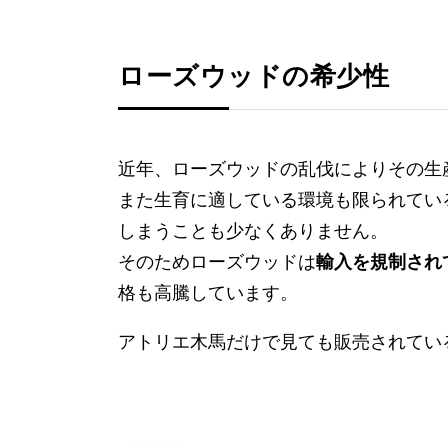
ローズウッドの希少性
近年、ローズウッドの乱伐によりその生
また生育に適している環境も限られてい
しまうことも少なくありません。
そのためローズウッドは
輸入を規制され
格も高騰しています。
アトリエ木馬だけで見ても販売されてい