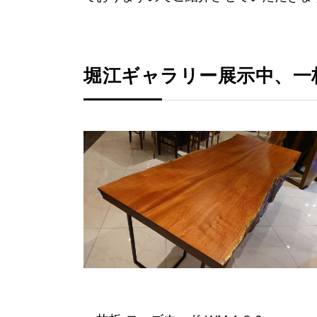
堀江ギャラリー展示中、一