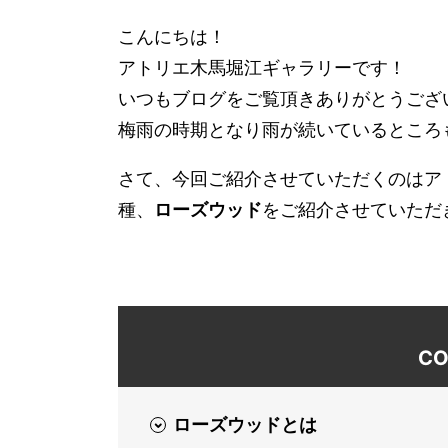
こんにちは！
アトリエ木馬堀江ギャラリーです！
いつもブログをご覧頂きありがとうござ
梅雨の時期となり雨が続いているところ
さて、今回ご紹介させていただくのはア
種、
ローズウッド
をご紹介させていただ
CO
ローズウッドとは