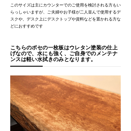
このサイズは主にカウンターでのご使用を検討される方もい
らっしゃいますが、ご夫婦やお子様が二人並んで使用するデ
スクや、デスク上にデスクトップや資料などを置かれる方な
どにおすすめです
こちらのボセの一枚板はウレタン塗装の仕上
げなので、水にも強く、ご自身でのメンテナ
ンスは軽い水拭きのみとなります。