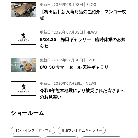
更新日 : 2026年08月03日 | BLOG
【梅田店】新入荷商品のご紹介「マンゴ一枚
板」
更新日 : 2026年07月03日 | NEWS
8/24.25 梅田ギャラリー 臨時休業のお知
らせ
更新日 : 2026年07月30日 | EVENTS
8/8-30 サマーセール 天神ギャラリー
更新日 : 2026年07月29日 | NEWS
令和8年熊本地震により被災された皆さまへ
のお見舞い
ショールーム
オンラインストア・本部
青山プレミアムギャラリー