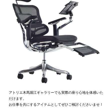
アトリエ木馬堀江ギャラリーでも実際の座り心地を体感いた
だけます。
お仕事を共にするアイテムとしてぜひご検討くださいませ！