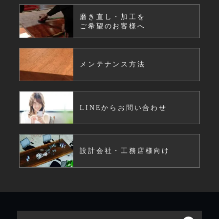
磨き直し・加工を
ご希望のお客様へ
メンテナンス方法
LINEからお問い合わせ
設計会社・工務店様向け