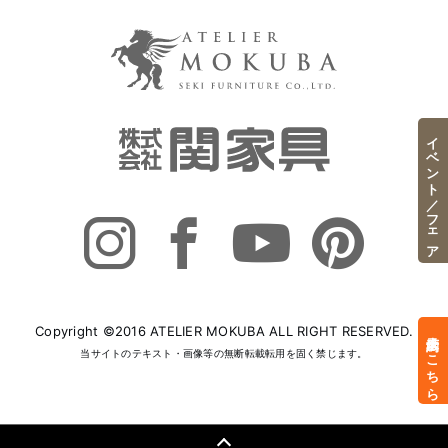
イベント／フェア
Copyright ©2016 ATELIER MOKUBA ALL RIGHT RESERVED.
来店予約はこちら
当サイトのテキスト・画像等の無断転載転用を固く禁じます。