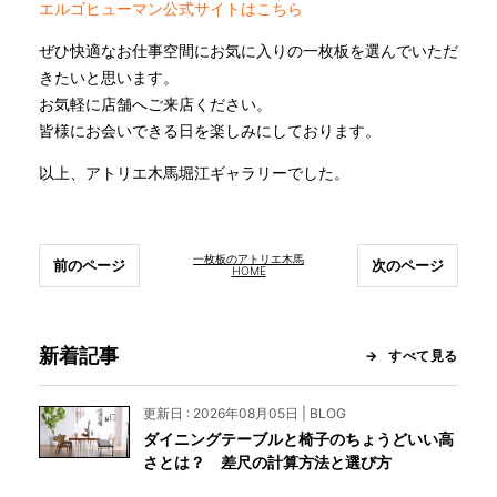
エルゴヒューマン公式サイトはこちら
ぜひ快適なお仕事空間にお気に入りの一枚板を選んでいただ
きたいと思います。
お気軽に店舗へご来店ください。
皆様にお会いできる日を楽しみにしております。
以上、アトリエ木馬堀江ギャラリーでした。
一枚板のアトリエ木馬
前のページ
次のページ
HOME
新着記事
すべて見る
更新日 : 2026年08月05日 | BLOG
ダイニングテーブルと椅子のちょうどいい高
さとは？ 差尺の計算方法と選び方