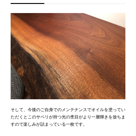
そして、今後のご自身でのメンテナンスでオイルを塗ってい
ただくとこのサペリが持つ光の杢目がより一層輝きを放ちま
すので楽しみが詰まっている一枚です。