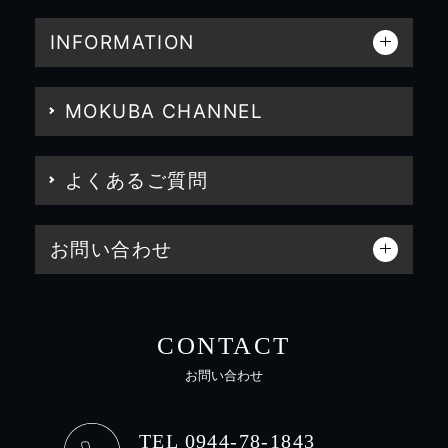
INFORMATION
MOKUBA CHANNEL
よくあるご質問
お問い合わせ
CONTACT
お問い合わせ
TEL 0944-78-1843