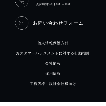
受付時間/ 平日 9:00 – 18:00
お問い合わせフォーム
個人情報保護方針
カスタマーハラスメントに対する行動指針
会社情報
採用情報
工務店様・設計会社様向け