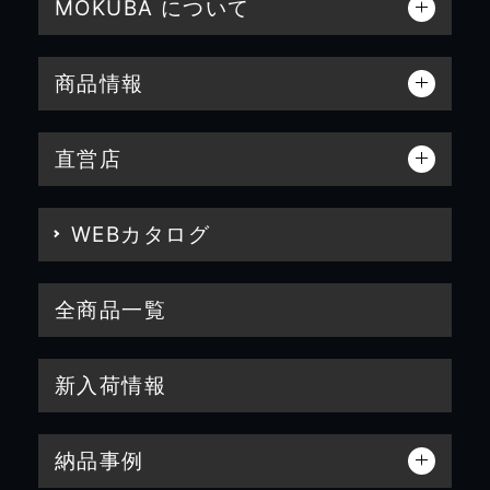
MOKUBA について
商品情報
直営店
WEBカタログ
全商品一覧
新入荷情報
納品事例