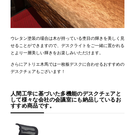
ウレタン塗装の場合は木が持っている杢目の輝きを美しく見
せることができますので、デスクライトをご一緒に置かれる
とより一層美しい輝きをお楽しみいただけます。
さらにアトリエ木馬では一枚板デスクに合わせるおすすめの
デスクチェアもございます！
人間工学に基づいた多機能のデスクチェアと
して様々な会社の会議室にも納品しているお
すすめ商品です。