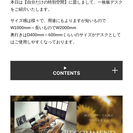
本日は【自分だけの特別空間】に題しまして、一枚板デスク
をご紹介いたします。
INFORMATION
サイズ感は様々で、用途にもよりますが短いもので
W1000mm～長いものでW2000mm
奥行きはD400mm～600mmくらいのサイズがデスクとして
MOKUBA CHANNEL
はご使用しやすくなっております。
よくあるご質問
CONTENTS
お問い合わせ