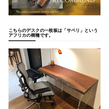
こちらのデスクの一枚板は「サペリ」という
アフリカの樹種です。