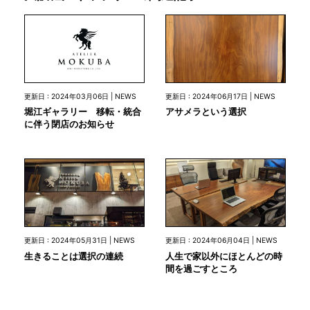
更新日 : 2024年03月06日 | NEWS
更新日 : 2024年06月17日 | NEWS
堀江ギャラリー 移転・統合
アサメラという選択
に伴う閉店のお知らせ
更新日 : 2024年05月31日 | NEWS
更新日 : 2024年06月04日 | NEWS
生きることは選択の連続
人生で家以外にほとんどの時
間を過ごすところ