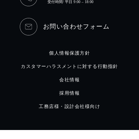
受付時間/ 平日 9:00 – 18:00
お問い合わせフォーム
個人情報保護方針
カスタマーハラスメントに対する行動指針
会社情報
採用情報
工務店様・設計会社様向け