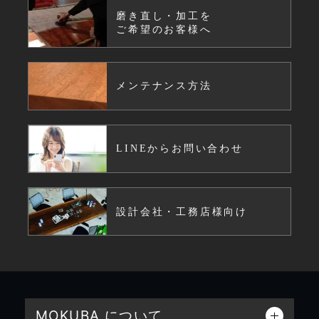
磨き直し・加工を
ご希望のお客様へ
メンテナンス方法
LINEからお問い合わせ
設計会社・工務店様向け
MOKUBA について