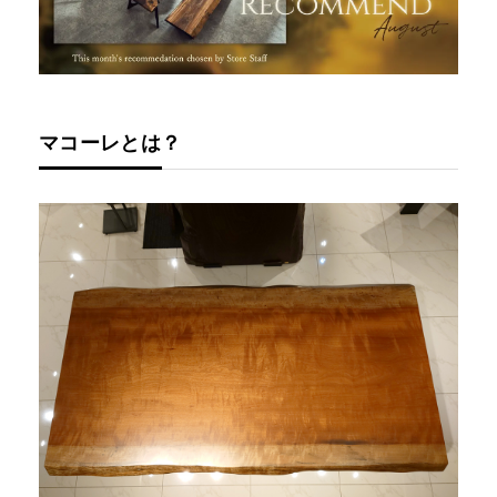
マコーレとは？