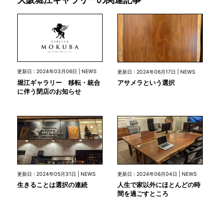
更新日 : 2024年03月06日 | NEWS
更新日 : 2024年06月17日 | NEWS
堀江ギャラリー 移転・統合
アサメラという選択
に伴う閉店のお知らせ
更新日 : 2024年05月31日 | NEWS
更新日 : 2024年06月04日 | NEWS
生きることは選択の連続
人生で家以外にほとんどの時
間を過ごすところ