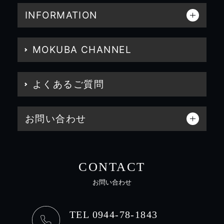
INFORMATION
MOKUBA CHANNEL
よくあるご質問
お問い合わせ
CONTACT
お問い合わせ
TEL 0944-78-1843