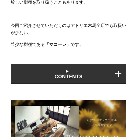
珍しい樹種を取り扱うこともあります。
INFORMATION
今回ご紹介させていただくのはアトリエ木馬全店でも取扱い
が少ない、
MOKUBA CHANNEL
希少な樹種である
「マコーレ」
です。
よくあるご質問
CONTENTS
お問い合わせ