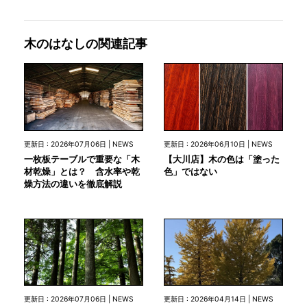
木のはなしの関連記事
更新日 : 2026年07月06日 | NEWS
更新日 : 2026年06月10日 | NEWS
一枚板テーブルで重要な「木
【大川店】木の色は「塗った
材乾燥」とは？ 含水率や乾
色」ではない
燥方法の違いを徹底解説
更新日 : 2026年07月06日 | NEWS
更新日 : 2026年04月14日 | NEWS