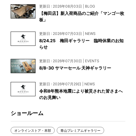
更新日 : 2026年08月03日 | BLOG
【梅田店】新入荷商品のご紹介「マンゴ一枚
板」
更新日 : 2026年07月03日 | NEWS
8/24.25 梅田ギャラリー 臨時休業のお知
らせ
更新日 : 2026年07月30日 | EVENTS
8/8-30 サマーセール 天神ギャラリー
更新日 : 2026年07月29日 | NEWS
令和8年熊本地震により被災された皆さまへ
のお見舞い
ショールーム
オンラインストア・本部
青山プレミアムギャラリー