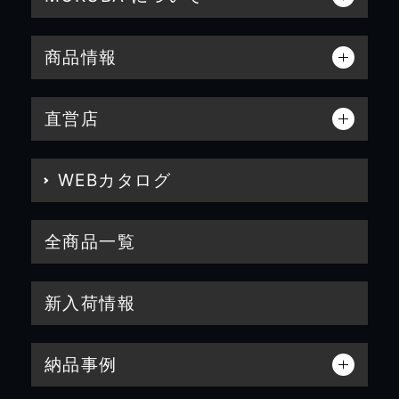
商品情報
直営店
WEBカタログ
全商品一覧
新入荷情報
納品事例