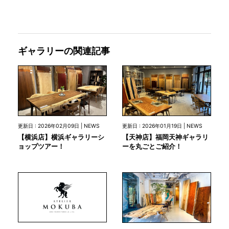
ギャラリーの関連記事
更新日 : 2026年02月09日 | NEWS
更新日 : 2026年01月19日 | NEWS
【横浜店】横浜ギャラリーシ
【天神店】福岡天神ギャラリ
ョップツアー！
ーを丸ごとご紹介！