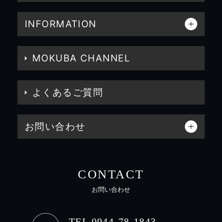
INFORMATION
MOKUBA CHANNEL
よくあるご質問
お問い合わせ
CONTACT
お問い合わせ
TEL 0944-78-1843