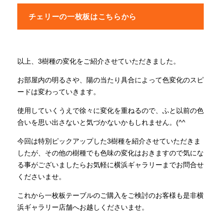
チェリーの一枚板はこちらから
以上、3樹種の変化をご紹介させていただきました。
お部屋内の明るさや、陽の当たり具合によって色変化のスピ
ードは変わっていきます。
使用していくうえで徐々に変化を重ねるので、ふと以前の色
合いを思い出さないと気づかないかもしれません。(^^
今回は特別ピックアップした3樹種を紹介させていただきま
したが、その他の樹種でも色味の変化はおきますので気にな
る事がございましたらお気軽に横浜ギャラリーまでお問合せ
くださいませ。
これから一枚板テーブルのご購入をご検討のお客様も是非横
浜ギャラリー店舗へお越しくださいませ。