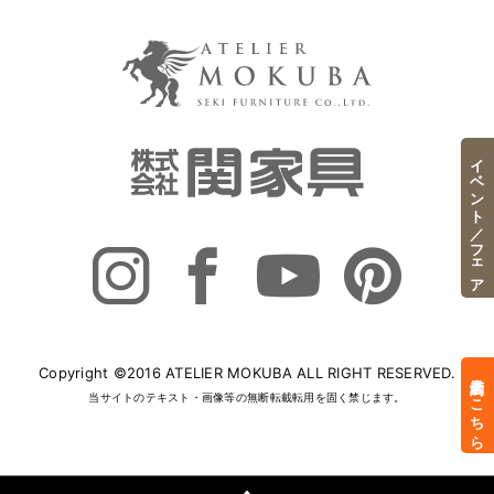
イベント／フェア
Copyright ©2016 ATELIER MOKUBA ALL RIGHT RESERVED.
来店予約はこちら
当サイトのテキスト・画像等の無断転載転用を固く禁じます。