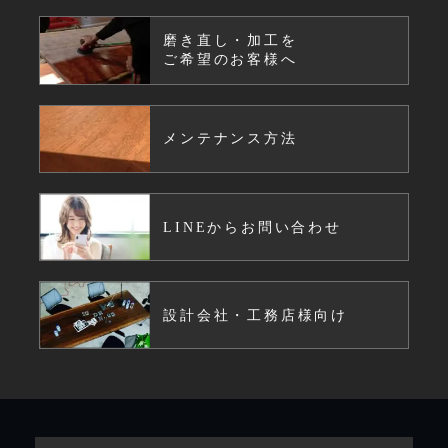
磨き直し・加工を
ご希望のお客様へ
メンテナンス方法
LINEからお問い合わせ
設計会社・工務店様向け