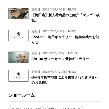
更新日 : 2026年08月03日 | BLOG
【梅田店】新入荷商品のご紹介「マンゴ一枚
板」
更新日 : 2026年07月03日 | NEWS
8/24.25 梅田ギャラリー 臨時休業のお知
らせ
更新日 : 2026年07月30日 | EVENTS
8/8-30 サマーセール 天神ギャラリー
更新日 : 2026年07月29日 | NEWS
令和8年熊本地震により被災された皆さまへ
のお見舞い
ショールーム
オンラインストア・本部
青山プレミアムギャラリー