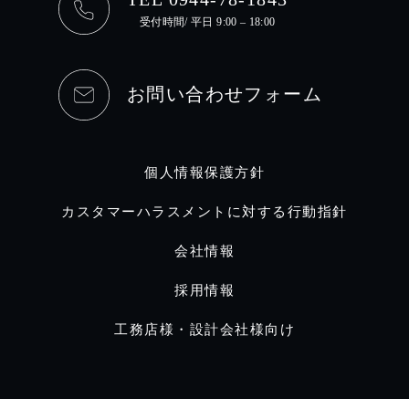
受付時間/ 平日 9:00 – 18:00
お問い合わせフォーム
個人情報保護方針
カスタマーハラスメントに対する行動指針
会社情報
採用情報
工務店様・設計会社様向け