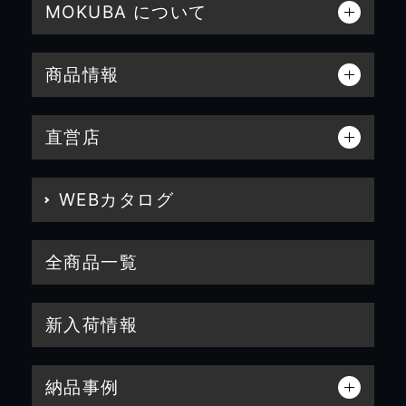
MOKUBA について
商品情報
直営店
WEBカタログ
全商品一覧
新入荷情報
納品事例