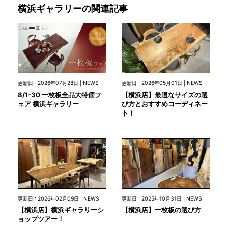
横浜ギャラリーの関連記事
更新日 : 2026年07月28日 | NEWS
更新日 : 2026年05月01日 | NEWS
8/1-30 一枚板全品大特価フ
【横浜店】最適なサイズの選
ェア 横浜ギャラリー
び方とおすすめコーディネー
ト！
更新日 : 2026年02月09日 | NEWS
更新日 : 2025年10月31日 | NEWS
【横浜店】横浜ギャラリーシ
【横浜店】一枚板の選び方
ョップツアー！