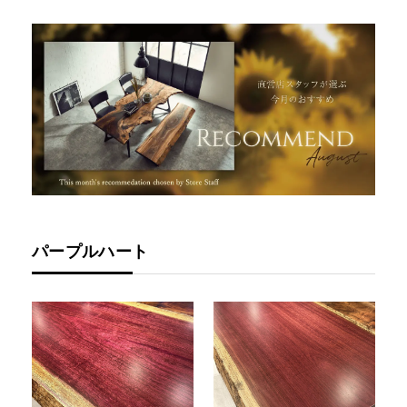
パープルハート