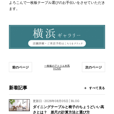
よろこんで一枚板テーブル選びのお手伝いをさせていただき
ます。
一枚板のアトリエ木馬
前のページ
次のページ
HOME
新着記事
すべて見る
更新日 : 2026年08月05日 | BLOG
ダイニングテーブルと椅子のちょうどいい高
さとは？ 差尺の計算方法と選び方