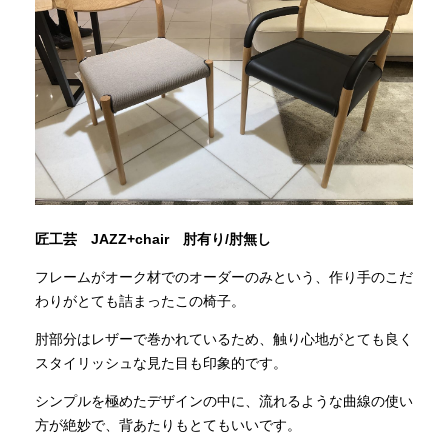
匠工芸 JAZZ+chair 肘有り/肘無し
フレームがオーク材でのオーダーのみという、作り手のこだ
わりがとても詰まったこの椅子。
肘部分はレザーで巻かれているため、触り心地がとても良く
スタイリッシュな見た目も印象的です。
シンプルを極めたデザインの中に、流れるような曲線の使い
方が絶妙で、背あたりもとてもいいです。