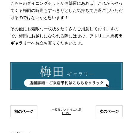
こちらのダイニングセットがお部屋にあれば、これからやっ
てくる梅雨の時期もすっきりとした気持ちでお過ごしいただ
けるのではないかと思います！
その他にも素敵な一枚板をたくさんご用意しておりますの
で、梅田にお越しになられる際にはぜひ、アトリエ木馬
梅田
ギャラリー
へお立ち寄りくださいませ。
一枚板のアトリエ木馬
前のページ
次のページ
HOME