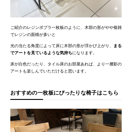
ご紹介のレジンポプラ一枚板のように、木部の形がやや複雑
でレジンの面積が多いと
光の当たる角度によって床に木部の形が浮かび上がり、
まる
でアートを見ているような気持ち
になります。
床が白色だったり、タイル床のお部屋あれば、より一層影の
アートも楽しんでいただけると思います。
おすすめの一枚板にぴったりな椅子はこちら