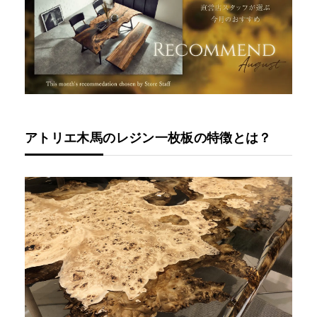
アトリエ木馬のレジン一枚板の特徴とは？