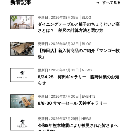
新着記事
すべて見る
更新日 : 2026年08月05日 | BLOG
ダイニングテーブルと椅子のちょうどいい高
さとは？ 差尺の計算方法と選び方
更新日 : 2026年08月03日 | BLOG
【梅田店】新入荷商品のご紹介「マンゴ一枚
板」
更新日 : 2026年07月03日 | NEWS
8/24.25 梅田ギャラリー 臨時休業のお知
らせ
更新日 : 2026年07月30日 | EVENTS
8/8-30 サマーセール 天神ギャラリー
更新日 : 2026年07月29日 | NEWS
令和8年熊本地震により被災された皆さまへ