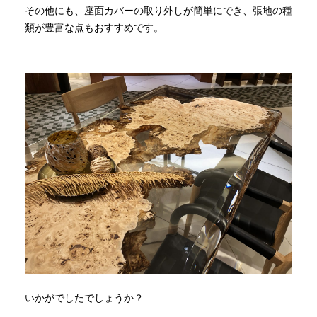
その他にも、座面カバーの取り外しが簡単にでき、張地の種
類が豊富な点もおすすめです。
いかがでしたでしょうか？