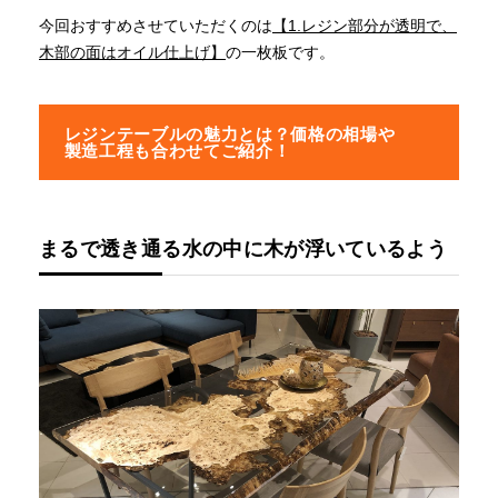
今回おすすめさせていただくのは
【1.レジン部分が透明で、
木部の面はオイル仕上げ】
の一枚板です。
レジンテーブルの魅力とは？価格の相場や
製造工程も合わせてご紹介！
まるで透き通る水の中に木が浮いているよう