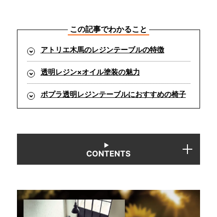
INFORMATION
この記事でわかること
アトリエ木馬のレジンテーブルの特徴
MOKUBA CHANNEL
透明レジン×オイル塗装の魅力
よくあるご質問
ポプラ透明レジンテーブルにおすすめの椅子
お問い合わせ
CONTENTS