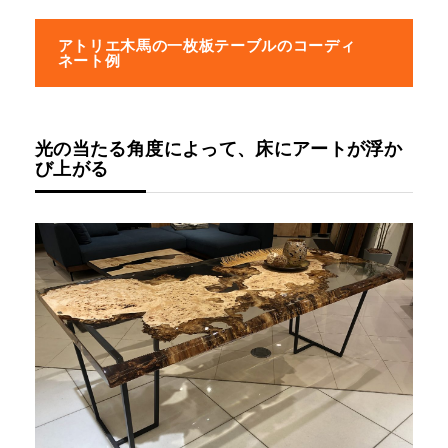
アトリエ木馬の一枚板テーブルのコーディ
ネート例
光の当たる角度によって、床にアートが浮か
び上がる