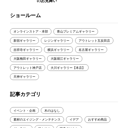
のお見舞い
ショールーム
オンラインストア・本部
青山プレミアムギャラリー
新宿ギャラリー
レジンギャラリー
アウトレット五反田店
吉祥寺ギャラリー
横浜ギャラリー
名古屋ギャラリー
大阪梅田ギャラリー
大阪堀江ギャラリー
アウトレット神戸店
大川ギャラリー【本店】
天神ギャラリー
記事カテゴリ
イベント・企画
木のはなし
素材のエイジング・メンテナンス
イデア
おすすめ商品