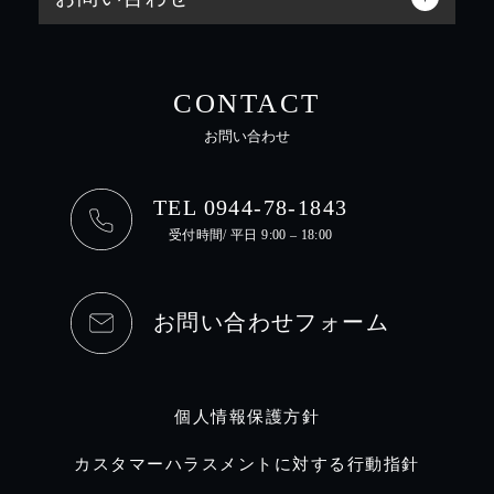
CONTACT
お問い合わせ
TEL 0944-78-1843
受付時間/ 平日 9:00 – 18:00
お問い合わせフォーム
個人情報保護方針
カスタマーハラスメントに対する行動指針