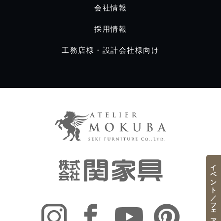
会社情報
採用情報
工務店様・設計会社様向け
イベント／フェア