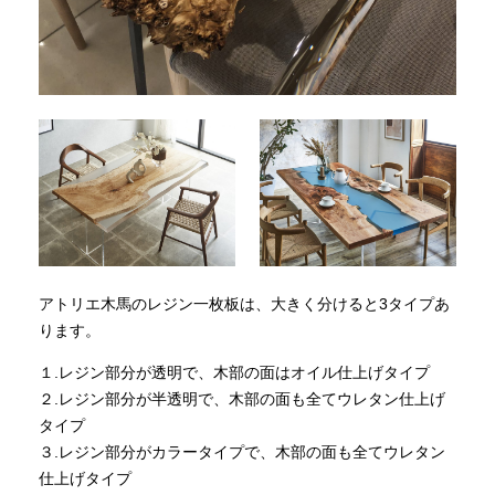
アトリエ木馬のレジン一枚板は、大きく分けると3タイプあ
ります。
１.レジン部分が透明で、木部の面はオイル仕上げタイプ
２.レジン部分が半透明で、木部の面も全てウレタン仕上げ
タイプ
３.レジン部分がカラータイプで、木部の面も全てウレタン
仕上げタイプ