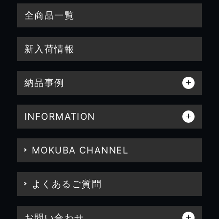
全商品一覧
新入荷情報
納品事例
INFORMATION
MOKUBA CHANNEL
よくあるご質問
お問い合わせ