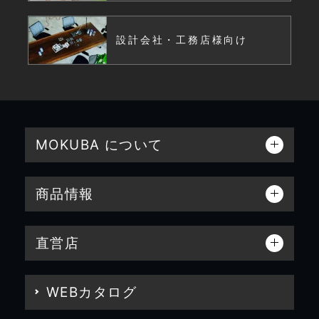
設計会社・工務店様向け
MOKUBA について
商品情報
直営店
WEBカタログ