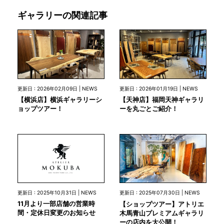
ギャラリーの関連記事
更新日 : 2026年02月09日 | NEWS
更新日 : 2026年01月19日 | NEWS
【横浜店】横浜ギャラリーシ
【天神店】福岡天神ギャラリ
ョップツアー！
ーを丸ごとご紹介！
更新日 : 2025年10月31日 | NEWS
更新日 : 2025年07月30日 | NEWS
11月より一部店舗の営業時
【ショップツアー】アトリエ
間・定休日変更のお知らせ
木馬青山プレミアムギャラリ
ーの店内を大公開！