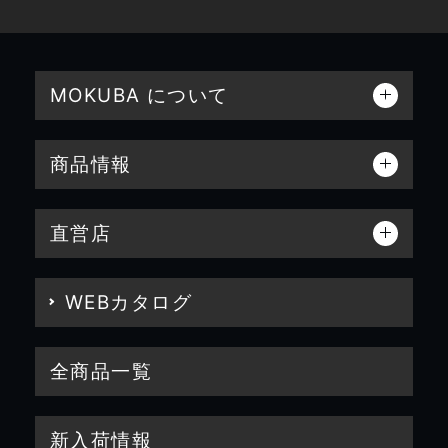
MOKUBA について
商品情報
直営店
WEBカタログ
全商品一覧
新入荷情報