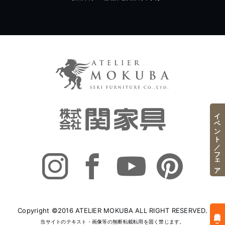
イベント／フェア
Copyright ©2016 ATELIER MOKUBA ALL RIGHT RESERVED.
当サイトのテキスト・画像等の無断転載転用を固く禁じます。