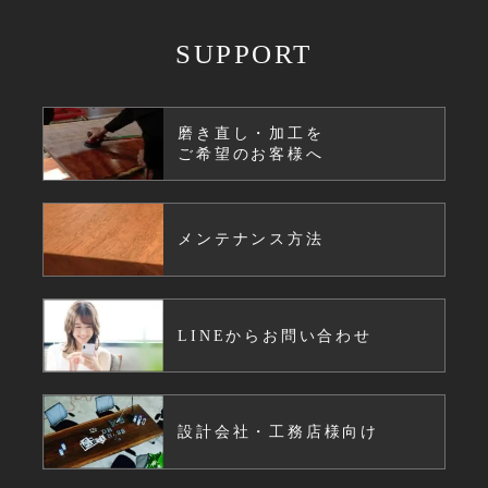
SUPPORT
磨き直し・加工を
ご希望のお客様へ
メンテナンス方法
LINEからお問い合わせ
設計会社・工務店様向け