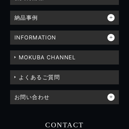
納品事例
INFORMATION
MOKUBA CHANNEL
よくあるご質問
お問い合わせ
CONTACT