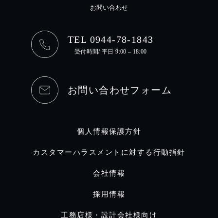
お問い合わせ
TEL 0944-78-1843
受付時間/ 平日 9:00 – 18:00
お問い合わせフォーム
個人情報保護方針
カスタマーハラスメントに対する行動指針
会社情報
採用情報
工務店様・設計会社様向け