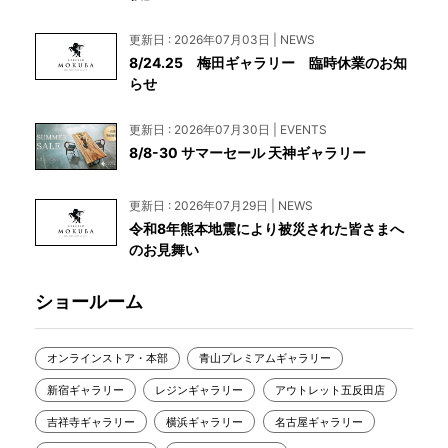
更新日 : 2026年07月03日 | NEWS
8/24.25 梅田ギャラリー 臨時休業のお知
らせ
更新日 : 2026年07月30日 | EVENTS
8/8-30 サマーセール 天神ギャラリー
更新日 : 2026年07月29日 | NEWS
令和8年熊本地震により被災された皆さまへ
のお見舞い
ショールーム
オンラインストア・本部
青山プレミアムギャラリー
新宿ギャラリー
レジンギャラリー
アウトレット五反田店
吉祥寺ギャラリー
横浜ギャラリー
名古屋ギャラリー