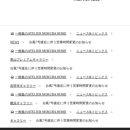
home
一枚板のATELIER MOKUBA HOME
ニュース&トピックス
NEWS
台風7号接近に伴う営業時間変更のお知らせ
home
一枚板のATELIER MOKUBA HOME
ニュース&トピックス
青山プレミアムギャラリー
台風7号接近に伴う営業時間変更のお知らせ
home
一枚板のATELIER MOKUBA HOME
ニュース&トピックス
吉祥寺ギャラリー
台風7号接近に伴う営業時間変更のお知らせ
home
一枚板のATELIER MOKUBA HOME
ニュース&トピックス
横浜ギャラリー
台風7号接近に伴う営業時間変更のお知らせ
home
一枚板のATELIER MOKUBA HOME
ニュース&トピックス
ギャラリー
台風7号接近に伴う営業時間変更のお知らせ