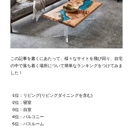
この記事を書くにあたって、様々なサイトを飛び回り、自宅
の中で落ち着く場所について簡単なランキングをつけてみま
した！
1位：リビング(リビングダイニングを含む)
2位：寝室
3位：自室
4位：バルコニー
5位：バスルーム