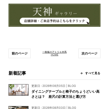
一枚板のアトリエ木馬
前のページ
次のページ
HOME
新着記事
すべて見る
更新日 : 2026年08月05日 | BLOG
ダイニングテーブルと椅子のちょうどいい高
さとは？ 差尺の計算方法と選び方
更新日 : 2026年08月03日 | BLOG