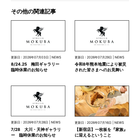
その他の関連記事
更新日 : 2026年07月03日 | NEWS
更新日 : 2026年07月29日 | NEWS
8/24.25 梅田ギャラリー
令和8年熊本地震により被災
臨時休業のお知らせ
された皆さまへのお見舞い
更新日 : 2026年07月28日 | NEWS
更新日 : 2026年07月16日 | NEWS
7/28 大川・天神ギャラリ
【新宿店】一枚板を『家族』
ー 臨時休業のお知らせ
に迎えるということ