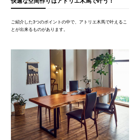
快適な空間作りはアトリエ木馬で叶う！
ご紹介した3つのポイントの中で、アトリエ木馬で叶えるこ
とが出来るものがあります。