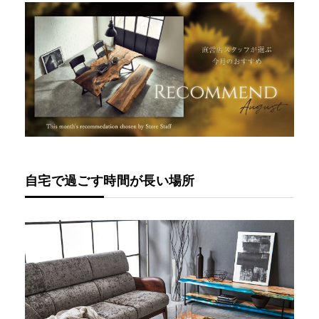
自宅で過ごす時間が長い場所