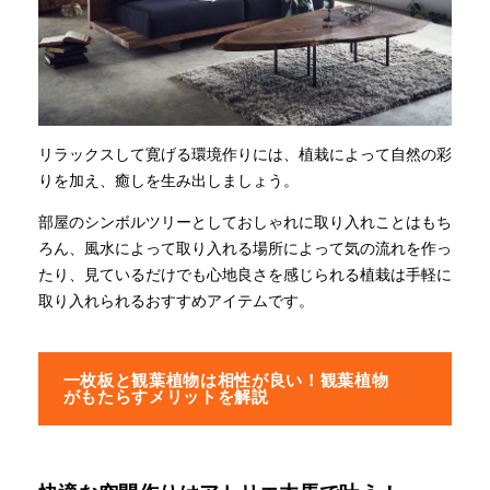
リラックスして寛げる環境作りには、植栽によって自然の彩
りを加え、癒しを生み出しましょう。
部屋のシンボルツリーとしておしゃれに取り入れことはもち
ろん、風水によって取り入れる場所によって気の流れを作っ
たり、見ているだけでも心地良さを感じられる植栽は手軽に
取り入れられるおすすめアイテムです。
一枚板と観葉植物は相性が良い！観葉植物
がもたらすメリットを解説