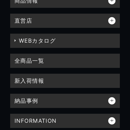
商品情報
直営店
WEBカタログ
全商品一覧
新入荷情報
納品事例
INFORMATION