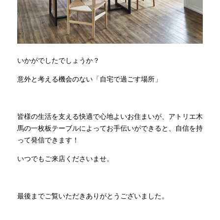
いかがでしたでしょうか？
意外と考える機会のない「自宅で過ごす場所」
皆様の生活を支える快適で心地よいお住まいが、アトリエ木
馬の一枚板テーブルによってお手伝いができると、自信を持
って発信できます！
いつでもご来店くださいませ。
最後までご覧いただきありがとうございました。