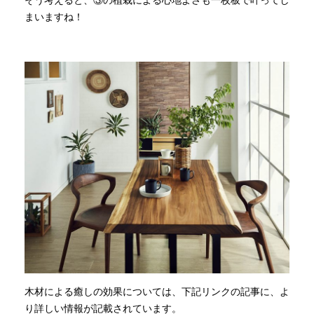
そう考えると、③の植栽による心地よさも一枚板で叶ってし
まいますね！
木材による癒しの効果については、下記リンクの記事に、よ
り詳しい情報が記載されています。