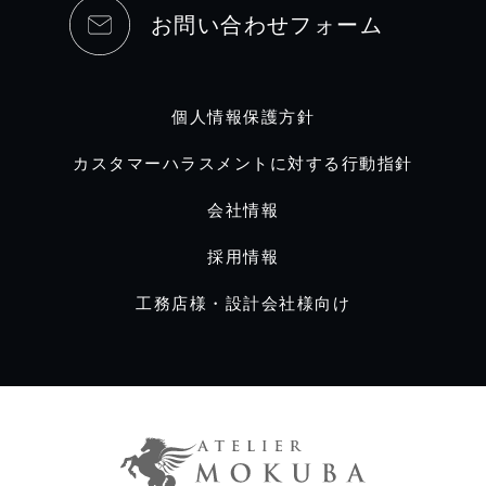
お問い合わせフォーム
個人情報保護方針
カスタマーハラスメントに対する行動指針
会社情報
採用情報
工務店様・設計会社様向け