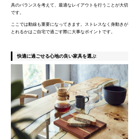
具のバランスを考えて、最適なレイアウトを行うことが大切
です。
ここでは動線も重要になってきます。ストレスなく身動きが
とれるかはご自宅で過ごす際に大事なポイントです。
快適に過ごせる心地の良い家具を選ぶ