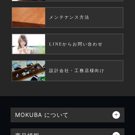
メンテナンス方法
LINEからお問い合わせ
設計会社・工務店様向け
MOKUBA について