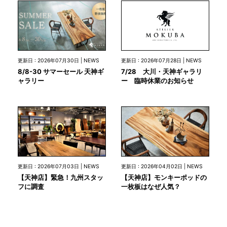
更新日 : 2026年07月28日 | NEWS
更新日 : 2026年07月30日 | NEWS
7/28 大川・天神ギャラリ
8/8-30 サマーセール 天神ギ
ー 臨時休業のお知らせ
ャラリー
更新日 : 2026年07月03日 | NEWS
更新日 : 2026年04月02日 | NEWS
【天神店】緊急！九州スタッ
【天神店】モンキーポッドの
フに調査
一枚板はなぜ人気？