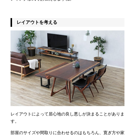
レイアウトを考える
レイアウトによって居心地の良し悪しが決まることがありま
す。
部屋のサイズや間取りに合わせるのはもちろん、寛ぎ方や家