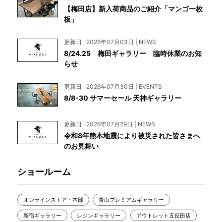
【梅田店】新入荷商品のご紹介「マンゴ一枚
板」
更新日 : 2026年07月03日 | NEWS
8/24.25 梅田ギャラリー 臨時休業のお知
らせ
更新日 : 2026年07月30日 | EVENTS
8/8-30 サマーセール 天神ギャラリー
更新日 : 2026年07月29日 | NEWS
令和8年熊本地震により被災された皆さまへ
のお見舞い
ショールーム
オンラインストア・本部
青山プレミアムギャラリー
新宿ギャラリー
レジンギャラリー
アウトレット五反田店