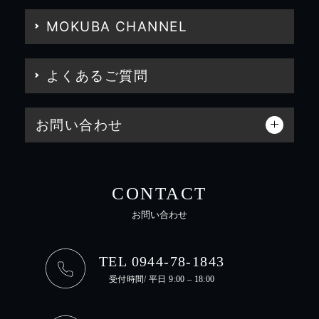
MOKUBA CHANNEL
よくあるご質問
お問い合わせ
CONTACT
お問い合わせ
TEL 0944-78-1843
受付時間/ 平日 9:00 – 18:00