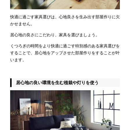
快適に過ごす家具選びは、心地良さを生み出す部屋作りに欠
かせません。
居心地の良さにこだわり、家具を選びましょう。
くつろぎの時間をより快適に過ごす特別感のある家具選びを
することで、居心地をアップさせた部屋作りをすることが叶
います。
居心地の良い環境を生む植栽や灯りを使う