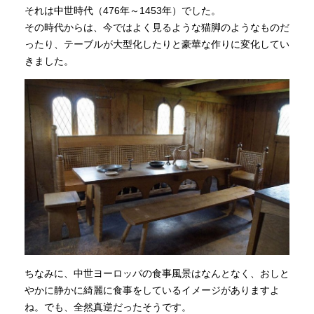
それは中世時代（476年～1453年）でした。
その時代からは、今ではよく見るような猫脚のようなものだ
ったり、テーブルが大型化したりと豪華な作りに変化してい
きました。
ちなみに、中世ヨーロッパの食事風景はなんとなく、おしと
やかに静かに綺麗に食事をしているイメージがありますよ
ね。でも、全然真逆だったそうです。