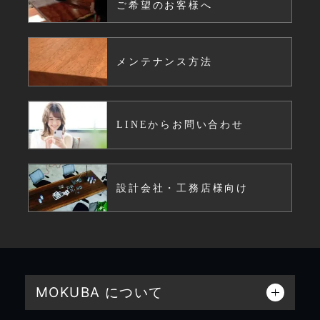
ご希望のお客様へ
メンテナンス方法
LINEからお問い合わせ
設計会社・工務店様向け
MOKUBA について