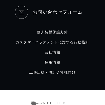
お問い合わせフォーム
個人情報保護方針
カスタマーハラスメントに対する行動指針
会社情報
採用情報
工務店様・設計会社様向け