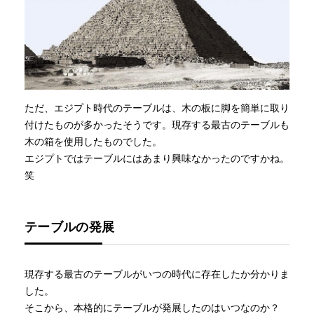
ただ、エジプト時代のテーブルは、木の板に脚を簡単に取り
付けたものが多かったそうです。現存する最古のテーブルも
木の箱を使用したものでした。
エジプトではテーブルにはあまり興味なかったのですかね。
笑
テーブルの発展
現存する最古のテーブルがいつの時代に存在したか分かりま
した。
そこから、本格的にテーブルが発展したのはいつなのか？