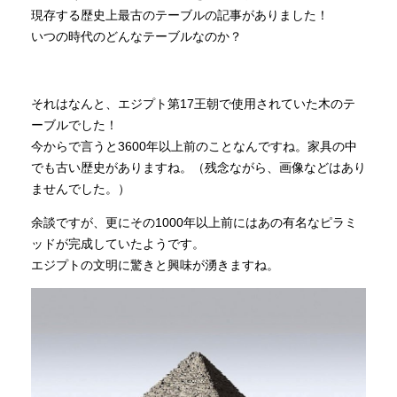
現存する歴史上最古のテーブルの記事がありました！
いつの時代のどんなテーブルなのか？
それはなんと、エジプト第17王朝で使用されていた木のテ
ーブルでした！
今からで言うと3600年以上前のことなんですね。家具の中
でも古い歴史がありますね。（残念ながら、画像などはあり
ませんでした。）
余談ですが、更にその1000年以上前にはあの有名なピラミ
ッドが完成していたようです。
エジプトの文明に驚きと興味が湧きますね。