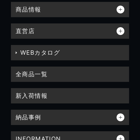
商品情報
直営店
WEBカタログ
全商品一覧
新入荷情報
納品事例
INFORMATION