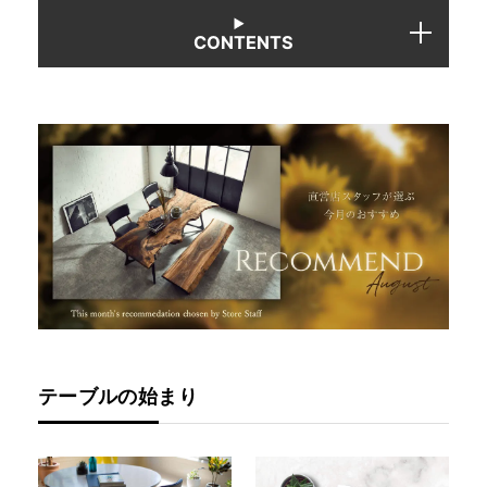
CONTENTS
INFORMATION
MOKUBA CHANNEL
よくあるご質問
お問い合わせ
テーブルの始まり