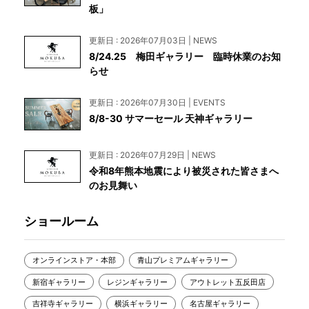
板」
更新日 : 2026年07月03日 | NEWS
8/24.25 梅田ギャラリー 臨時休業のお知
らせ
更新日 : 2026年07月30日 | EVENTS
8/8-30 サマーセール 天神ギャラリー
更新日 : 2026年07月29日 | NEWS
令和8年熊本地震により被災された皆さまへ
のお見舞い
ショールーム
オンラインストア・本部
青山プレミアムギャラリー
新宿ギャラリー
レジンギャラリー
アウトレット五反田店
吉祥寺ギャラリー
横浜ギャラリー
名古屋ギャラリー