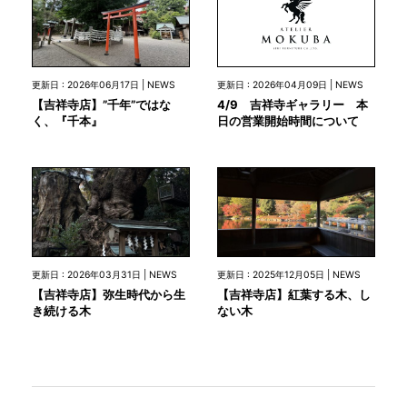
更新日 : 2026年04月09日 | NEWS
更新日 : 2026年06月17日 | NEWS
4/9 吉祥寺ギャラリー 本
【吉祥寺店】”千年”ではな
日の営業開始時間について
く、『千本』
更新日 : 2026年03月31日 | NEWS
更新日 : 2025年12月05日 | NEWS
【吉祥寺店】弥生時代から生
【吉祥寺店】紅葉する木、し
き続ける木
ない木