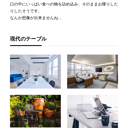
口の中にいっぱい食べの物を詰め込み、そのままお喋りした
りしたそうです。
なんか想像が出来ませんね…
現代のテーブル