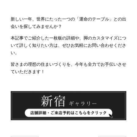
新しい一年、世界にたった一つの「運命のテーブル」との出
会いを探してみませんか？
本記事でご紹介した一枚板の詳細や、脚のカスタマイズにつ
いて詳しく知りたい方は、ぜひお気軽にお問い合わせくださ
い。
皆さまの理想の住まいづくりを、今年も全力でお手伝いさせ
ていただきます！