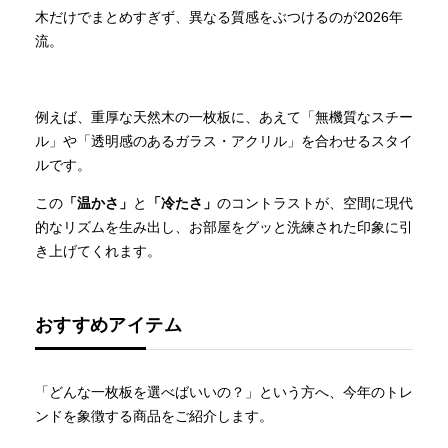
木だけでまとめすぎず、異なる質感をぶつけるのが2026年
流。
例えば、重厚な天然木の一枚板に、あえて「無機質なスチー
ル」や「透明感のあるガラス・アクリル」を合わせるスタイ
ルです。
この
「温かさ」
と
「冷たさ」
のコントラストが、空間に現代
的なリズムを生み出し、お部屋をグッと洗練された印象に引
き上げてくれます。
おすすめアイテム
「どんな一枚板を選べばいいの？」という方へ、今年のトレ
ンドを象徴する商品をご紹介します。