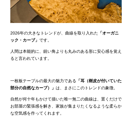
2026年の大きなトレンドが、曲線を取り入れた
「オーガニ
ック・カーブ」
です。
人間は本能的に、鋭い角よりも丸みのある形に安心感を覚え
ると言われています。
一枚板テーブルの最大の魅力である
「耳（樹皮が付いていた
部分の自然なカーブ）」
は、まさにこのトレンドの象徴。
自然が何十年もかけて描いた唯一無二の曲線は、置くだけで
お部屋の緊張感を解き、家族が集まりたくなるような柔らか
な空気感を作ってくれます。