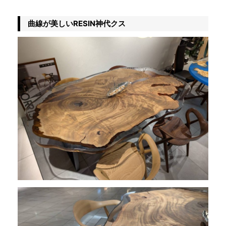
曲線が美しいRESIN神代クス