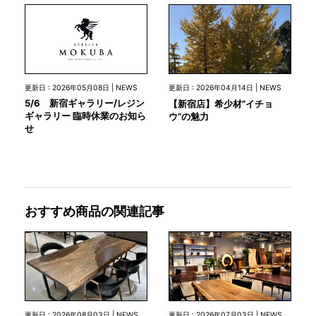
更新日 : 2026年05月08日 | NEWS
更新日 : 2026年04月14日 | NEWS
5/6 新宿ギャラリー/レジン
【新宿店】希少材”イチョ
ギャラリー 臨時休業のお知ら
ウ”の魅力
せ
おすすめ商品の関連記事
更新日 : 2026年08月03日 | NEWS
更新日 : 2026年07月03日 | NEWS