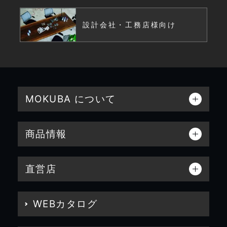
設計会社・工務店様向け
MOKUBA について
商品情報
直営店
WEBカタログ