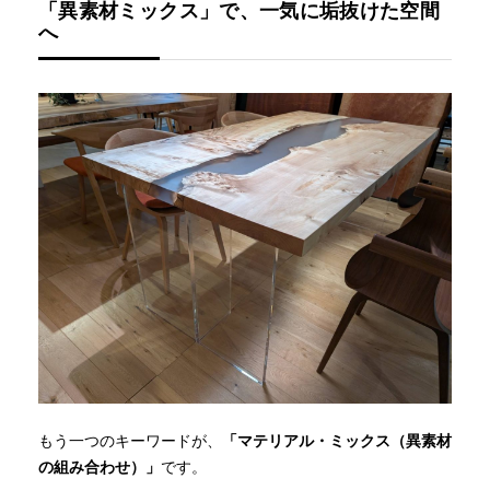
「異素材ミックス」で、一気に垢抜けた空間
へ
もう一つのキーワードが、
「マテリアル・ミックス（異素材
の組み合わせ）」
です。