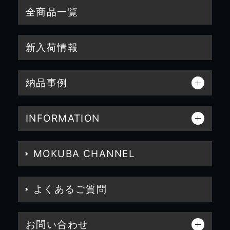
全商品一覧
新入荷情報
納品事例
INFORMATION
MOKUBA CHANNEL
よくあるご質問
お問い合わせ