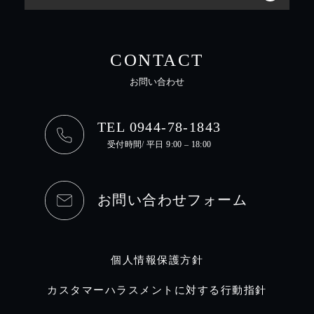
CONTACT
お問い合わせ
TEL 0944-78-1843
受付時間/ 平日 9:00 – 18:00
お問い合わせフォーム
個人情報保護方針
カスタマーハラスメントに対する行動指針