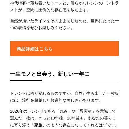
神代特有の落ち着いたトーンと、滑らかなレジンのコントラ
ストが、空間に圧倒的な存在感を放ちます。
自然が描いたラインをそのまま閉じ込めた、世界にたった一
つの表情をぜひお楽しみください。
商品詳細はこちら
一生モノと出会う、新しい一年に
トレンドは移り変わるものですが、自然が生み出した一枚板
には、流行を超越した普遍的な美しさがあります。
2026年のトレンドである「丸み」や「異素材」を意識して
選んだ一枚は、きっと10年後、20年後も、あなたの暮らし
に寄り添う
「家族」
のような存在になってくれるはずです。