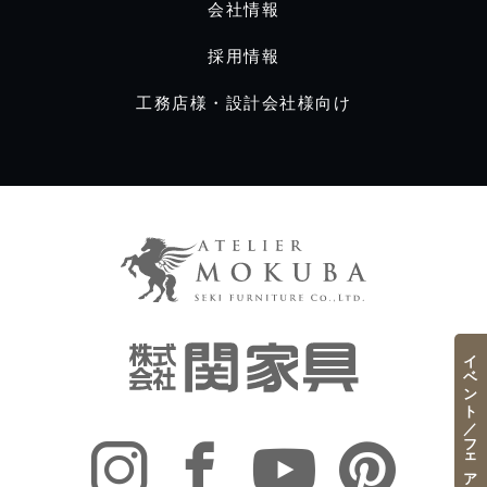
会社情報
採用情報
工務店様・設計会社様向け
イベント／フェア