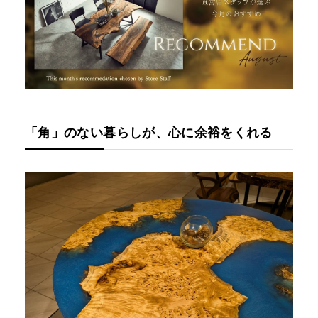
「角」のない暮らしが、心に余裕をくれる