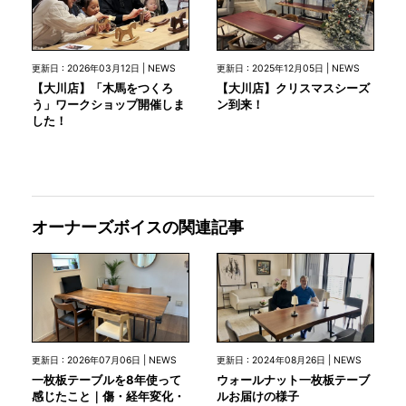
更新日 : 2026年03月12日 | NEWS
更新日 : 2025年12月05日 | NEWS
【大川店】「木馬をつくろ
【大川店】クリスマスシーズ
う」ワークショップ開催しま
ン到来！
した！
オーナーズボイスの関連記事
更新日 : 2026年07月06日 | NEWS
更新日 : 2024年08月26日 | NEWS
一枚板テーブルを8年使って
ウォールナット一枚板テーブ
感じたこと｜傷・経年変化・
ルお届けの様子