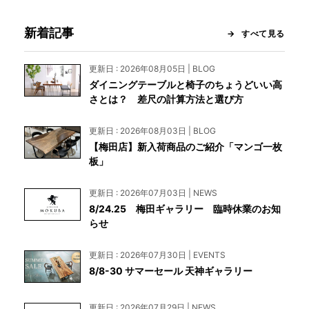
新着記事
すべて見る
更新日 : 2026年08月05日 | BLOG
ダイニングテーブルと椅子のちょうどいい高
さとは？ 差尺の計算方法と選び方
更新日 : 2026年08月03日 | BLOG
【梅田店】新入荷商品のご紹介「マンゴ一枚
板」
更新日 : 2026年07月03日 | NEWS
8/24.25 梅田ギャラリー 臨時休業のお知
らせ
更新日 : 2026年07月30日 | EVENTS
8/8-30 サマーセール 天神ギャラリー
更新日 : 2026年07月29日 | NEWS