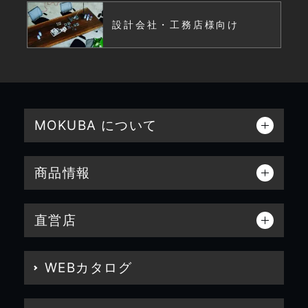
設計会社・工務店様向け
MOKUBA について
商品情報
直営店
WEBカタログ