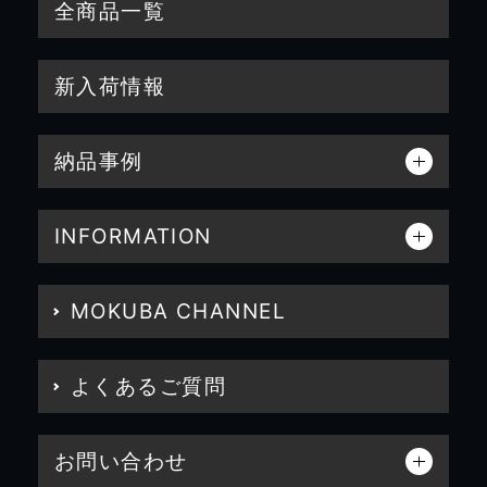
全商品一覧
新入荷情報
納品事例
INFORMATION
MOKUBA CHANNEL
よくあるご質問
お問い合わせ