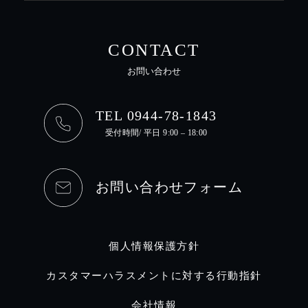
CONTACT
お問い合わせ
TEL 0944-78-1843
受付時間/ 平日 9:00 – 18:00
お問い合わせフォーム
個人情報保護方針
カスタマーハラスメントに対する行動指針
会社情報