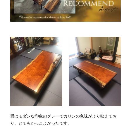
畳はモダンな印象のグレーでカリンの色味がより映えてお
り、とてもかっこよかったです。