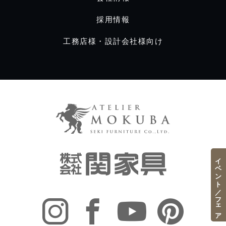
採用情報
工務店様・設計会社様向け
イベント／フェア