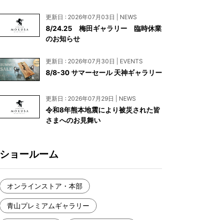
お見積もり
更新日 : 2026年07月03日 | NEWS
工務店様・設計会社様向けお問い合わせ
8/24.25 梅田ギャラリー 臨時休業
のお知らせ
一枚板買い取りに関して
更新日 : 2026年07月30日 | EVENTS
8/8-30 サマーセール 天神ギャラリー
更新日 : 2026年07月29日 | NEWS
令和8年熊本地震により被災された皆
さまへのお見舞い
ショールーム
オンラインストア・本部
青山プレミアムギャラリー