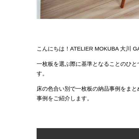
こんにちは！ATELIER MOKUBA 大川 G
一枚板を選ぶ際に基準となることのひと
す。
床の色合い別で一枚板の納品事例をまと
事例をご紹介します。