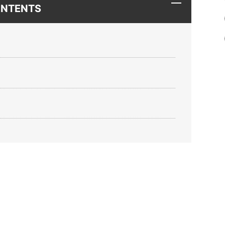
NTENTS