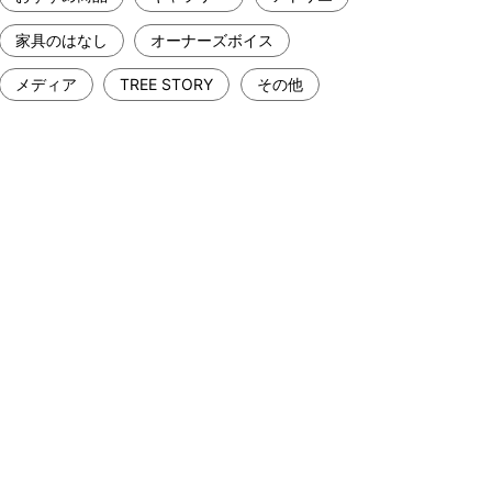
家具のはなし
オーナーズボイス
メディア
TREE STORY
その他