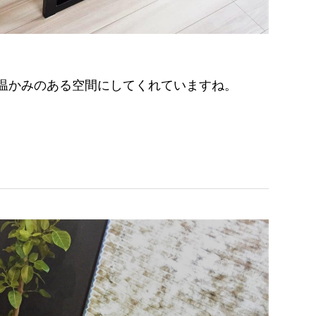
温かみのある空間にしてくれていますね。