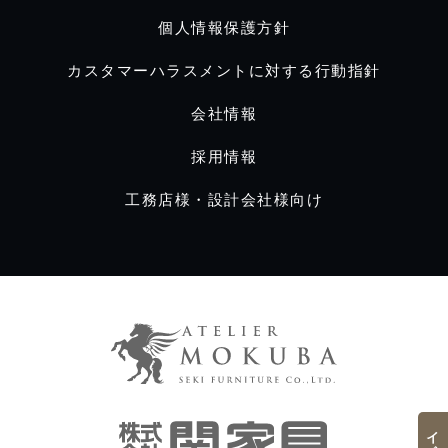
個人情報保護方針
カスタマーハラスメントに対する行動指針
会社情報
採用情報
工務店様・設計会社様向け