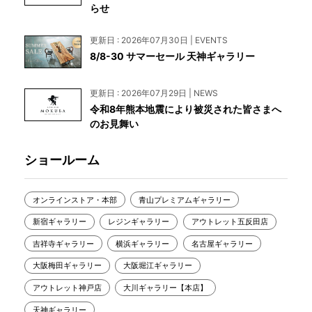
らせ
更新日 : 2026年07月30日 | EVENTS
8/8-30 サマーセール 天神ギャラリー
更新日 : 2026年07月29日 | NEWS
令和8年熊本地震により被災された皆さまへ
のお見舞い
ショールーム
オンラインストア・本部
青山プレミアムギャラリー
新宿ギャラリー
レジンギャラリー
アウトレット五反田店
吉祥寺ギャラリー
横浜ギャラリー
名古屋ギャラリー
大阪梅田ギャラリー
大阪堀江ギャラリー
アウトレット神戸店
大川ギャラリー【本店】
天神ギャラリー