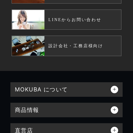
LINEからお問い合わせ
設計会社・工務店様向け
MOKUBA について
商品情報
直営店