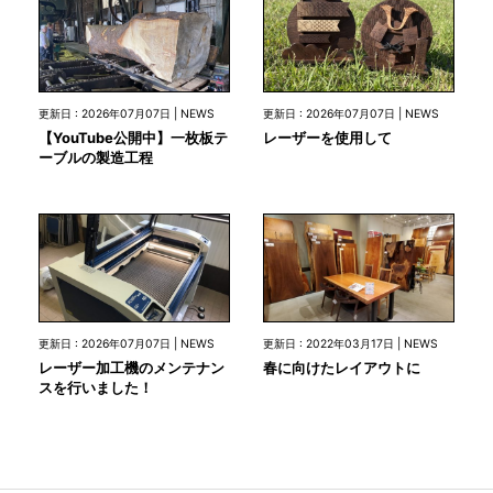
更新日 : 2026年07月07日 | NEWS
更新日 : 2026年07月07日 | NEWS
【YouTube公開中】一枚板テ
レーザーを使用して
ーブルの製造工程
更新日 : 2026年07月07日 | NEWS
更新日 : 2022年03月17日 | NEWS
レーザー加工機のメンテナン
春に向けたレイアウトに
スを行いました！