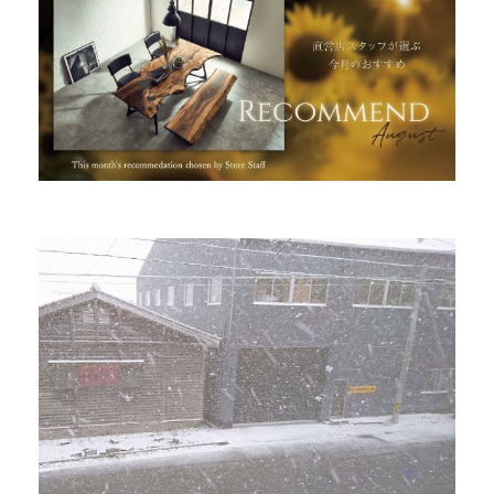
INFORMATION
MOKUBA CHANNEL
よくあるご質問
お問い合わせ