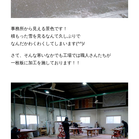
事務所から見える景色です！
積もった雪を見るなんて久しぶりで
なんだかわくわくしてしまいます(^^)/
さて、そんな寒いなかでも工場では職人さんたちが
一枚板に加工を施しております！！