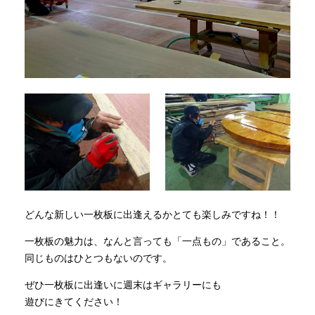
どんな新しい一枚板に出逢えるかとても楽しみですね！！
一枚板の魅力は、なんと言っても「一点もの」であること。
同じものはひとつもないのです。
ぜひ一枚板に出逢いに週末はギャラリーにも
遊びにきてください！