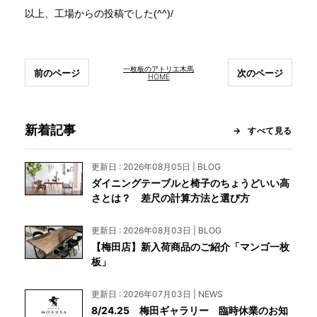
以上、工場からの投稿でした(^^)/
一枚板のアトリエ木馬
前のページ
次のページ
HOME
新着記事
すべて見る
更新日 : 2026年08月05日 | BLOG
ダイニングテーブルと椅子のちょうどいい高
さとは？ 差尺の計算方法と選び方
更新日 : 2026年08月03日 | BLOG
【梅田店】新入荷商品のご紹介「マンゴ一枚
板」
更新日 : 2026年07月03日 | NEWS
8/24.25 梅田ギャラリー 臨時休業のお知