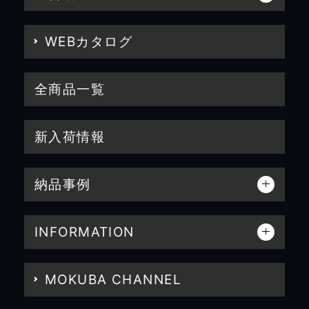
WEBカタログ
全商品一覧
新入荷情報
納品事例
INFORMATION
MOKUBA CHANNEL