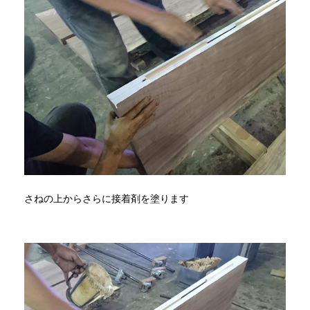
さねの上からさらに接着剤を塗ります