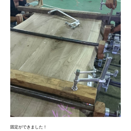
固定ができました！