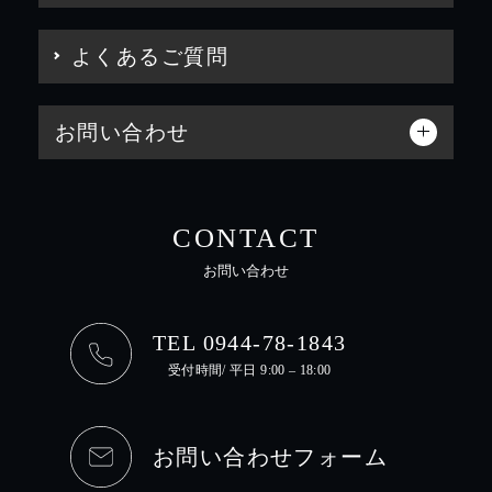
よくあるご質問
お問い合わせ
CONTACT
お問い合わせ
TEL 0944-78-1843
受付時間/ 平日 9:00 – 18:00
お問い合わせフォーム