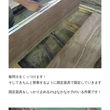
板同士をくっつけます！
そしてきちんと密着するように固定器具で固定していきます
固定器具をしっかり止めるのはなかなか力のいる作業です！