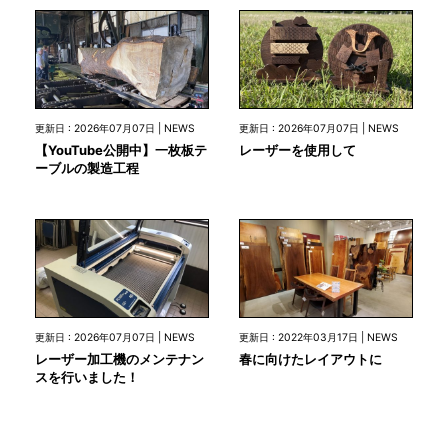
更新日 : 2026年07月07日 | NEWS
更新日 : 2026年07月07日 | NEWS
【YouTube公開中】一枚板テ
レーザーを使用して
ーブルの製造工程
更新日 : 2026年07月07日 | NEWS
更新日 : 2022年03月17日 | NEWS
レーザー加工機のメンテナン
春に向けたレイアウトに
スを行いました！