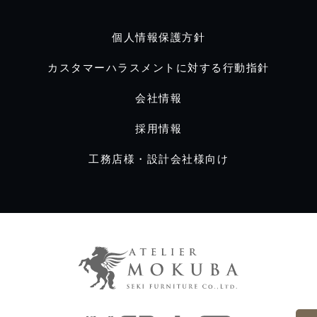
個人情報保護方針
カスタマーハラスメントに対する行動指針
会社情報
採用情報
工務店様・設計会社様向け