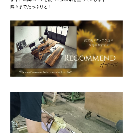
隅々までたっぷりと！
INFORMATION
MOKUBA CHANNEL
よくあるご質問
お問い合わせ