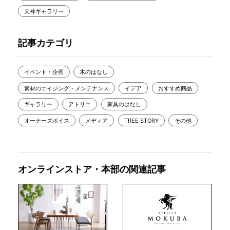
天神ギャラリー
記事カテゴリ
イベント・企画
木のはなし
素材のエイジング・メンテナンス
イデア
おすすめ商品
ギャラリー
アトリエ
家具のはなし
オーナーズボイス
メディア
TREE STORY
その他
オンラインストア・本部の関連記事