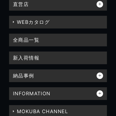
直営店
WEBカタログ
全商品一覧
新入荷情報
納品事例
INFORMATION
MOKUBA CHANNEL