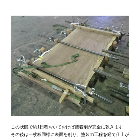
この状態で約1日程おいておけば接着剤が完全に乾きます
その後は一枚板同様に表面を削り、塗装の工程を経て仕上が