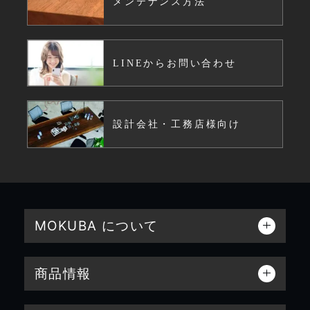
メンテナンス方法
LINEからお問い合わせ
設計会社・工務店様向け
MOKUBA について
商品情報