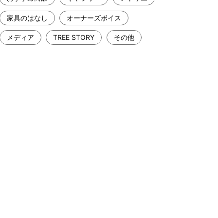
家具のはなし
オーナーズボイス
メディア
TREE STORY
その他