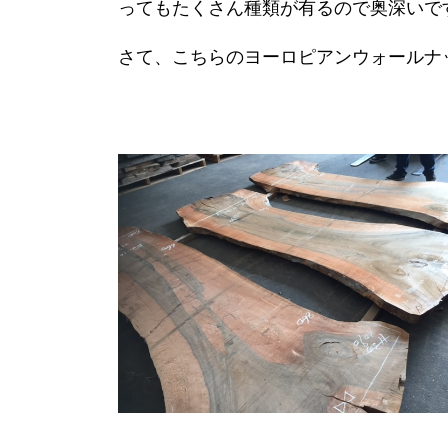
ってもたくさん種類が有るので奥深いで
さて、こちらのヨーロピアンウォールナ