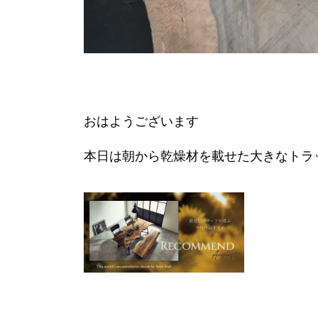
おはようございます
本日は朝から乾燥材を載せた大きなトラ