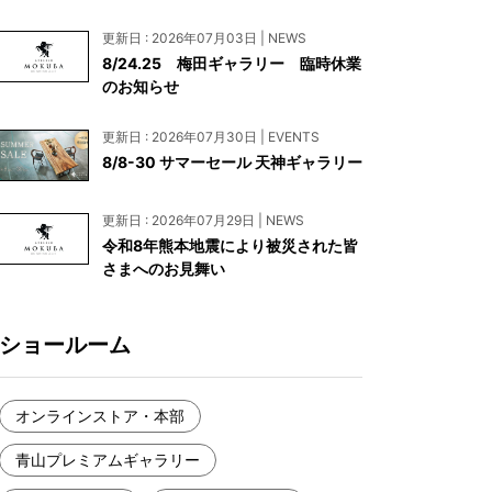
お見積もり
更新日 : 2026年07月03日 | NEWS
工務店様・設計会社様向けお問い合わせ
8/24.25 梅田ギャラリー 臨時休業
のお知らせ
一枚板買い取りに関して
更新日 : 2026年07月30日 | EVENTS
8/8-30 サマーセール 天神ギャラリー
更新日 : 2026年07月29日 | NEWS
令和8年熊本地震により被災された皆
さまへのお見舞い
ショールーム
オンラインストア・本部
青山プレミアムギャラリー