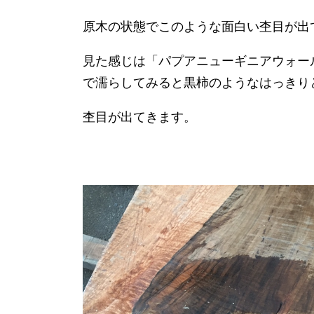
原木の状態でこのような面白い杢目が出
見た感じは「パプアニューギニアウォー
で濡らしてみると黒柿のようなはっきり
杢目が出てきます。