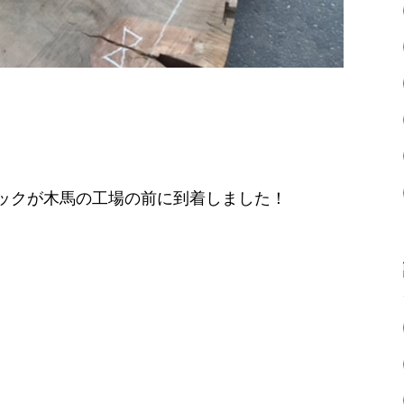
ックが木馬の工場の前に到着しました！