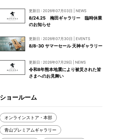
お見積もり
更新日 : 2026年07月03日 | NEWS
工務店様・設計会社様向けお問い合わせ
8/24.25 梅田ギャラリー 臨時休業
のお知らせ
一枚板買い取りに関して
更新日 : 2026年07月30日 | EVENTS
8/8-30 サマーセール 天神ギャラリー
更新日 : 2026年07月29日 | NEWS
令和8年熊本地震により被災された皆
さまへのお見舞い
ショールーム
オンラインストア・本部
青山プレミアムギャラリー