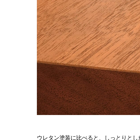
ウレタン塗装に比べると、しっとりとし