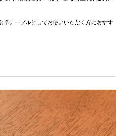
食卓テーブルとしてお使いいただく方におすす