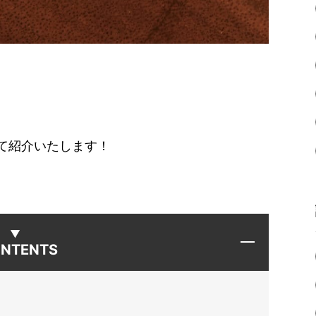
て紹介いたします！
NTENTS