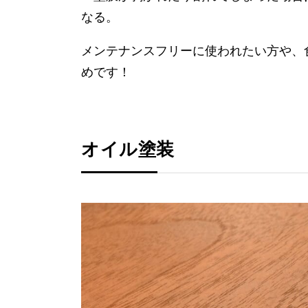
なる。
メンテナンスフリーに使われたい方や、
めです！
オイル塗装