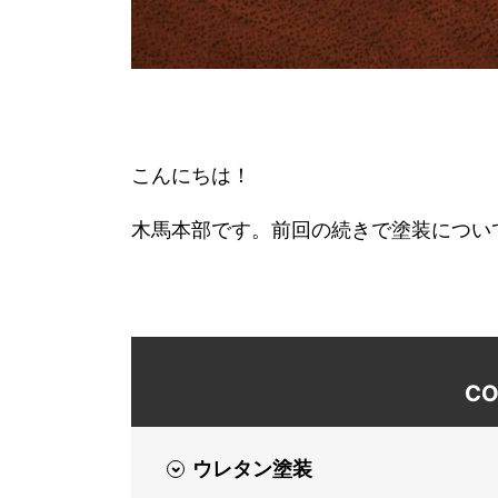
こんにちは！
木馬本部です。前回の続きで塗装につい
CO
ウレタン塗装