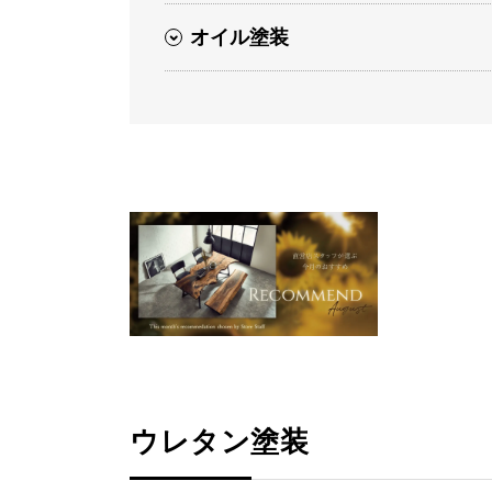
オイル塗装
ウレタン塗装