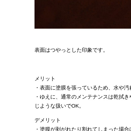
表面はつやっとした印象です。
メリット
・表面に塗膜を張っているため、水や汚
・ゆえに、通常のメンテナンスは乾拭き
じような扱いでOK。
デメリット
・塗膜が剥がれたり割れてしまった場合