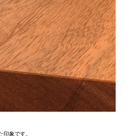
た印象です。