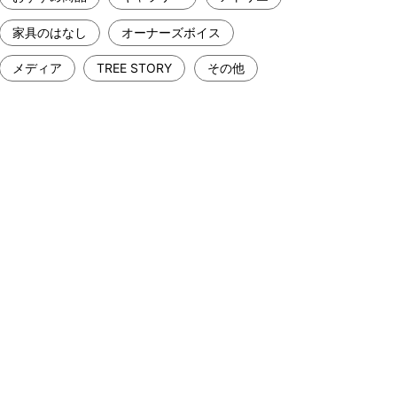
家具のはなし
オーナーズボイス
メディア
TREE STORY
その他