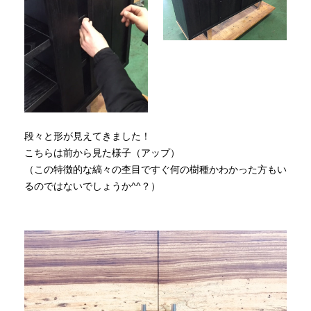
段々と形が見えてきました！
こちらは前から見た様子（アップ）
（この特徴的な縞々の杢目ですぐ何の樹種かわかった方もい
るのではないでしょうか^^？）