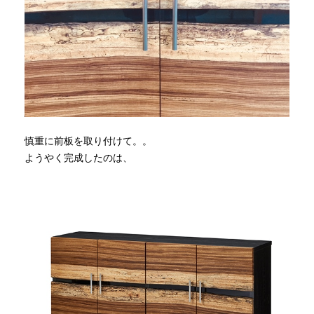
慎重に前板を取り付けて。。
ようやく完成したのは、