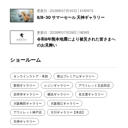
更新日 : 2026年07月30日 | EVENTS
8/8-30 サマーセール 天神ギャラリー
更新日 : 2026年07月29日 | NEWS
令和8年熊本地震により被災された皆さまへ
のお見舞い
ショールーム
オンラインストア・本部
青山プレミアムギャラリー
新宿ギャラリー
レジンギャラリー
アウトレット五反田店
吉祥寺ギャラリー
横浜ギャラリー
名古屋ギャラリー
大阪梅田ギャラリー
大阪堀江ギャラリー
アウトレット神戸店
大川ギャラリー【本店】
天神ギャラリー