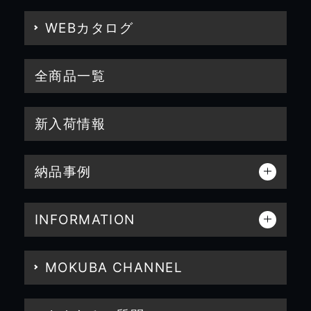
WEBカタログ
全商品一覧
新入荷情報
納品事例
INFORMATION
MOKUBA CHANNEL