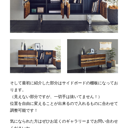
そして最初に紹介した部分はサイドボードの棚板になってお
ります。
（見えない部分ですが、一切手は抜いてません！）
位置を自由に変えることが出来るので入れるものに合わせて
調整可能です！
気になられた方はぜひお近くのギャラリーまでお問い合わせ
くださいね。