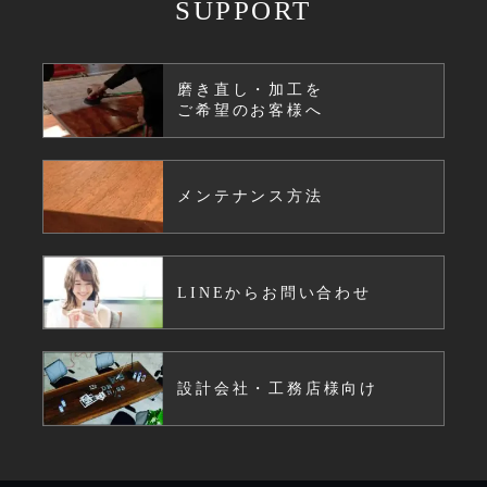
SUPPORT
磨き直し・加工を
ご希望のお客様へ
メンテナンス方法
LINEからお問い合わせ
設計会社・工務店様向け