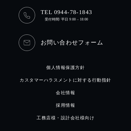
TEL 0944-78-1843
受付時間/ 平日 9:00 – 18:00
お問い合わせフォーム
個人情報保護方針
カスタマーハラスメントに対する行動指針
会社情報
採用情報
工務店様・設計会社様向け