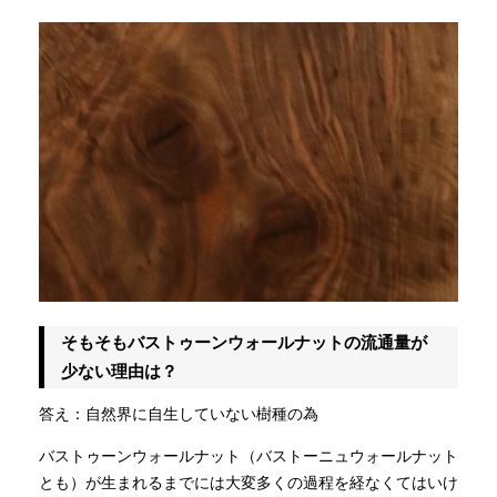
そもそもバストゥーンウォールナットの流通量が
少ない理由は？
答え：自然界に自生していない樹種の為
バストゥーンウォールナット（バストーニュウォールナット
とも）が生まれるまでには大変多くの過程を経なくてはいけ