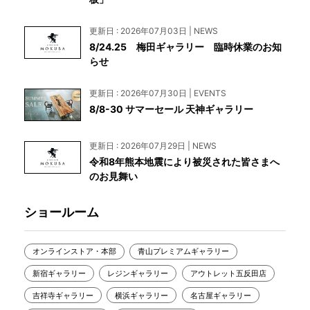
更新日 : 2026年07月03日 | NEWS
8/24.25 梅田ギャラリー 臨時休業のお知
らせ
更新日 : 2026年07月30日 | EVENTS
8/8-30 サマーセール 天神ギャラリー
更新日 : 2026年07月29日 | NEWS
令和8年熊本地震により被災された皆さまへ
のお見舞い
ショールーム
オンラインストア・本部
青山プレミアムギャラリー
新宿ギャラリー
レジンギャラリー
アウトレット五反田店
吉祥寺ギャラリー
横浜ギャラリー
名古屋ギャラリー