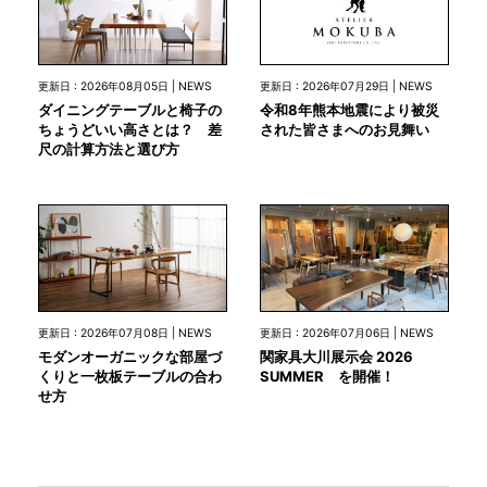
更新日 : 2026年07月29日 | NEWS
更新日 : 2026年08月05日 | NEWS
令和8年熊本地震により被災
ダイニングテーブルと椅子の
された皆さまへのお見舞い
ちょうどいい高さとは？ 差
尺の計算方法と選び方
更新日 : 2026年07月08日 | NEWS
更新日 : 2026年07月06日 | NEWS
モダンオーガニックな部屋づ
関家具大川展示会 2026
くりと一枚板テーブルの合わ
SUMMER を開催！
せ方