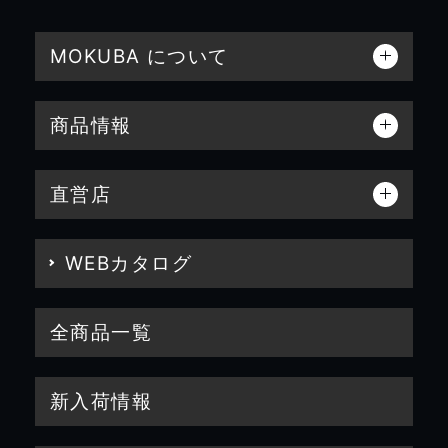
MOKUBA について
商品情報
直営店
WEBカタログ
全商品一覧
新入荷情報