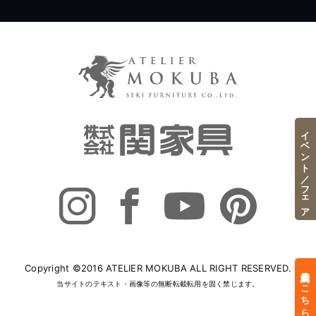
イベント／フェア
Copyright ©2016 ATELIER MOKUBA ALL RIGHT RESERVED.
来店予約はこちら
当サイトのテキスト・画像等の無断転載転用を固く禁じます。