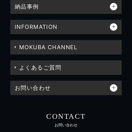
納品事例
INFORMATION
MOKUBA CHANNEL
よくあるご質問
お問い合わせ
CONTACT
お問い合わせ