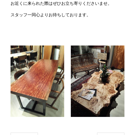
お近くに来られた際はぜひお立ち寄りくださいませ。
スタッフ一同心よりお待ちしております。