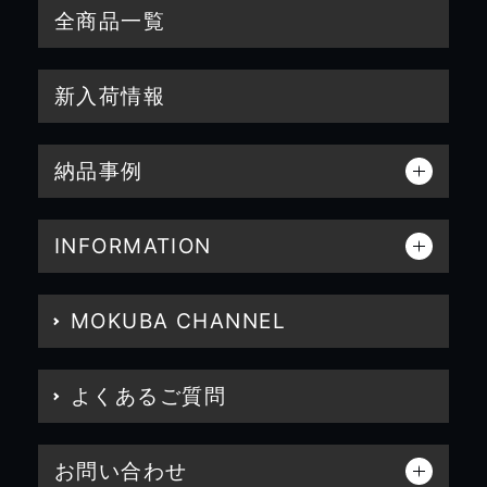
全商品一覧
新入荷情報
納品事例
INFORMATION
MOKUBA CHANNEL
よくあるご質問
お問い合わせ