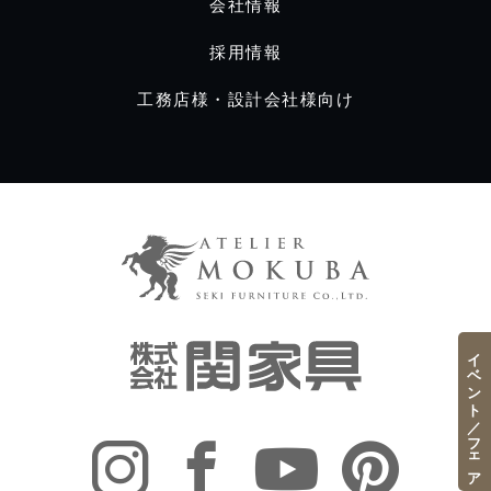
会社情報
採用情報
工務店様・設計会社様向け
イベント／フェア