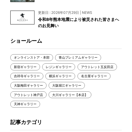
更新日 : 2026年07月29日 | NEWS
令和8年熊本地震により被災された皆さまへ
のお見舞い
ショールーム
オンラインストア・本部
青山プレミアムギャラリー
新宿ギャラリー
レジンギャラリー
アウトレット五反田店
吉祥寺ギャラリー
横浜ギャラリー
名古屋ギャラリー
大阪梅田ギャラリー
大阪堀江ギャラリー
アウトレット神戸店
大川ギャラリー【本店】
天神ギャラリー
記事カテゴリ