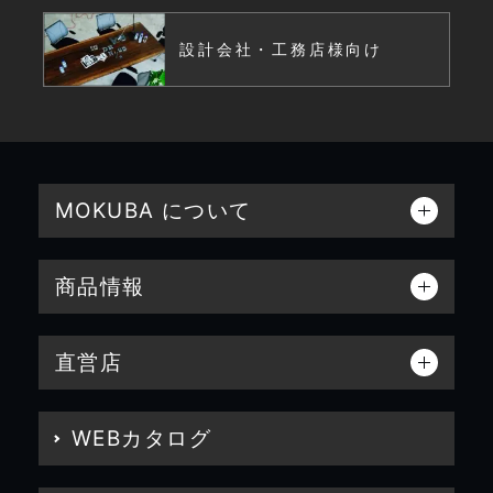
設計会社・工務店様向け
MOKUBA について
商品情報
直営店
WEBカタログ