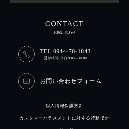
CONTACT
お問い合わせ
TEL 0944-78-1843
受付時間/ 平日 9:00 – 18:00
お問い合わせフォーム
個人情報保護方針
カスタマーハラスメントに対する行動指針