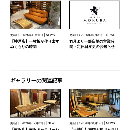
更新日 : 2025年10月31日 | NEWS
更新日 : 2025年11月11日 | NEWS
11月より一部店舗の営業時
【神戸店】一枚板が作り出す
間・定休日変更のお知らせ
ぬくもりの時間
ギャラリーの関連記事
更新日 : 2026年02月09日 | NEWS
更新日 : 2026年01月19日 | NEWS
【横浜店】横浜ギャラリーシ
【天神店】福岡天神ギャラリ