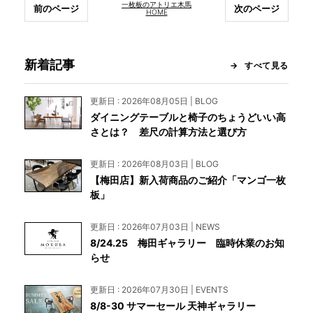
一枚板のアトリエ木馬
前のページ
次のページ
HOME
新着記事
すべて見る
更新日 : 2026年08月05日 | BLOG
ダイニングテーブルと椅子のちょうどいい高
さとは？ 差尺の計算方法と選び方
更新日 : 2026年08月03日 | BLOG
【梅田店】新入荷商品のご紹介「マンゴ一枚
板」
更新日 : 2026年07月03日 | NEWS
8/24.25 梅田ギャラリー 臨時休業のお知
らせ
更新日 : 2026年07月30日 | EVENTS
8/8-30 サマーセール 天神ギャラリー