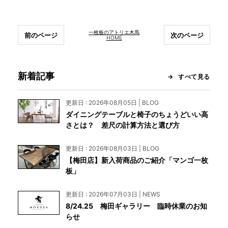
一枚板のアトリエ木馬
前のページ
次のページ
HOME
新着記事
すべて見る
更新日 : 2026年08月05日 | BLOG
ダイニングテーブルと椅子のちょうどいい高
さとは？ 差尺の計算方法と選び方
更新日 : 2026年08月03日 | BLOG
【梅田店】新入荷商品のご紹介「マンゴ一枚
板」
更新日 : 2026年07月03日 | NEWS
8/24.25 梅田ギャラリー 臨時休業のお知
らせ