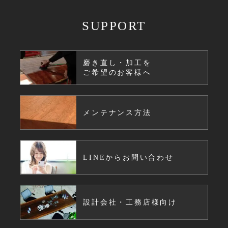
SUPPORT
磨き直し・加工を
ご希望のお客様へ
メンテナンス方法
LINEからお問い合わせ
設計会社・工務店様向け