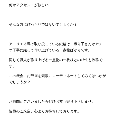
何かアクセントが欲しい…
そんな方にぴったりではないでしょうか？
アトリエ木馬で取り扱っている絨毯は、織り子さんが1つ1
つ丁寧に織って作り上げている一点物ばかりです。
同じく職人が作り上げる一点物の一枚板との相性も抜群で
す。
この機会にお部屋を素敵にコーディネートしてみてはいかが
でしょうか？
お時間がございましたらぜひお立ち寄り下さいませ。
皆様のご来店、心よりお待ちしております。