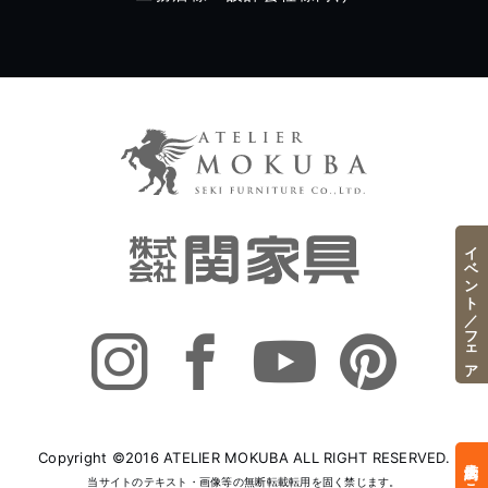
イベント／フェア
Copyright ©2016 ATELIER MOKUBA ALL RIGHT RESERVED.
当サイトのテキスト・画像等の無断転載転用を固く禁じます。