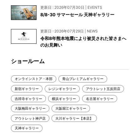
更新日 : 2026年07月30日 | EVENTS
8/8-30 サマーセール 天神ギャラリー
更新日 : 2026年07月29日 | NEWS
令和8年熊本地震により被災された皆さまへ
のお見舞い
ショールーム
オンラインストア・本部
青山プレミアムギャラリー
新宿ギャラリー
レジンギャラリー
アウトレット五反田店
吉祥寺ギャラリー
横浜ギャラリー
名古屋ギャラリー
大阪梅田ギャラリー
大阪堀江ギャラリー
アウトレット神戸店
大川ギャラリー【本店】
天神ギャラリー