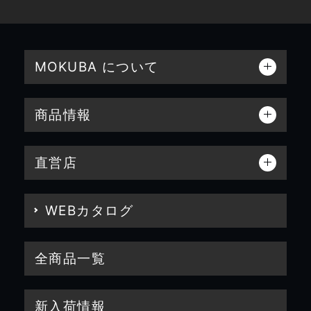
MOKUBA について
商品情報
直営店
WEBカタログ
全商品一覧
新入荷情報