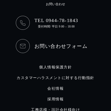
お問い合わせ
TEL 0944-78-1843
受付時間/ 平日 9:00 – 18:00
お問い合わせフォーム
個人情報保護方針
カスタマーハラスメントに対する行動指針
会社情報
採用情報
工務店様・設計会社様向け