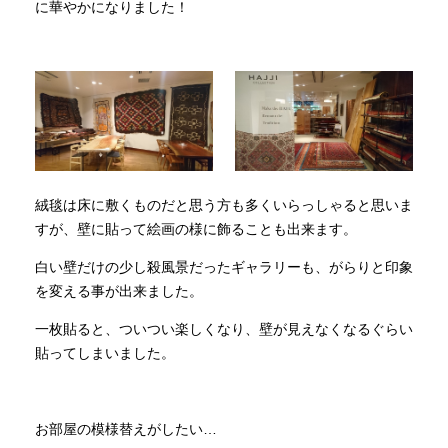
に華やかになりました！
絨毯は床に敷くものだと思う方も多くいらっしゃると思いま
すが、壁に貼って絵画の様に飾ることも出来ます。
白い壁だけの少し殺風景だったギャラリーも、がらりと印象
を変える事が出来ました。
一枚貼ると、ついつい楽しくなり、壁が見えなくなるぐらい
貼ってしまいました。
お部屋の模様替えがしたい…