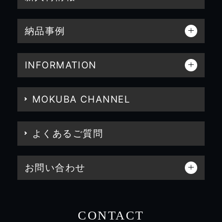
納品事例
INFORMATION
MOKUBA CHANNEL
よくあるご質問
お問い合わせ
CONTACT