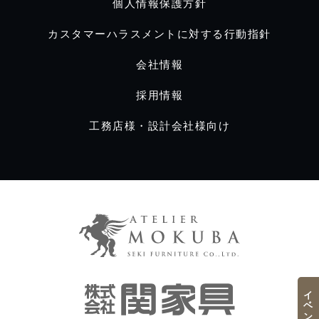
個人情報保護方針
カスタマーハラスメントに対する行動指針
会社情報
採用情報
工務店様・設計会社様向け