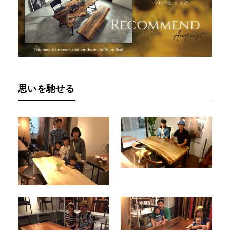
思いを馳せる