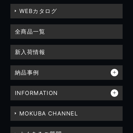
WEBカタログ
全商品一覧
新入荷情報
納品事例
INFORMATION
MOKUBA CHANNEL