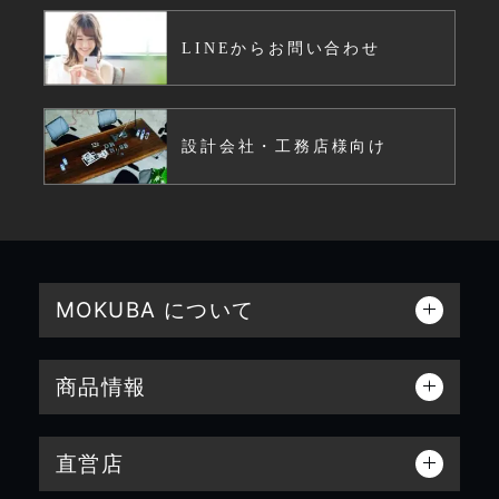
LINEからお問い合わせ
設計会社・工務店様向け
MOKUBA について
商品情報
直営店