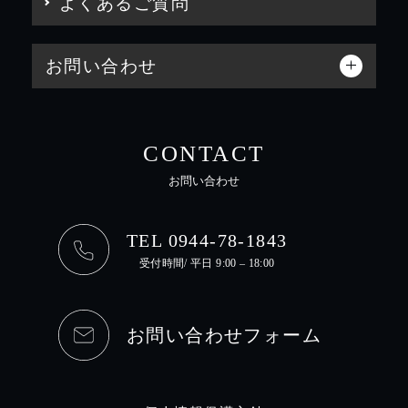
よくあるご質問
お問い合わせ
CONTACT
お問い合わせ
TEL 0944-78-1843
受付時間/ 平日 9:00 – 18:00
お問い合わせフォーム