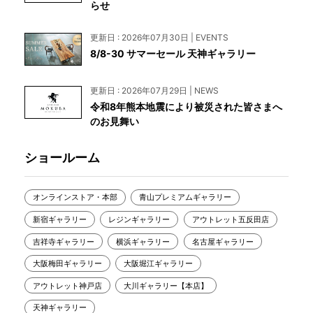
らせ
更新日 : 2026年07月30日 | EVENTS
8/8-30 サマーセール 天神ギャラリー
更新日 : 2026年07月29日 | NEWS
令和8年熊本地震により被災された皆さまへ
のお見舞い
ショールーム
オンラインストア・本部
青山プレミアムギャラリー
新宿ギャラリー
レジンギャラリー
アウトレット五反田店
吉祥寺ギャラリー
横浜ギャラリー
名古屋ギャラリー
大阪梅田ギャラリー
大阪堀江ギャラリー
アウトレット神戸店
大川ギャラリー【本店】
天神ギャラリー