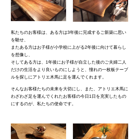
私たちのお客様は、ある方は3年後に完成するご新築に思い
を馳せ、
またある方はお子様が小学校に上がる2年後に向けて暮らし
を想像し、
そしてある方は、1年後にお子様が自立した後のご夫婦二人
だけの生活をより良いものにしようと、憧れの一枚板テーブ
ルを探しにアトリエ木馬に足を運んでくれます。
そんなお客様たちの未来を大切にし、また、アトリエ木馬に
わざわざ足を運んでくれたお客様の今日1日を充実したもの
にするのが、私たちの使命です。