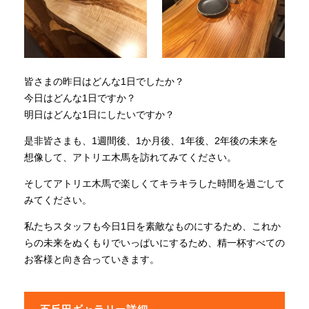
皆さまの昨日はどんな1日でしたか？
今日はどんな1日ですか？
明日はどんな1日にしたいですか？
是非皆さまも、1週間後、1か月後、1年後、2年後の未来を
想像して、アトリエ木馬を訪れてみてください。
そしてアトリエ木馬で楽しくてキラキラした時間を過ごして
みてください。
私たちスタッフも今日1日を素敵なものにするため、これか
らの未来をぬくもりでいっぱいにするため、精一杯すべての
お客様と向き合っていきます。