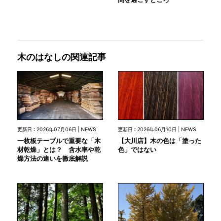
木のはなしの関連記事
更新日 : 2026年07月06日 | NEWS
更新日 : 2026年06月10日 | NEWS
一枚板テーブルで重要な「木
【大川店】木の色は「塗った
材乾燥」とは？ 含水率や乾
色」ではない
燥方法の違いを徹底解説