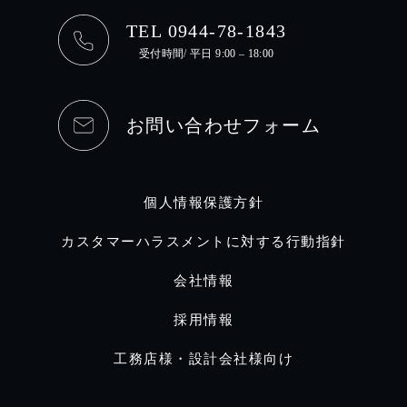
TEL 0944-78-1843
受付時間/ 平日 9:00 – 18:00
お問い合わせフォーム
個人情報保護方針
カスタマーハラスメントに対する行動指針
会社情報
採用情報
工務店様・設計会社様向け