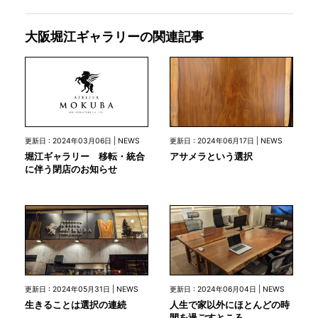
大阪堀江ギャラリーの関連記事
更新日 : 2024年03月06日 | NEWS
更新日 : 2024年06月17日 | NEWS
堀江ギャラリー 移転・統合
アサメラという選択
に伴う閉店のお知らせ
更新日 : 2024年05月31日 | NEWS
更新日 : 2024年06月04日 | NEWS
生きることは選択の連続
人生で家以外にほとんどの時
間を過ごすところ