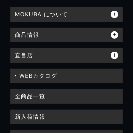
MOKUBA について
商品情報
直営店
WEBカタログ
全商品一覧
新入荷情報