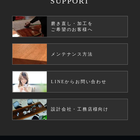
SUPPORT
磨き直し・加工を
ご希望のお客様へ
メンテナンス方法
LINEからお問い合わせ
設計会社・工務店様向け