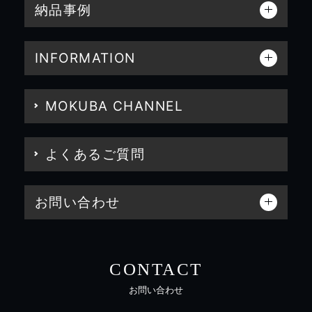
納品事例
INFORMATION
MOKUBA CHANNEL
よくあるご質問
お問い合わせ
CONTACT
お問い合わせ