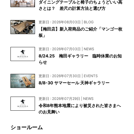
ダイニングテーブルと椅子のちょうどいい高
さとは？ 差尺の計算方法と選び方
更新日 : 2026年08月03日 | BLOG
【梅田店】新入荷商品のご紹介「マンゴ一枚
板」
更新日 : 2026年07月03日 | NEWS
8/24.25 梅田ギャラリー 臨時休業のお知
らせ
更新日 : 2026年07月30日 | EVENTS
8/8-30 サマーセール 天神ギャラリー
更新日 : 2026年07月29日 | NEWS
令和8年熊本地震により被災された皆さまへ
のお見舞い
ショールーム