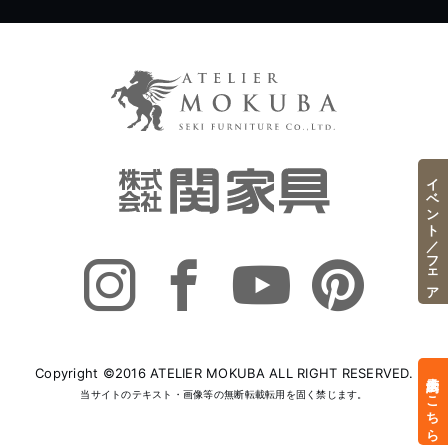
イベント／フェア
Copyright ©2016 ATELIER MOKUBA ALL RIGHT RESERVED.
来店予約はこちら
当サイトのテキスト・画像等の無断転載転用を固く禁じます。