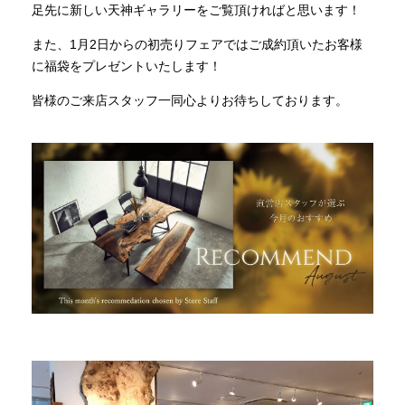
足先に新しい天神ギャラリーをご覧頂ければと思います！
また、1月2日からの初売りフェアではご成約頂いたお客様
に福袋をプレゼントいたします！
皆様のご来店スタッフ一同心よりお待ちしております。