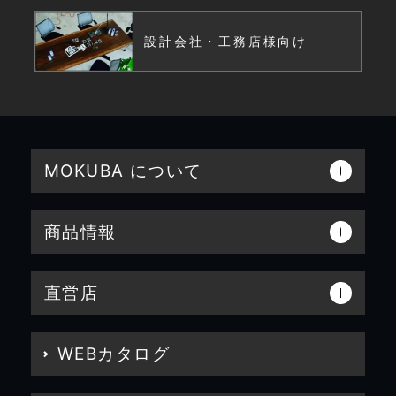
設計会社・工務店様向け
MOKUBA について
商品情報
直営店
WEBカタログ