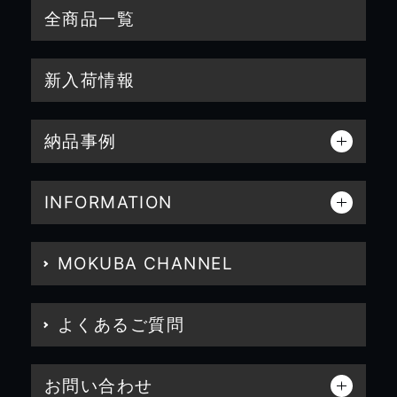
全商品一覧
新入荷情報
納品事例
INFORMATION
MOKUBA CHANNEL
よくあるご質問
お問い合わせ