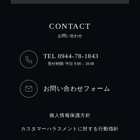
CONTACT
お問い合わせ
TEL 0944-78-1843
受付時間/ 平日 9:00 – 18:00
お問い合わせフォーム
個人情報保護方針
カスタマーハラスメントに対する行動指針