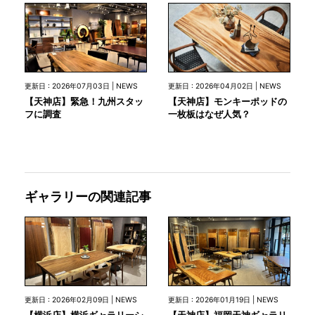
更新日 : 2026年07月03日 | NEWS
更新日 : 2026年04月02日 | NEWS
【天神店】緊急！九州スタッ
【天神店】モンキーポッドの
フに調査
一枚板はなぜ人気？
ギャラリーの関連記事
更新日 : 2026年02月09日 | NEWS
更新日 : 2026年01月19日 | NEWS