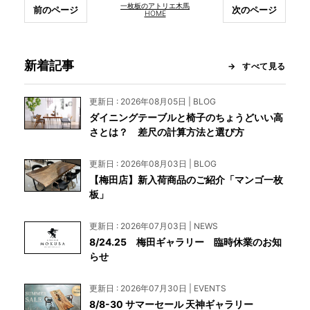
一枚板のアトリエ木馬
前のページ
次のページ
HOME
新着記事
すべて見る
更新日 : 2026年08月05日 | BLOG
ダイニングテーブルと椅子のちょうどいい高
さとは？ 差尺の計算方法と選び方
更新日 : 2026年08月03日 | BLOG
【梅田店】新入荷商品のご紹介「マンゴ一枚
板」
更新日 : 2026年07月03日 | NEWS
8/24.25 梅田ギャラリー 臨時休業のお知
らせ
更新日 : 2026年07月30日 | EVENTS
8/8-30 サマーセール 天神ギャラリー