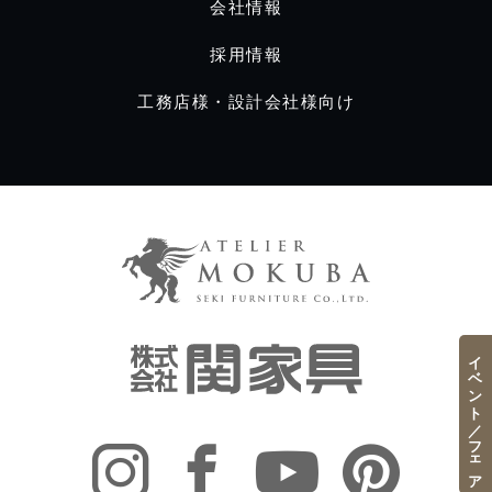
会社情報
採用情報
工務店様・設計会社様向け
イベント／フェア