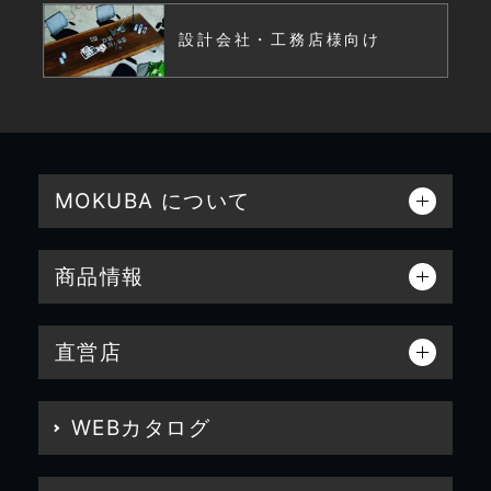
設計会社・工務店様向け
MOKUBA について
商品情報
直営店
WEBカタログ