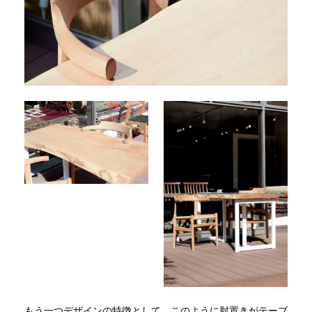
もう一つデザインの特徴として、このように肘置きがテーブ