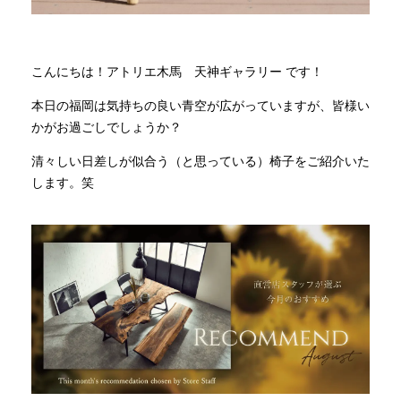
INFORMATION
こんにちは！アトリエ木馬 天神ギャラリー です！
本日の福岡は気持ちの良い青空が広がっていますが、皆様い
MOKUBA CHANNEL
かがお過ごしでしょうか？
清々しい日差しが似合う（と思っている）椅子をご紹介いた
よくあるご質問
します。笑
お問い合わせ