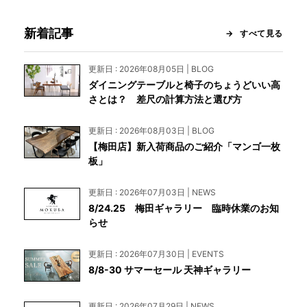
新着記事
すべて見る
更新日 : 2026年08月05日 | BLOG
ダイニングテーブルと椅子のちょうどいい高
さとは？ 差尺の計算方法と選び方
更新日 : 2026年08月03日 | BLOG
【梅田店】新入荷商品のご紹介「マンゴ一枚
板」
更新日 : 2026年07月03日 | NEWS
8/24.25 梅田ギャラリー 臨時休業のお知
らせ
更新日 : 2026年07月30日 | EVENTS
8/8-30 サマーセール 天神ギャラリー
更新日 : 2026年07月29日 | NEWS