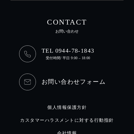
CONTACT
お問い合わせ
TEL 0944-78-1843
受付時間/ 平日 9:00 – 18:00
お問い合わせフォーム
個人情報保護方針
カスタマーハラスメントに対する行動指針
会社情報