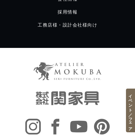
採用情報
工務店様・設計会社様向け
イベント／フェア