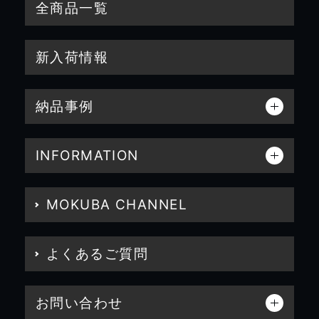
全商品一覧
新入荷情報
納品事例
INFORMATION
MOKUBA CHANNEL
よくあるご質問
お問い合わせ