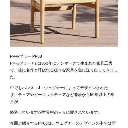
PPモブラー PP68
PPモブラーとは1953年にデンマークで生まれた家具工房
で、後に名作と呼ばれる様々な家具を世に送り出してきまし
た。
中でもハンス・J・ウェグナーによってデザインされた、
ザ・チェアやピーコックチェアなど発表から50年以上の年
月が
経過していますが世界中の人々に愛されています。
今回ご紹介するPP68は、ウェグナーのデザインの中では新