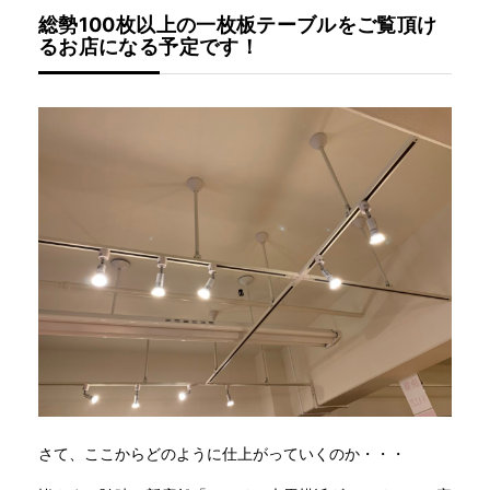
総勢100枚以上の一枚板テーブルをご覧頂け
るお店になる予定です！
さて、ここからどのように仕上がっていくのか・・・