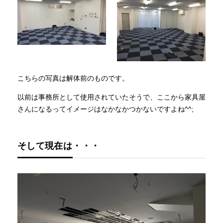
こちらの写真は解体前のものです。
以前は事務所として使用されていたそうで、ここから家具屋
さんになるってイメージはなかなかつかないですよね^^;
そして現在は・・・