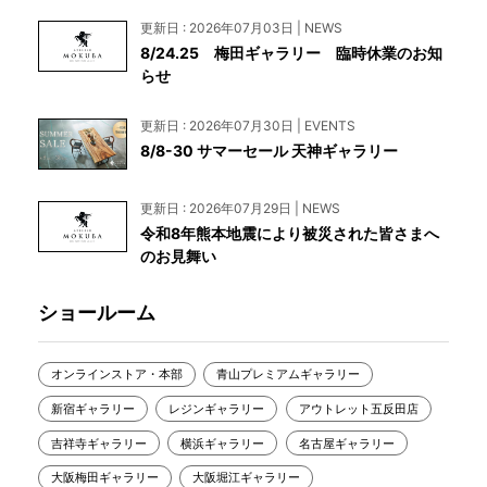
更新日 : 2026年07月03日 | NEWS
8/24.25 梅田ギャラリー 臨時休業のお知
らせ
更新日 : 2026年07月30日 | EVENTS
8/8-30 サマーセール 天神ギャラリー
更新日 : 2026年07月29日 | NEWS
令和8年熊本地震により被災された皆さまへ
のお見舞い
ショールーム
オンラインストア・本部
青山プレミアムギャラリー
新宿ギャラリー
レジンギャラリー
アウトレット五反田店
吉祥寺ギャラリー
横浜ギャラリー
名古屋ギャラリー
大阪梅田ギャラリー
大阪堀江ギャラリー