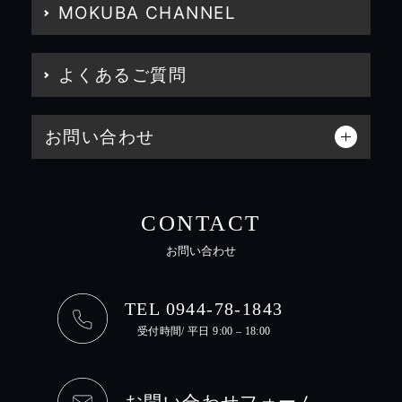
MOKUBA CHANNEL
よくあるご質問
お問い合わせ
CONTACT
お問い合わせ
TEL 0944-78-1843
受付時間/ 平日 9:00 – 18:00