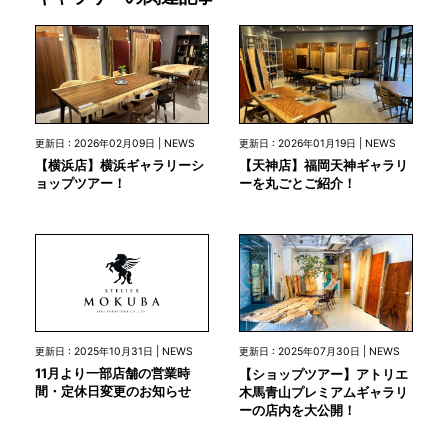
更新日 : 2026年02月09日 | NEWS
更新日 : 2026年01月19日 | NEWS
【横浜店】横浜ギャラリーシ
【天神店】福岡天神ギャラリ
ョップツアー！
ーを丸ごとご紹介！
更新日 : 2025年10月31日 | NEWS
更新日 : 2025年07月30日 | NEWS
11月より一部店舗の営業時
【ショップツアー】アトリエ
間・定休日変更のお知らせ
木馬青山プレミアムギャラリ
ーの店内を大公開！