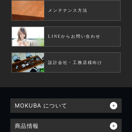
メンテナンス方法
LINEからお問い合わせ
設計会社・工務店様向け
MOKUBA について
商品情報