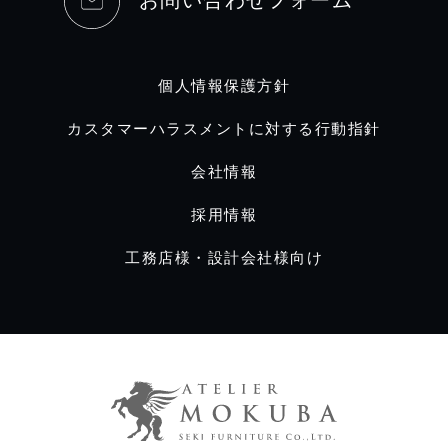
お問い合わせフォーム
個人情報保護方針
カスタマーハラスメントに対する行動指針
会社情報
採用情報
工務店様・設計会社様向け