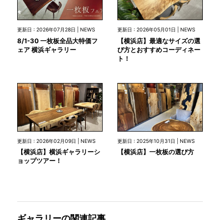
更新日 : 2026年07月28日 | NEWS
更新日 : 2026年05月01日 | NEWS
8/1-30 一枚板全品大特価フ
【横浜店】最適なサイズの選
ェア 横浜ギャラリー
び方とおすすめコーディネー
ト！
更新日 : 2026年02月09日 | NEWS
更新日 : 2025年10月31日 | NEWS
【横浜店】横浜ギャラリーシ
【横浜店】一枚板の選び方
ョップツアー！
ギャラリーの関連記事