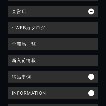
直営店
WEBカタログ
全商品一覧
新入荷情報
納品事例
INFORMATION