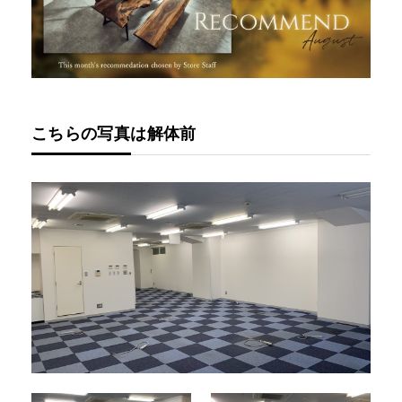
こちらの写真は解体前