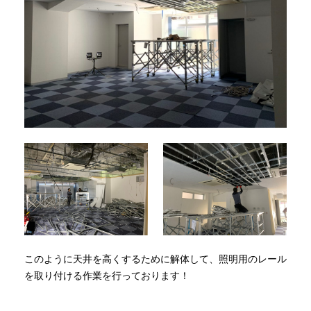
このように天井を高くするために解体して、照明用のレール
を取り付ける作業を行っております！