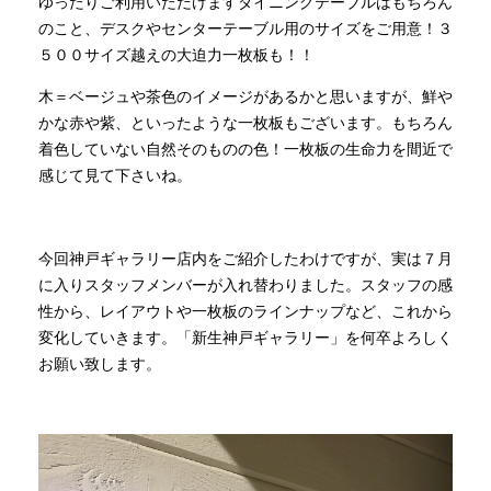
ゆったりご利用いただけますダイニングテーブルはもちろん
のこと、デスクやセンターテーブル用のサイズをご用意！３
５００サイズ越えの大迫力一枚板も！！
木＝ベージュや茶色のイメージがあるかと思いますが、鮮や
かな赤や紫、といったような一枚板もございます。もちろん
着色していない自然そのものの色！一枚板の生命力を間近で
感じて見て下さいね。
今回神戸ギャラリー店内をご紹介したわけですが、実は７月
に入りスタッフメンバーが入れ替わりました。スタッフの感
性から、レイアウトや一枚板のラインナップなど、これから
変化していきます。「新生神戸ギャラリー」を何卒よろしく
お願い致します。