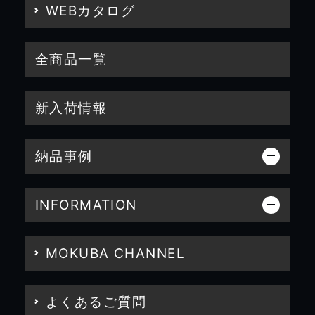
WEBカタログ
全商品一覧
新入荷情報
納品事例
INFORMATION
MOKUBA CHANNEL
よくあるご質問