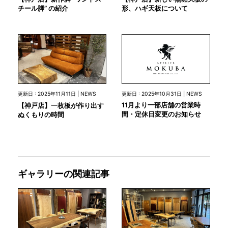
チール脚” の紹介
形、ハギ天板について
更新日 : 2025年10月31日 | NEWS
更新日 : 2025年11月11日 | NEWS
11月より一部店舗の営業時
【神戸店】一枚板が作り出す
間・定休日変更のお知らせ
ぬくもりの時間
ギャラリーの関連記事