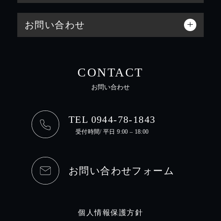
お問い合わせ
CONTACT
お問い合わせ
TEL 0944-78-1843
受付時間/ 平日 9:00 – 18:00
お問い合わせフォーム
個人情報保護方針