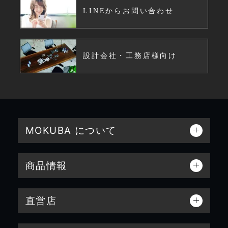
LINEからお問い合わせ
設計会社・工務店様向け
MOKUBA について
商品情報
直営店