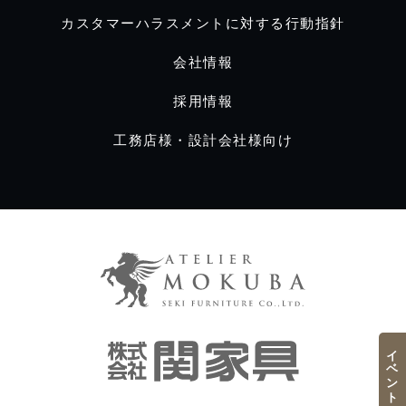
カスタマーハラスメントに対する行動指針
会社情報
採用情報
工務店様・設計会社様向け
イベント／フェア