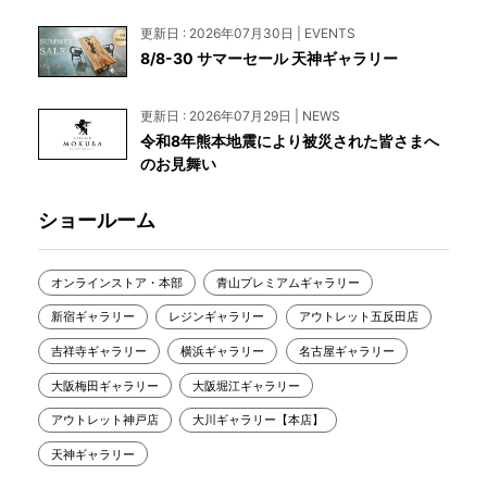
更新日 : 2026年07月30日 | EVENTS
8/8-30 サマーセール 天神ギャラリー
更新日 : 2026年07月29日 | NEWS
令和8年熊本地震により被災された皆さまへ
のお見舞い
ショールーム
オンラインストア・本部
青山プレミアムギャラリー
新宿ギャラリー
レジンギャラリー
アウトレット五反田店
吉祥寺ギャラリー
横浜ギャラリー
名古屋ギャラリー
大阪梅田ギャラリー
大阪堀江ギャラリー
アウトレット神戸店
大川ギャラリー【本店】
天神ギャラリー