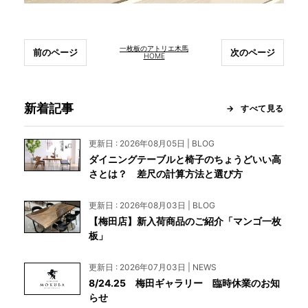
一枚板のアトリエ木馬
前のページ
次のページ
HOME
新着記事
すべて見る
更新日 : 2026年08月05日 | BLOG
ダイニングテーブルと椅子のちょうどいい高
さとは？ 差尺の計算方法と選び方
更新日 : 2026年08月03日 | BLOG
【梅田店】新入荷商品のご紹介「マンゴ一枚
板」
更新日 : 2026年07月03日 | NEWS
8/24.25 梅田ギャラリー 臨時休業のお知
らせ