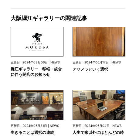
大阪堀江ギャラリーの関連記事
更新日 : 2024年03月06日 | NEWS
更新日 : 2024年06月17日 | NEWS
堀江ギャラリー 移転・統合
アサメラという選択
に伴う閉店のお知らせ
更新日 : 2024年05月31日 | NEWS
更新日 : 2024年06月04日 | NEWS
生きることは選択の連続
人生で家以外にほとんどの時