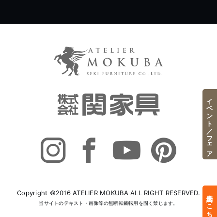
イベント／フェア
Copyright ©2016 ATELIER MOKUBA ALL RIGHT RESERVED.
来店予約はこちら
当サイトのテキスト・画像等の無断転載転用を固く禁じます。