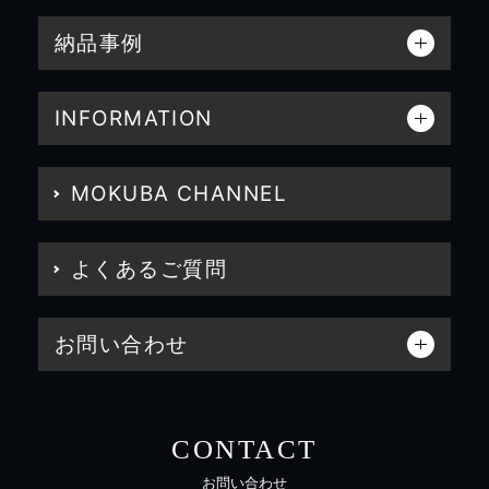
納品事例
INFORMATION
MOKUBA CHANNEL
よくあるご質問
お問い合わせ
CONTACT
お問い合わせ