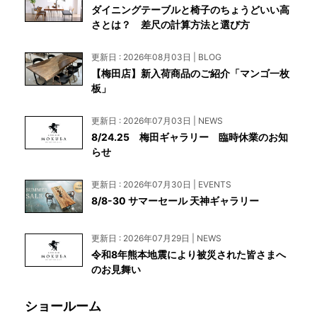
ダイニングテーブルと椅子のちょうどいい高
さとは？ 差尺の計算方法と選び方
更新日 : 2026年08月03日 | BLOG
【梅田店】新入荷商品のご紹介「マンゴ一枚
板」
更新日 : 2026年07月03日 | NEWS
8/24.25 梅田ギャラリー 臨時休業のお知
らせ
更新日 : 2026年07月30日 | EVENTS
8/8-30 サマーセール 天神ギャラリー
更新日 : 2026年07月29日 | NEWS
令和8年熊本地震により被災された皆さまへ
のお見舞い
ショールーム