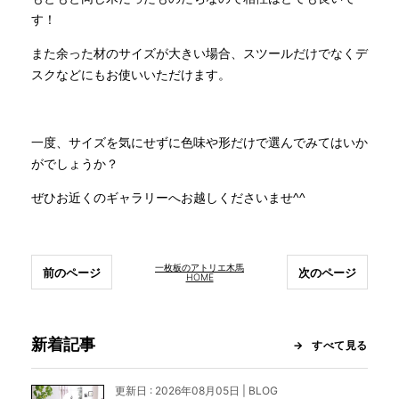
す！
また余った材のサイズが大きい場合、スツールだけでなくデ
スクなどにもお使いいただけます。
一度、サイズを気にせずに色味や形だけで選んでみてはいか
がでしょうか？
ぜひお近くのギャラリーへお越しくださいませ^^
一枚板のアトリエ木馬
前のページ
次のページ
HOME
新着記事
すべて見る
更新日 : 2026年08月05日 | BLOG