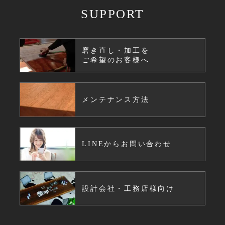
SUPPORT
磨き直し・加工を
ご希望のお客様へ
メンテナンス方法
LINEからお問い合わせ
設計会社・工務店様向け