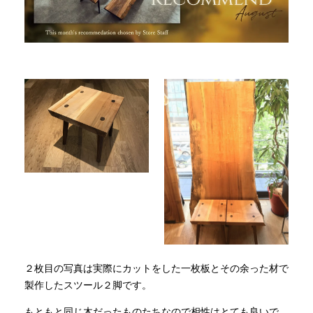
２枚目の写真は実際にカットをした一枚板とその余った材で
製作したスツール２脚です。
もともと同じ木だったものたちなので相性はとても良いで