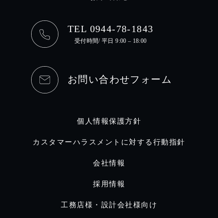
TEL 0944-78-1843
受付時間/ 平日 9:00 – 18:00
お問い合わせフォーム
個人情報保護方針
カスタマーハラスメントに対する行動指針
会社情報
採用情報
工務店様・設計会社様向け