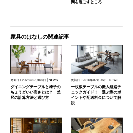
間を過ごすところ
家具のはなしの関連記事
更新日 : 2026年08月05日 | NEWS
更新日 : 2026年07月06日 | NEWS
ダイニングテーブルと椅子の
一枚板テーブルの搬入経路チ
ちょうどいい高さとは？ 差
ェックガイド！ 選ぶ際のポ
尺の計算方法と選び方
イントや配送料金について解
説