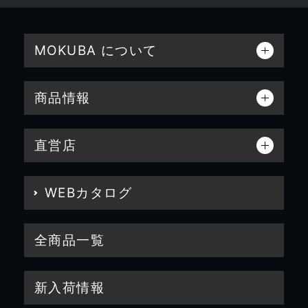
MOKUBA について
商品情報
直営店
WEBカタログ
全商品一覧
新入荷情報