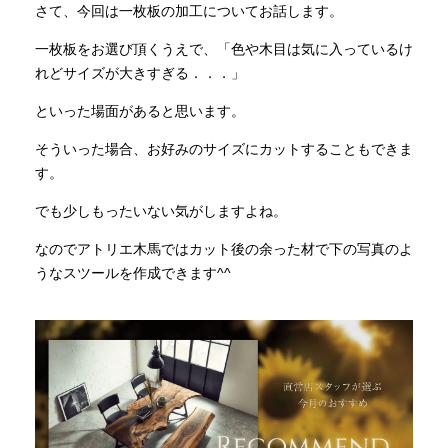
さて、今回は一枚板の加工についてお話します。
一枚板をお選び頂くうえで、「色や木目は気に入っているけ
INFORMATION
れどサイズが大きすぎる．．．」
といった場面があると思います。
MOKUBA CHANNEL
そういった場合、お好みのサイズにカットすることもできま
す。
よくあるご質問
でも少しもったいない気がしますよね。
なのでアトリエ木馬ではカット後の余った材で下の写真のよ
お問い合わせ
うなスツールを作成できます^^