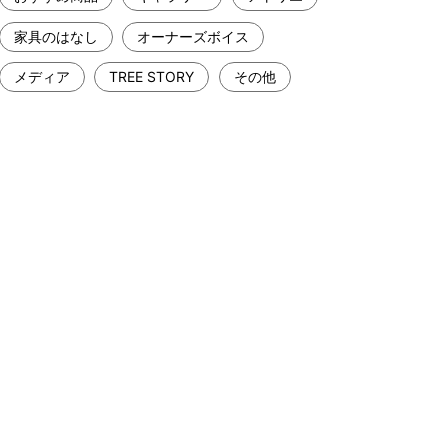
家具のはなし
オーナーズボイス
メディア
TREE STORY
その他