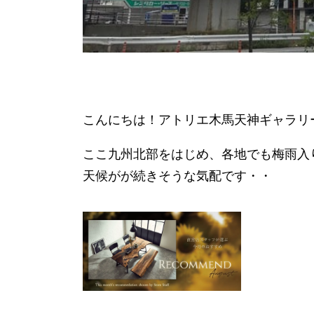
こんにちは！アトリエ木馬天神ギャラリ
ここ九州北部をはじめ、各地でも梅雨入
天候がが続きそうな気配です・・