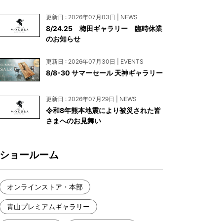
お見積もり
更新日 : 2026年07月03日 | NEWS
工務店様・設計会社様向けお問い合わせ
8/24.25 梅田ギャラリー 臨時休業
のお知らせ
一枚板買い取りに関して
更新日 : 2026年07月30日 | EVENTS
8/8-30 サマーセール 天神ギャラリー
更新日 : 2026年07月29日 | NEWS
令和8年熊本地震により被災された皆
さまへのお見舞い
ショールーム
オンラインストア・本部
青山プレミアムギャラリー