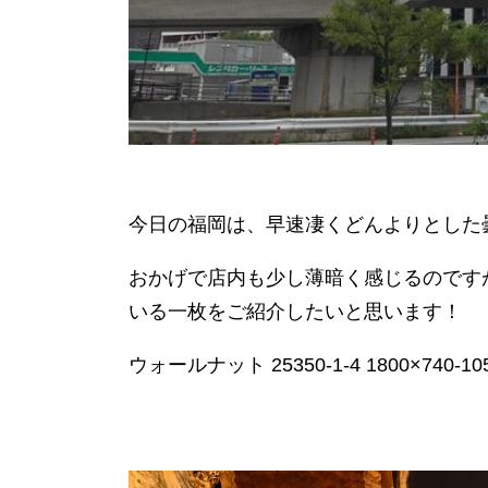
今日の福岡は、早速凄くどんよりとした
おかげで店内も少し薄暗く感じるのです
いる一枚をご紹介したいと思います！
ウォールナット 25350-1-4 1800×740-105