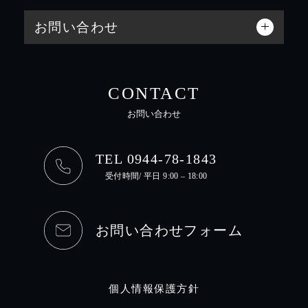
お問い合わせ
CONTACT
お問い合わせ
TEL 0944-78-1843
受付時間/ 平日 9:00 – 18:00
お問い合わせフォーム
個人情報保護方針