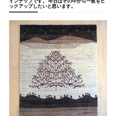
インナップです。 今日はその中から一枚をピ
ックアップしたいと思います。