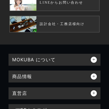
LINEからお問い合わせ
設計会社・工務店様向け
MOKUBA について
商品情報
直営店