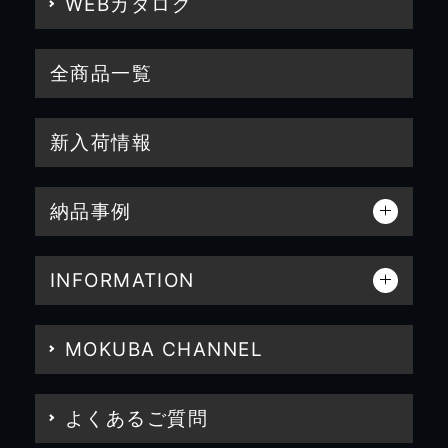
WEBカタログ
全商品一覧
新入荷情報
納品事例
INFORMATION
MOKUBA CHANNEL
よくあるご質問