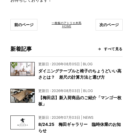
一枚板のアトリエ木馬
前のページ
次のページ
HOME
新着記事
すべて見る
更新日 : 2026年08月05日 | BLOG
ダイニングテーブルと椅子のちょうどいい高
さとは？ 差尺の計算方法と選び方
更新日 : 2026年08月03日 | BLOG
【梅田店】新入荷商品のご紹介「マンゴ一枚
板」
更新日 : 2026年07月03日 | NEWS
8/24.25 梅田ギャラリー 臨時休業のお知
らせ