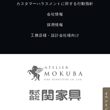
カスタマーハラスメントに対する行動指針
会社情報
採用情報
工務店様・設計会社様向け
イベント／フェア