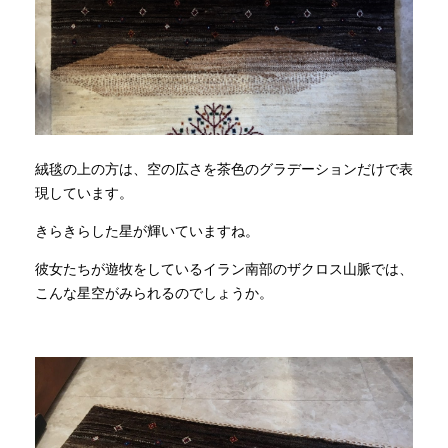
絨毯の上の方は、空の広さを茶色のグラデーションだけで表
現しています。
きらきらした星が輝いていますね。
彼女たちが遊牧をしているイラン南部のザクロス山脈では、
こんな星空がみられるのでしょうか。