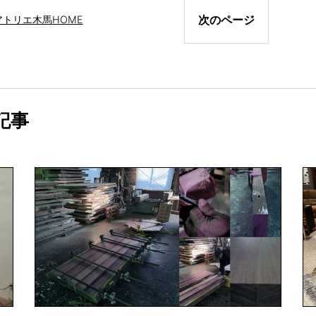
次のページ
アトリエ木馬
HOME
記事