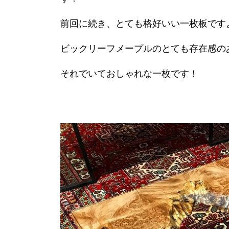
前回に続き、とても格好いい一枚板です
ビックリーフメープルのとても存在感の
それでいておしゃれな一枚です！