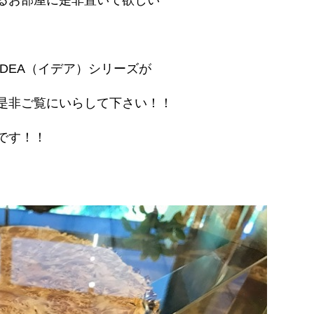
るお部屋に是非置いて欲しい
DEA（イデア）シリーズが
是非ご覧にいらして下さい！！
です！！