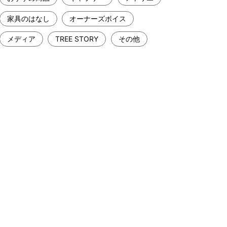
家具のはなし
オーナーズボイス
メディア
TREE STORY
その他