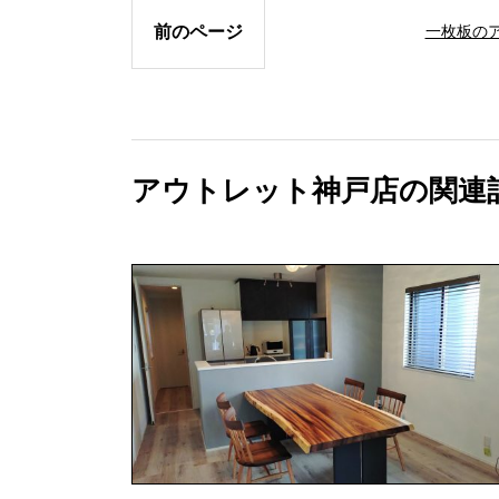
前のページ
一枚板の
アウトレット神戸店の関連