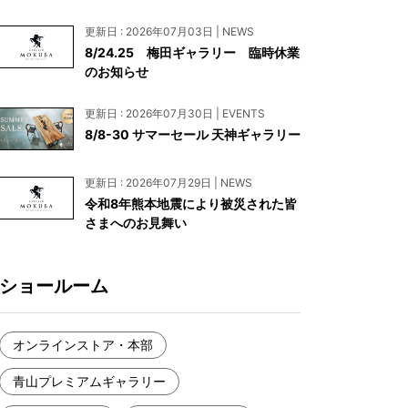
お見積もり
更新日 : 2026年07月03日 | NEWS
工務店様・設計会社様向けお問い合わせ
8/24.25 梅田ギャラリー 臨時休業
のお知らせ
一枚板買い取りに関して
更新日 : 2026年07月30日 | EVENTS
8/8-30 サマーセール 天神ギャラリー
更新日 : 2026年07月29日 | NEWS
令和8年熊本地震により被災された皆
さまへのお見舞い
ショールーム
オンラインストア・本部
青山プレミアムギャラリー