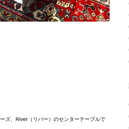
ーズ、River（リバー）のセンターテーブルで