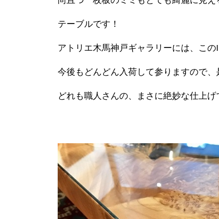
尚且つ一枚板のミミもとても綺麗に見え
テーブルです！
アトリエ木馬神戸ギャラリーには、このI
今後もどんどん入荷して参りますので、
どれも職人さんの、まさに絶妙な仕上げ