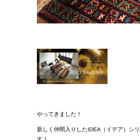
やってきました！
新しく仲間入りしたIDEA（イデア）シリ
す！