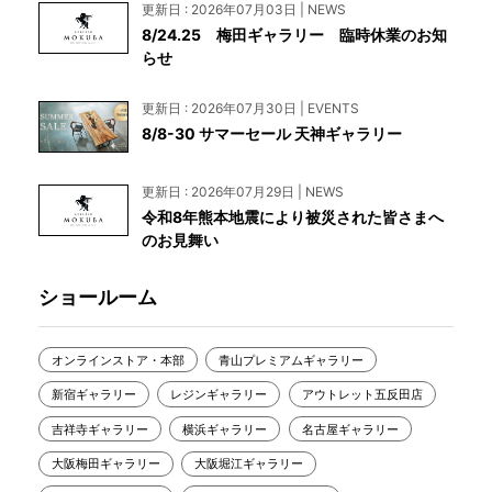
更新日 : 2026年07月03日 | NEWS
8/24.25 梅田ギャラリー 臨時休業のお知
らせ
更新日 : 2026年07月30日 | EVENTS
8/8-30 サマーセール 天神ギャラリー
更新日 : 2026年07月29日 | NEWS
令和8年熊本地震により被災された皆さまへ
のお見舞い
ショールーム
オンラインストア・本部
青山プレミアムギャラリー
新宿ギャラリー
レジンギャラリー
アウトレット五反田店
吉祥寺ギャラリー
横浜ギャラリー
名古屋ギャラリー
大阪梅田ギャラリー
大阪堀江ギャラリー