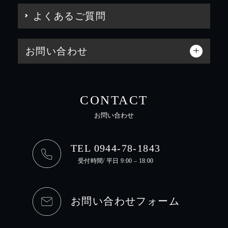
よくあるご質問
お問い合わせ
CONTACT
お問い合わせ
TEL 0944-78-1843
受付時間/ 平日 9:00 – 18:00
お問い合わせフォーム