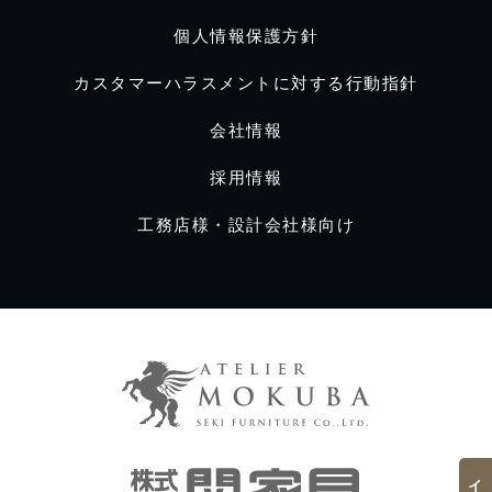
個人情報保護方針
カスタマーハラスメントに対する行動指針
会社情報
採用情報
工務店様・設計会社様向け