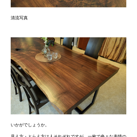
清流写真
いかがでしょうか。
見え方・とらえ方は人それぞれですが、一枚で色々な表情の