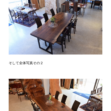
そして全体写真その２