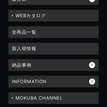
WEBカタログ
全商品一覧
新入荷情報
納品事例
INFORMATION
MOKUBA CHANNEL