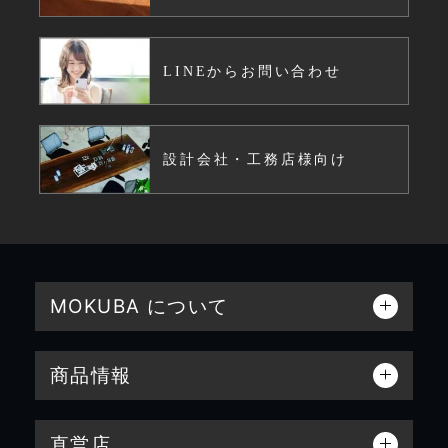
LINEからお問い合わせ
設計会社・工務店様向け
MOKUBA について
商品情報
直営店