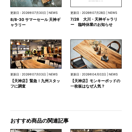
更新日 : 2026年07月28日 | NEWS
更新日 : 2026年07月30日 | NEWS
7/28 大川・天神ギャラリ
8/8-30 サマーセール 天神ギ
ー 臨時休業のお知らせ
ャラリー
更新日 : 2026年07月03日 | NEWS
更新日 : 2026年04月02日 | NEWS
【天神店】緊急！九州スタッ
【天神店】モンキーポッドの
フに調査
一枚板はなぜ人気？
おすすめ商品の関連記事