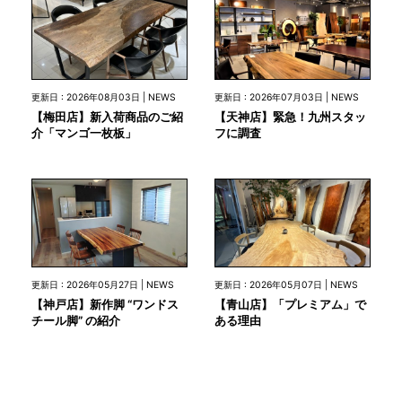
更新日 : 2026年08月03日 | NEWS
更新日 : 2026年07月03日 | NEWS
【梅田店】新入荷商品のご紹
【天神店】緊急！九州スタッ
介「マンゴ一枚板」
フに調査
更新日 : 2026年05月27日 | NEWS
更新日 : 2026年05月07日 | NEWS
【神戸店】新作脚 “ワンドス
【青山店】「プレミアム」で
チール脚” の紹介
ある理由