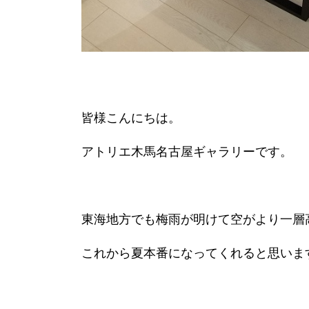
皆様こんにちは。
アトリエ木馬名古屋ギャラリーです。
東海地方でも梅雨が明けて空がより一層
これから夏本番になってくれると思いま