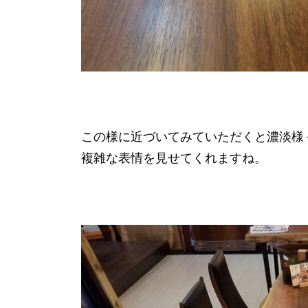
この様に近づいてみていただくと濃淡様
複雑な表情を見せてくれますね。