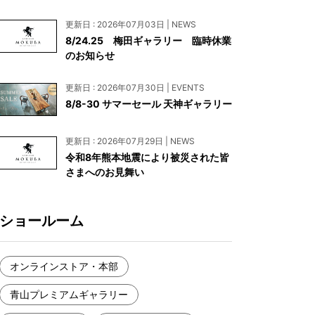
お見積もり
更新日 : 2026年07月03日 | NEWS
工務店様・設計会社様向けお問い合わせ
8/24.25 梅田ギャラリー 臨時休業
のお知らせ
一枚板買い取りに関して
更新日 : 2026年07月30日 | EVENTS
8/8-30 サマーセール 天神ギャラリー
更新日 : 2026年07月29日 | NEWS
令和8年熊本地震により被災された皆
さまへのお見舞い
ショールーム
オンラインストア・本部
青山プレミアムギャラリー