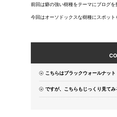
前回は癖の強い樹種をテーマにブログを
今回はオーソドックスな樹種にスポット
CO
こちらはブラックウォールナット
ですが、こちらもじっくり見てみ