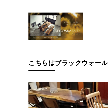
こちらはブラックウォール