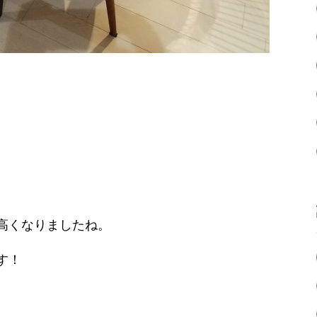
高くなりましたね。
す！