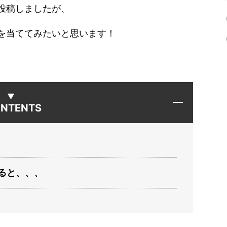
投稿しましたが、
を当ててみたいと思います！
NTENTS
ると、、、