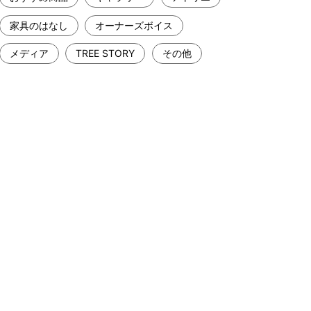
家具のはなし
オーナーズボイス
メディア
TREE STORY
その他