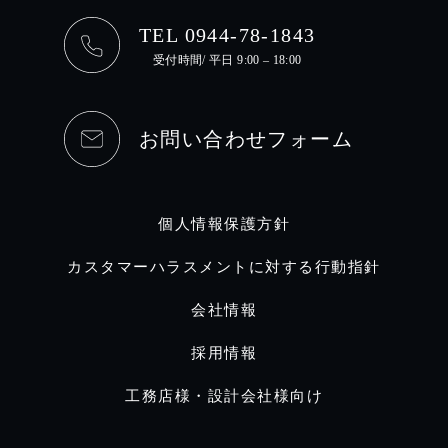
TEL 0944-78-1843
受付時間/ 平日 9:00 – 18:00
お問い合わせフォーム
個人情報保護方針
カスタマーハラスメントに対する行動指針
会社情報
採用情報
工務店様・設計会社様向け