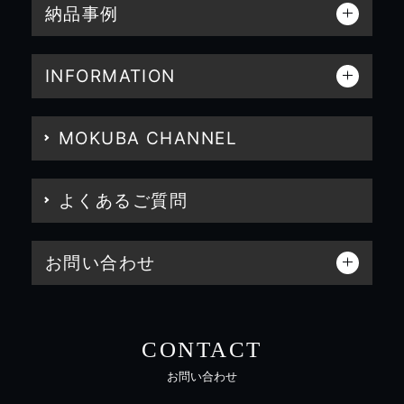
納品事例
INFORMATION
MOKUBA CHANNEL
よくあるご質問
お問い合わせ
CONTACT
お問い合わせ