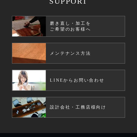
SUPPORT
磨き直し・加工を
ご希望のお客様へ
メンテナンス方法
LINEからお問い合わせ
設計会社・工務店様向け