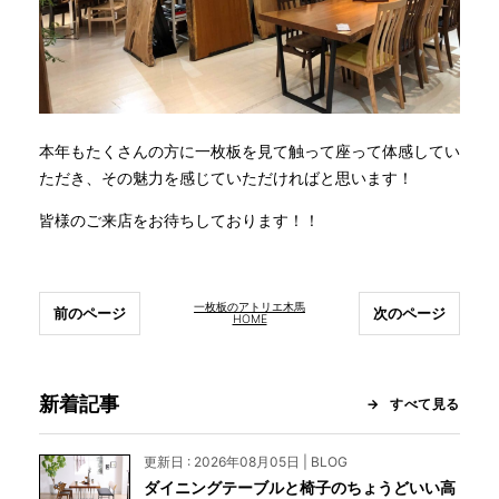
本年もたくさんの方に一枚板を見て触って座って体感してい
ただき、その魅力を感じていただければと思います！
皆様のご来店をお待ちしております！！
一枚板のアトリエ木馬
前のページ
次のページ
HOME
新着記事
すべて見る
更新日 : 2026年08月05日 | BLOG
ダイニングテーブルと椅子のちょうどいい高