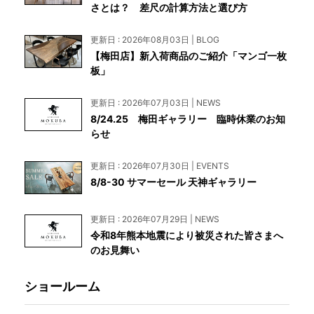
さとは？ 差尺の計算方法と選び方
更新日 : 2026年08月03日 | BLOG
【梅田店】新入荷商品のご紹介「マンゴ一枚
板」
更新日 : 2026年07月03日 | NEWS
8/24.25 梅田ギャラリー 臨時休業のお知
らせ
更新日 : 2026年07月30日 | EVENTS
8/8-30 サマーセール 天神ギャラリー
更新日 : 2026年07月29日 | NEWS
令和8年熊本地震により被災された皆さまへ
のお見舞い
ショールーム