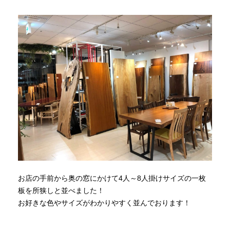
お店の手前から奥の窓にかけて4人～8人掛けサイズの一枚
板を所狭しと並べました！
お好きな色やサイズがわかりやすく並んでおります！