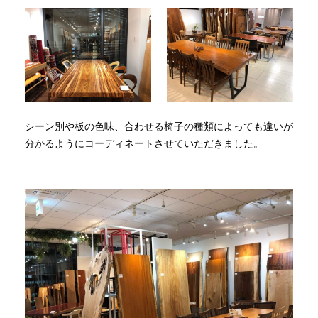
シーン別や板の色味、合わせる椅子の種類によっても違いが
分かるようにコーディネートさせていただきました。