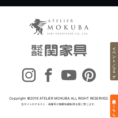
イベント／フェア
Copyright ©2016 ATELIER MOKUBA ALL RIGHT RESERVED.
来店予約はこちら
当サイトのテキスト・画像等の無断転載転用を固く禁じます。