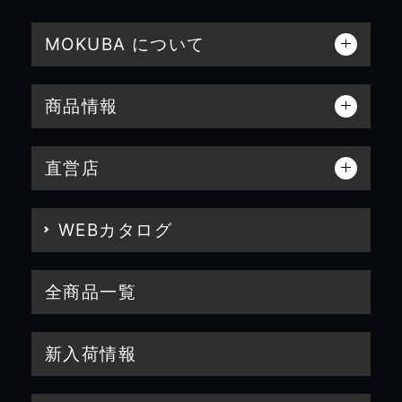
MOKUBA について
商品情報
直営店
WEBカタログ
全商品一覧
新入荷情報