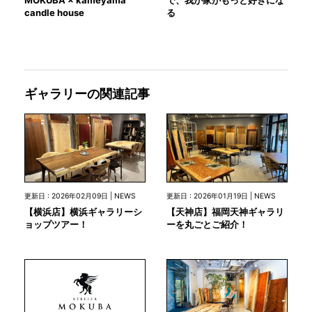
candle house
る
ギャラリーの関連記事
更新日 : 2026年02月09日 | NEWS
更新日 : 2026年01月19日 | NEWS
【横浜店】横浜ギャラリーシ
【天神店】福岡天神ギャラリ
ョップツアー！
ーを丸ごとご紹介！