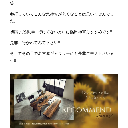
笑
参拝していてこんな気持ちが良くなるとは思いませんでし
た。
初詣まだ参拝に行けてない方には熱田神宮おすすめです!!
是非、行かれてみて下さい!!
そしてその足で名古屋ギャラリーにも是非ご来店下さいま
せ!!