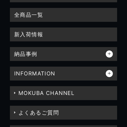
全商品一覧
新入荷情報
納品事例
INFORMATION
MOKUBA CHANNEL
よくあるご質問