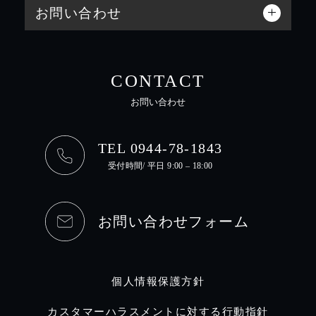
お問い合わせ
CONTACT
お問い合わせ
TEL 0944-78-1843
受付時間/ 平日 9:00 – 18:00
お問い合わせフォーム
個人情報保護方針
カスタマーハラスメントに対する行動指針