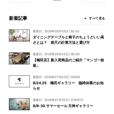
新着記事
すべて見る
更新日 : 2026年08月05日 | BLOG
ダイニングテーブルと椅子のちょうどいい高
さとは？ 差尺の計算方法と選び方
更新日 : 2026年08月03日 | BLOG
【梅田店】新入荷商品のご紹介「マンゴ一枚
板」
更新日 : 2026年07月03日 | NEWS
8/24.25 梅田ギャラリー 臨時休業のお知
らせ
更新日 : 2026年07月30日 | EVENTS
8/8-30 サマーセール 天神ギャラリー