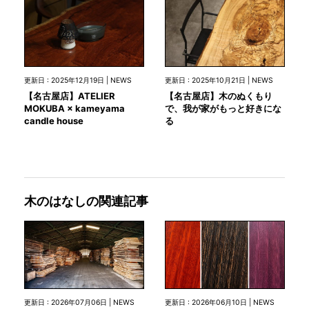
更新日 : 2025年12月19日 | NEWS
更新日 : 2025年10月21日 | NEWS
【名古屋店】ATELIER
【名古屋店】木のぬくもり
MOKUBA × kameyama
で、我が家がもっと好きにな
candle house
る
木のはなしの関連記事
更新日 : 2026年07月06日 | NEWS
更新日 : 2026年06月10日 | NEWS