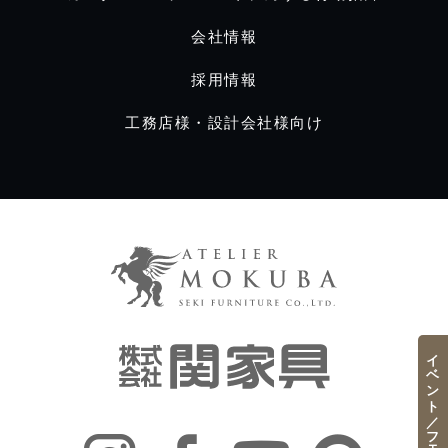
会社情報
採用情報
工務店様・設計会社様向け
イベント／フェア